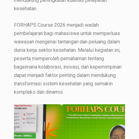
mendukung peningkatan kualitas pelayanan
kesehatan.
FORHAPS Course 2026 menjadi wadah
pembelajaran bagi mahasiswa untuk memperluas
wawasan mengenai tantangan dan peluang dalam
dunia kerja sektor kesehatan. Melalui kegiatan ini,
peserta memperoleh pemahaman tentang
bagaimana kolaborasi, inovasi, dan kepemimpinan
dapat menjadi faktor penting dalam mendukung
transformasi sistem kesehatan yang semakin
kompleks dan dinamis.