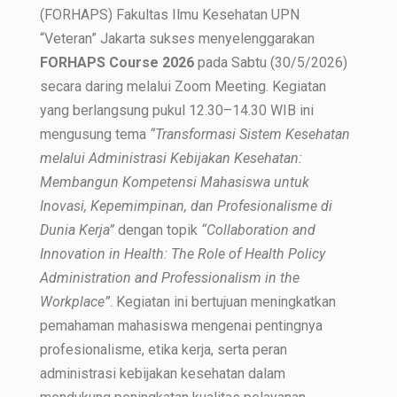
(FORHAPS) Fakultas Ilmu Kesehatan UPN
“Veteran” Jakarta sukses menyelenggarakan
FORHAPS Course 2026
pada Sabtu (30/5/2026)
secara daring melalui Zoom Meeting. Kegiatan
yang berlangsung pukul 12.30–14.30 WIB ini
mengusung tema
“Transformasi Sistem Kesehatan
melalui Administrasi Kebijakan Kesehatan:
Membangun Kompetensi Mahasiswa untuk
Inovasi, Kepemimpinan, dan Profesionalisme di
Dunia Kerja”
dengan topik
“Collaboration and
Innovation in Health: The Role of Health Policy
Administration and Professionalism in the
Workplace”
. Kegiatan ini bertujuan meningkatkan
pemahaman mahasiswa mengenai pentingnya
profesionalisme, etika kerja, serta peran
administrasi kebijakan kesehatan dalam