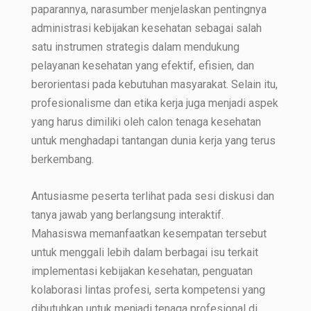
paparannya, narasumber menjelaskan pentingnya
administrasi kebijakan kesehatan sebagai salah
satu instrumen strategis dalam mendukung
pelayanan kesehatan yang efektif, efisien, dan
berorientasi pada kebutuhan masyarakat. Selain itu,
profesionalisme dan etika kerja juga menjadi aspek
yang harus dimiliki oleh calon tenaga kesehatan
untuk menghadapi tantangan dunia kerja yang terus
berkembang.
Antusiasme peserta terlihat pada sesi diskusi dan
tanya jawab yang berlangsung interaktif.
Mahasiswa memanfaatkan kesempatan tersebut
untuk menggali lebih dalam berbagai isu terkait
implementasi kebijakan kesehatan, penguatan
kolaborasi lintas profesi, serta kompetensi yang
dibutuhkan untuk menjadi tenaga profesional di