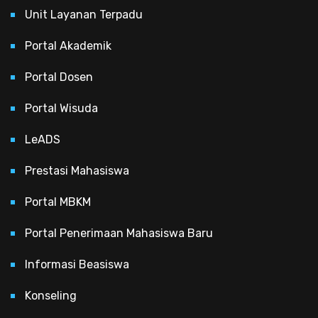
Unit Layanan Terpadu
Portal Akademik
Portal Dosen
Portal Wisuda
LeADS
Prestasi Mahasiswa
Portal MBKM
Portal Penerimaan Mahasiswa Baru
Informasi Beasiswa
Konseling