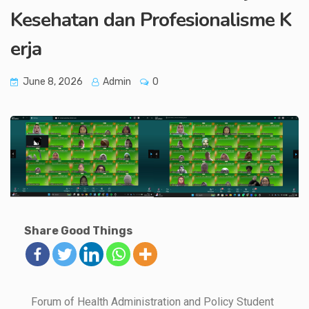
Kesehatan dan Profesionalisme K
erja
June 8, 2026
Admin
0
Share Good Things
Forum of Health Administration and Policy Student