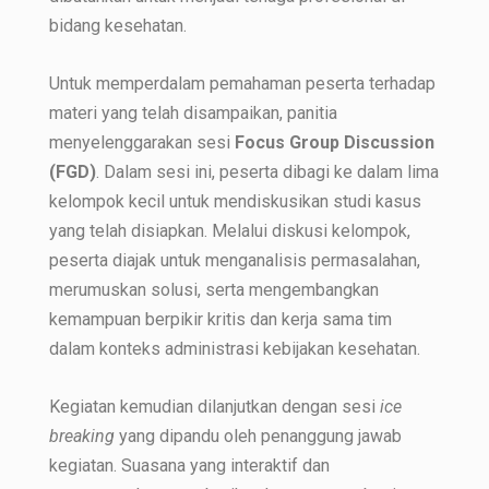
bidang kesehatan.
Untuk memperdalam pemahaman peserta terhadap
materi yang telah disampaikan, panitia
menyelenggarakan sesi
Focus Group Discussion
(FGD)
. Dalam sesi ini, peserta dibagi ke dalam lima
kelompok kecil untuk mendiskusikan studi kasus
yang telah disiapkan. Melalui diskusi kelompok,
peserta diajak untuk menganalisis permasalahan,
merumuskan solusi, serta mengembangkan
kemampuan berpikir kritis dan kerja sama tim
dalam konteks administrasi kebijakan kesehatan.
Kegiatan kemudian dilanjutkan dengan sesi
ice
breaking
yang dipandu oleh penanggung jawab
kegiatan. Suasana yang interaktif dan