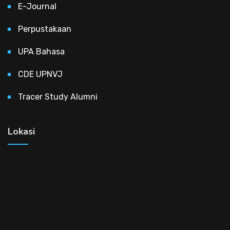
E-Journal
Perpustakaan
UPA Bahasa
CDE UPNVJ
Tracer Study Alumni
Lokasi