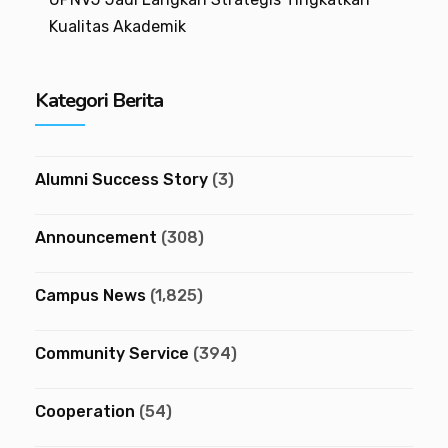
Kualitas Akademik
Kategori Berita
Alumni Success Story
(3)
Announcement
(308)
Campus News
(1,825)
Community Service
(394)
Cooperation
(54)