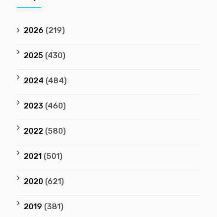
2026
(219)
2025
(430)
2024
(484)
2023
(460)
2022
(580)
2021
(501)
2020
(621)
2019
(381)