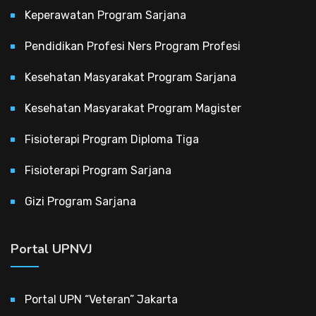
Keperawatan Program Sarjana
Pendidikan Profesi Ners Program Profesi
Kesehatan Masyarakat Program Sarjana
Kesehatan Masyarakat Program Magister
Fisioterapi Program Diploma Tiga
Fisioterapi Program Sarjana
Gizi Program Sarjana
Portal UPNVJ
Portal UPN “Veteran” Jakarta