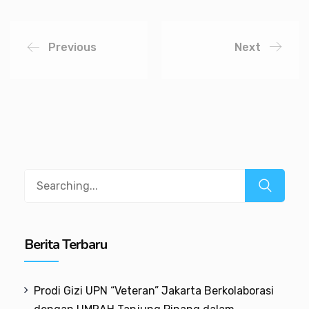
Previous
Next
Berita Terbaru
Prodi Gizi UPN “Veteran” Jakarta Berkolaborasi