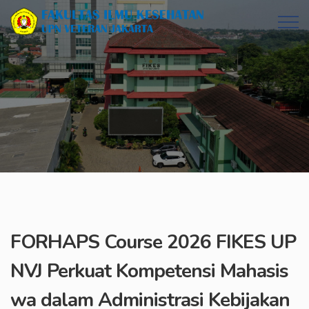
FORHAPS Course 2026 FIKES UP
NVJ Perkuat Kompetensi Mahasis
wa dalam Administrasi Kebijakan