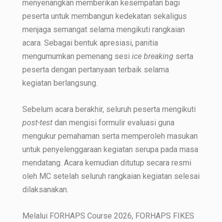
menyenangkan memberikan kesempatan bagi
peserta untuk membangun kedekatan sekaligus
menjaga semangat selama mengikuti rangkaian
acara. Sebagai bentuk apresiasi, panitia
mengumumkan pemenang sesi
ice breaking
serta
peserta dengan pertanyaan terbaik selama
kegiatan berlangsung.
Sebelum acara berakhir, seluruh peserta mengikuti
post-test
dan mengisi formulir evaluasi guna
mengukur pemahaman serta memperoleh masukan
untuk penyelenggaraan kegiatan serupa pada masa
mendatang. Acara kemudian ditutup secara resmi
oleh MC setelah seluruh rangkaian kegiatan selesai
dilaksanakan.
Melalui FORHAPS Course 2026, FORHAPS FIKES