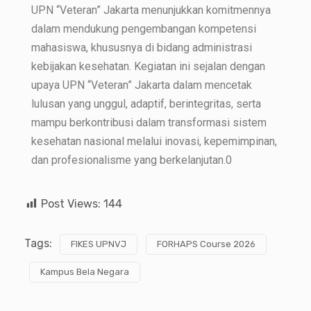
UPN “Veteran” Jakarta menunjukkan komitmennya
dalam mendukung pengembangan kompetensi
mahasiswa, khususnya di bidang administrasi
kebijakan kesehatan. Kegiatan ini sejalan dengan
upaya UPN “Veteran” Jakarta dalam mencetak
lulusan yang unggul, adaptif, berintegritas, serta
mampu berkontribusi dalam transformasi sistem
kesehatan nasional melalui inovasi, kepemimpinan,
dan profesionalisme yang berkelanjutan.0
Post Views:
144
Tags:
FIKES UPNVJ
FORHAPS Course 2026
Kampus Bela Negara