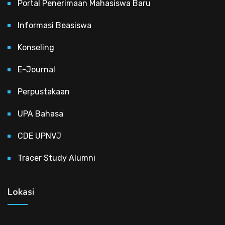
Portal Penerimaan Mahasiswa Baru
Informasi Beasiswa
Konseling
E-Journal
Perpustakaan
UPA Bahasa
CDE UPNVJ
Tracer Study Alumni
Lokasi