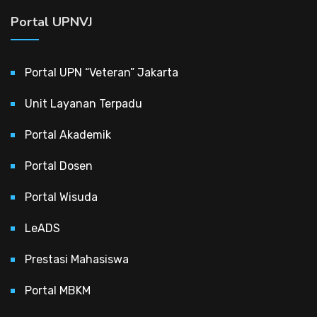
Portal UPNVJ
Portal UPN “Veteran” Jakarta
Unit Layanan Terpadu
Portal Akademik
Portal Dosen
Portal Wisuda
LeADS
Prestasi Mahasiswa
Portal MBKM