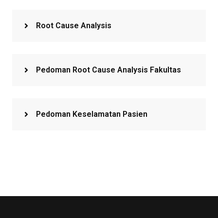
Root Cause Analysis
Pedoman Root Cause Analysis Fakultas
Pedoman Keselamatan Pasien