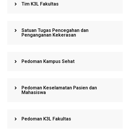
Tim K3L Fakultas
Satuan Tugas Pencegahan dan
Penganganan Kekerasan
Pedoman Kampus Sehat
Pedoman Keselamatan Pasien dan
Mahasiswa
Pedoman K3L Fakultas