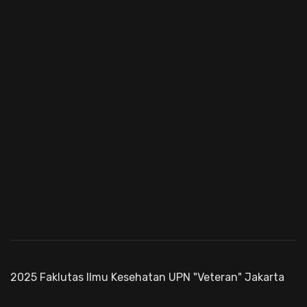
2025 Faklutas Ilmu Kesehatan UPN "Veteran" Jakarta