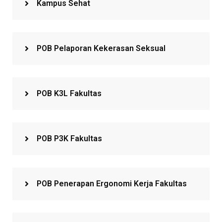
Kampus Sehat
POB Pelaporan Kekerasan Seksual
POB K3L Fakultas
POB P3K Fakultas
POB Penerapan Ergonomi Kerja Fakultas