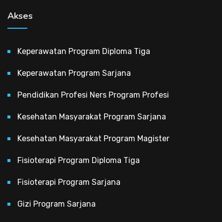
Akses
Keperawatan Program Diploma Tiga
Keperawatan Program Sarjana
Pendidikan Profesi Ners Program Profesi
Kesehatan Masyarakat Program Sarjana
Kesehatan Masyarakat Program Magister
Fisioterapi Program Diploma Tiga
Fisioterapi Program Sarjana
Gizi Program Sarjana