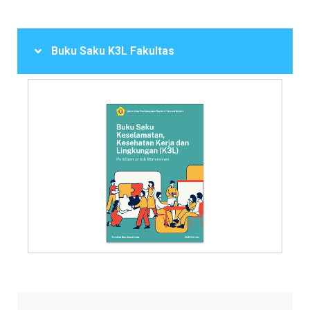
Buku Saku K3L Fakultas