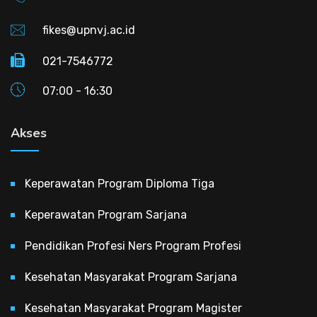
fikes@upnvj.ac.id
021-7546772
07:00 - 16:30
Akses
Keperawatan Program Diploma Tiga
Keperawatan Program Sarjana
Pendidikan Profesi Ners Program Profesi
Kesehatan Masyarakat Program Sarjana
Kesehatan Masyarakat Program Magister