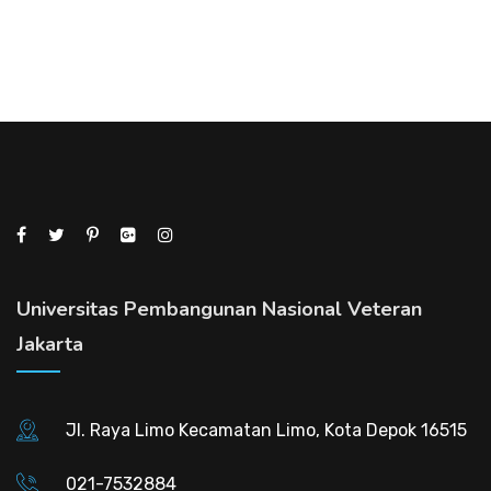
Universitas Pembangunan Nasional Veteran
Jakarta
Jl. Raya Limo Kecamatan Limo, Kota Depok 16515
021-7532884