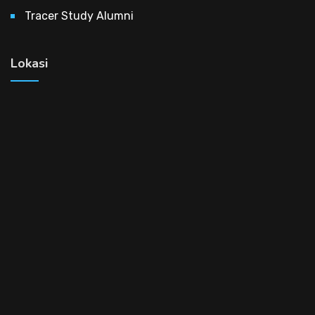
Tracer Study Alumni
Lokasi