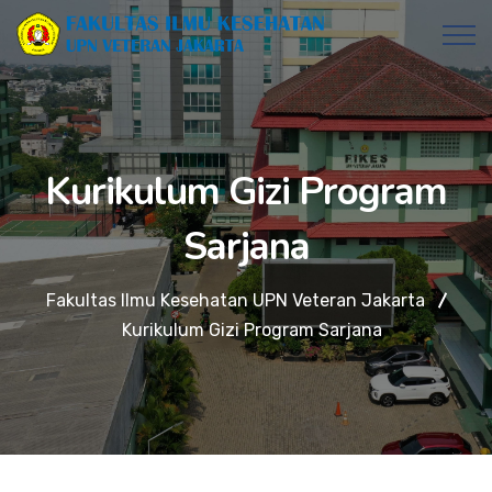
Kurikulum Gizi Program
Sarjana
Fakultas Ilmu Kesehatan UPN Veteran Jakarta
Kurikulum Gizi Program Sarjana