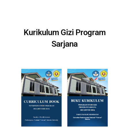
Kurikulum Gizi Program
Sarjana