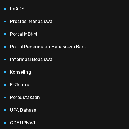
LeADS
Prestasi Mahasiswa
Portal MBKM
Portal Penerimaan Mahasiswa Baru
Informasi Beasiswa
Konseling
E-Journal
Perpustakaan
UPA Bahasa
CDE UPNVJ