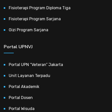
Fisioterapi Program Diploma Tiga
Fisioterapi Program Sarjana
Gizi Program Sarjana
Portal UPNVJ
Portal UPN “Veteran” Jakarta
Unit Layanan Terpadu
Portal Akademik
Portal Dosen
Portal Wisuda