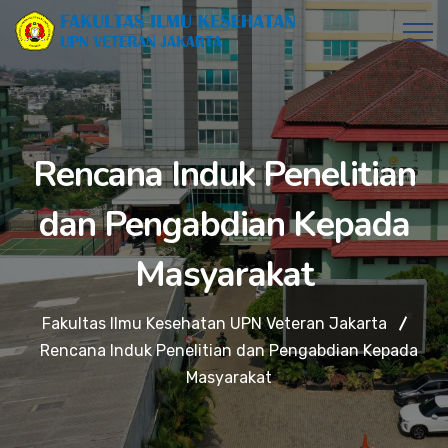
Rencana Induk Penelitian
dan Pengabdian Kepada
Masyarakat
Fakultas Ilmu Kesehatan UPN Veteran Jakarta
Rencana Induk Penelitian dan Pengabdian Kepada
Masyarakat