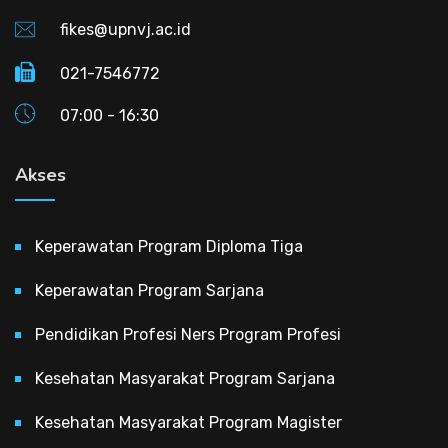
fikes@upnvj.ac.id
021-7546772
07:00 - 16:30
Akses
Keperawatan Program Diploma Tiga
Keperawatan Program Sarjana
Pendidikan Profesi Ners Program Profesi
Kesehatan Masyarakat Program Sarjana
Kesehatan Masyarakat Program Magister