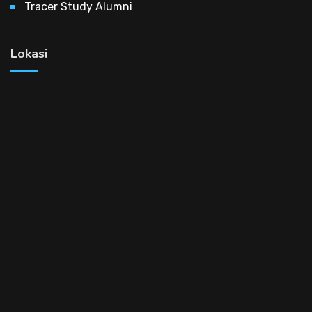
Tracer Study Alumni
Lokasi