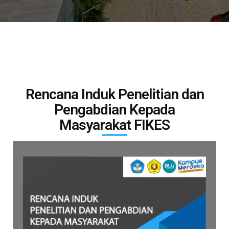
Rencana
Induk Penelitian dan
Pengabdian Kepada
Masyarakat FIKES