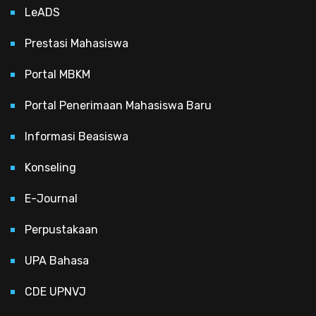
LeADS
Prestasi Mahasiswa
Portal MBKM
Portal Penerimaan Mahasiswa Baru
Informasi Beasiswa
Konseling
E-Journal
Perpustakaan
UPA Bahasa
CDE UPNVJ