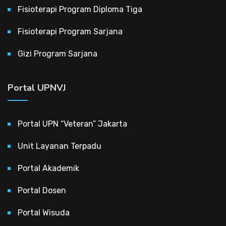
Fisioterapi Program Diploma Tiga
Fisioterapi Program Sarjana
Gizi Program Sarjana
Portal UPNVJ
Portal UPN “Veteran” Jakarta
Unit Layanan Terpadu
Portal Akademik
Portal Dosen
Portal Wisuda