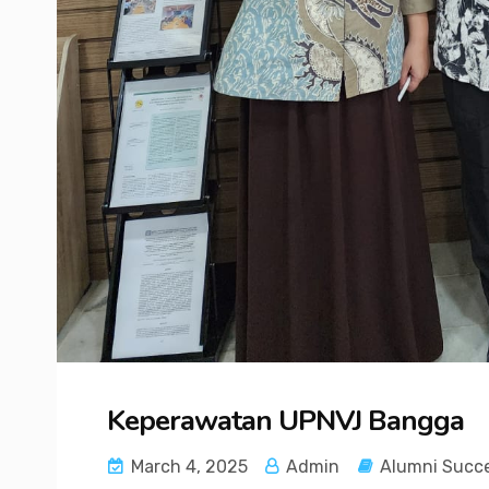
Keperawatan UPNVJ Bangga
March 4, 2025
Admin
Alumni Succe