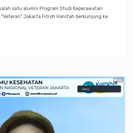
 salah satu alumni Program Studi Keperawatan
"Veteran" Jakarta Fitroh Hanifah berkunjung ke