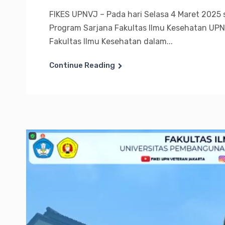
FIKES UPNVJ – Pada hari Selasa 4 Maret 2025
Program Sarjana Fakultas Ilmu Kesehatan UPN 
Fakultas Ilmu Kesehatan dalam...
Continue Reading