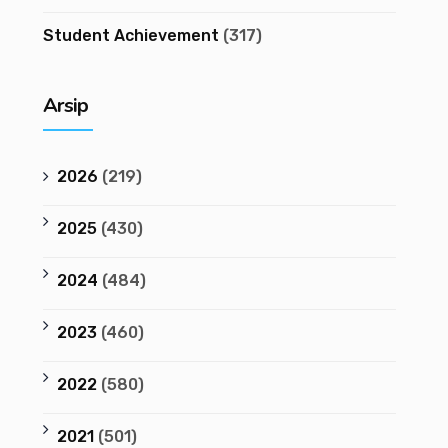
Student Achievement
(317)
Arsip
2026
(219)
2025
(430)
2024
(484)
2023
(460)
2022
(580)
2021
(501)