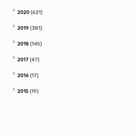
2020
(621)
2019
(381)
2018
(145)
2017
(47)
2016
(17)
2015
(19)