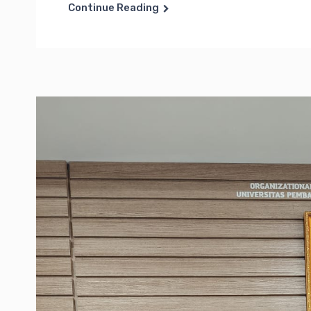
Continue Reading