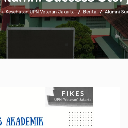
lmu Kesehatan UPN Veteran Jakarta
Berita
Alumni Su