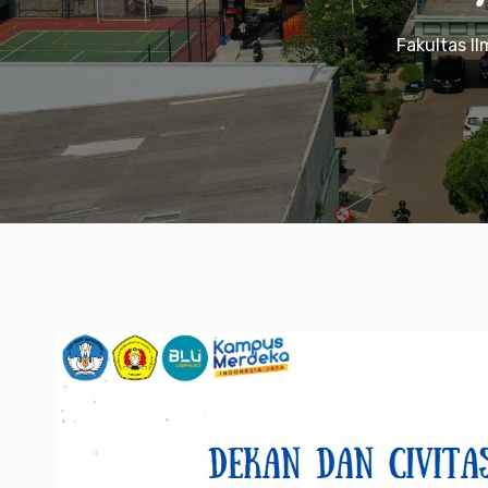
Fakultas I