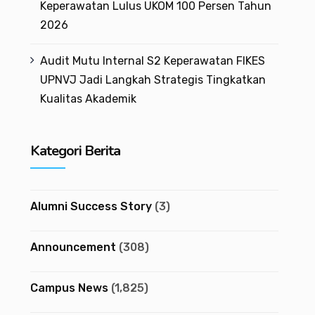
Keperawatan Lulus UKOM 100 Persen Tahun
2026
Audit Mutu Internal S2 Keperawatan FIKES
UPNVJ Jadi Langkah Strategis Tingkatkan
Kualitas Akademik
Kategori Berita
Alumni Success Story
(3)
Announcement
(308)
Campus News
(1,825)