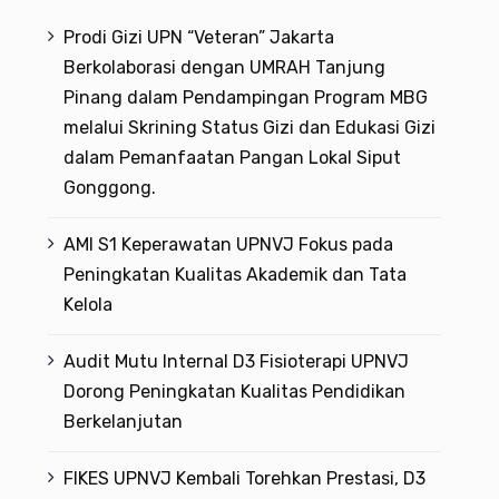
Prodi Gizi UPN “Veteran” Jakarta
Berkolaborasi dengan UMRAH Tanjung
Pinang dalam Pendampingan Program MBG
melalui Skrining Status Gizi dan Edukasi Gizi
dalam Pemanfaatan Pangan Lokal Siput
Gonggong.
AMI S1 Keperawatan UPNVJ Fokus pada
Peningkatan Kualitas Akademik dan Tata
Kelola
Audit Mutu Internal D3 Fisioterapi UPNVJ
Dorong Peningkatan Kualitas Pendidikan
Berkelanjutan
FIKES UPNVJ Kembali Torehkan Prestasi, D3