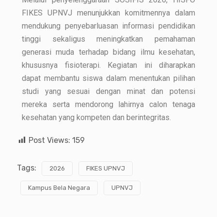
FIKES UPNVJ menunjukkan komitmennya dalam
mendukung penyebarluasan informasi pendidikan
tinggi sekaligus meningkatkan pemahaman
generasi muda terhadap bidang ilmu kesehatan,
khususnya fisioterapi. Kegiatan ini diharapkan
dapat membantu siswa dalam menentukan pilihan
studi yang sesuai dengan minat dan potensi
mereka serta mendorong lahirnya calon tenaga
kesehatan yang kompeten dan berintegritas.
Post Views:
159
Tags:
2026
FIKES UPNVJ
Kampus Bela Negara
UPNVJ