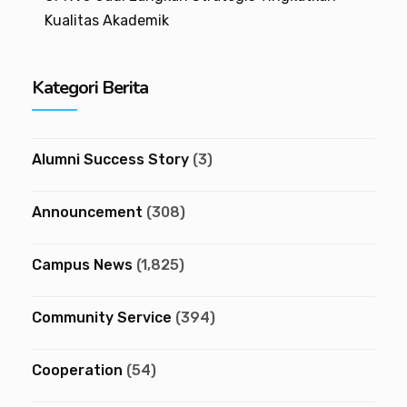
Kualitas Akademik
Kategori Berita
Alumni Success Story
(3)
Announcement
(308)
Campus News
(1,825)
Community Service
(394)
Cooperation
(54)