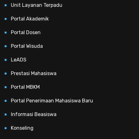
Unit Layanan Terpadu
Portal Akademik
Portal Dosen
Portal Wisuda
LeADS
Prestasi Mahasiswa
Portal MBKM
Portal Penerimaan Mahasiswa Baru
Informasi Beasiswa
Konseling