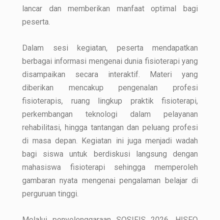
lancar dan memberikan manfaat optimal bagi
peserta.
Dalam sesi kegiatan, peserta mendapatkan
berbagai informasi mengenai dunia fisioterapi yang
disampaikan secara interaktif. Materi yang
diberikan mencakup pengenalan profesi
fisioterapis, ruang lingkup praktik fisioterapi,
perkembangan teknologi dalam pelayanan
rehabilitasi, hingga tantangan dan peluang profesi
di masa depan. Kegiatan ini juga menjadi wadah
bagi siswa untuk berdiskusi langsung dengan
mahasiswa fisioterapi sehingga memperoleh
gambaran nyata mengenai pengalaman belajar di
perguruan tinggi.
Melalui penyelenggaraan SOSIFIS 2026, HISFO