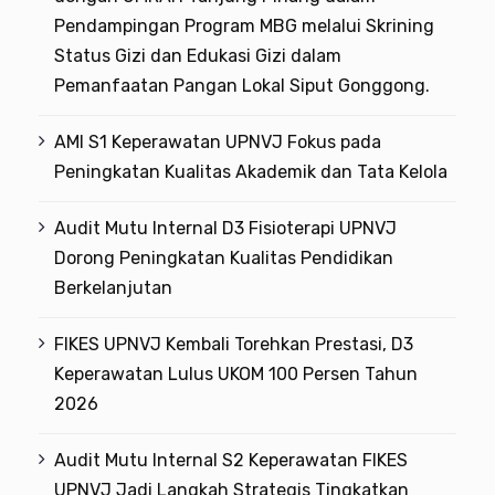
Pendampingan Program MBG melalui Skrining
Status Gizi dan Edukasi Gizi dalam
Pemanfaatan Pangan Lokal Siput Gonggong.
AMI S1 Keperawatan UPNVJ Fokus pada
Peningkatan Kualitas Akademik dan Tata Kelola
Audit Mutu Internal D3 Fisioterapi UPNVJ
Dorong Peningkatan Kualitas Pendidikan
Berkelanjutan
FIKES UPNVJ Kembali Torehkan Prestasi, D3
Keperawatan Lulus UKOM 100 Persen Tahun
2026
Audit Mutu Internal S2 Keperawatan FIKES
UPNVJ Jadi Langkah Strategis Tingkatkan