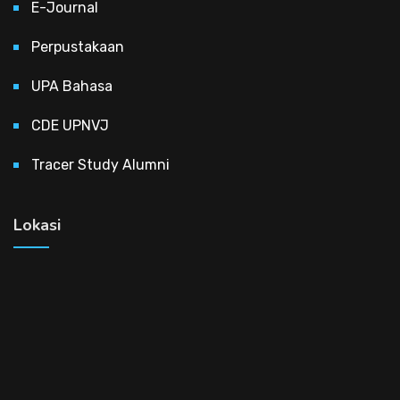
E-Journal
Perpustakaan
UPA Bahasa
CDE UPNVJ
Tracer Study Alumni
Lokasi