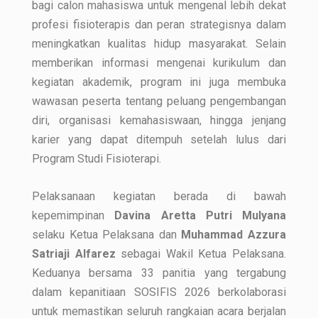
bagi calon mahasiswa untuk mengenal lebih dekat
profesi fisioterapis dan peran strategisnya dalam
meningkatkan kualitas hidup masyarakat. Selain
memberikan informasi mengenai kurikulum dan
kegiatan akademik, program ini juga membuka
wawasan peserta tentang peluang pengembangan
diri, organisasi kemahasiswaan, hingga jenjang
karier yang dapat ditempuh setelah lulus dari
Program Studi Fisioterapi.
Pelaksanaan kegiatan berada di bawah
kepemimpinan
Davina Aretta Putri Mulyana
selaku Ketua Pelaksana dan
Muhammad Azzura
Satriaji Alfarez
sebagai Wakil Ketua Pelaksana.
Keduanya bersama 33 panitia yang tergabung
dalam kepanitiaan SOSIFIS 2026 berkolaborasi
untuk memastikan seluruh rangkaian acara berjalan