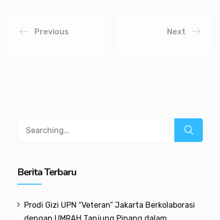
Previous
Next
Berita Terbaru
Prodi Gizi UPN “Veteran” Jakarta Berkolaborasi
dengan UMRAH Tanjung Pinang dalam