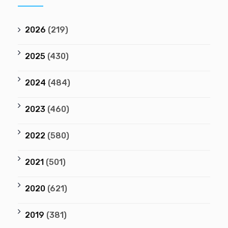
2026
(219)
2025
(430)
2024
(484)
2023
(460)
2022
(580)
2021
(501)
2020
(621)
2019
(381)