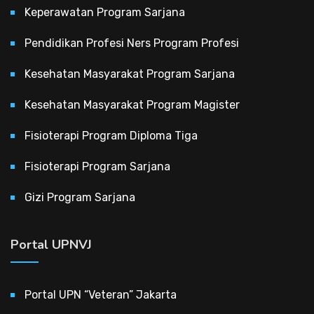
Keperawatan Program Sarjana
Pendidikan Profesi Ners Program Profesi
Kesehatan Masyarakat Program Sarjana
Kesehatan Masyarakat Program Magister
Fisioterapi Program Diploma Tiga
Fisioterapi Program Sarjana
Gizi Program Sarjana
Portal UPNVJ
Portal UPN “Veteran” Jakarta