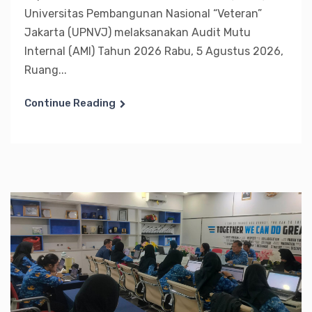
Universitas Pembangunan Nasional “Veteran”
Jakarta (UPNVJ) melaksanakan Audit Mutu
Internal (AMI) Tahun 2026 Rabu, 5 Agustus 2026,
Ruang...
Continue Reading