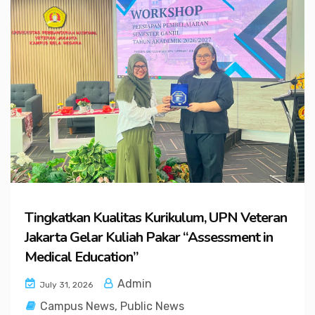
Tingkatkan Kualitas Kurikulum, UPN Veteran
Jakarta Gelar Kuliah Pakar “Assessment in
Medical Education”
Admin
July 31, 2026
Campus News
,
Public News