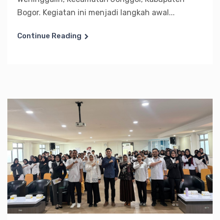
Bogor. Kegiatan ini menjadi langkah awal...
Continue Reading