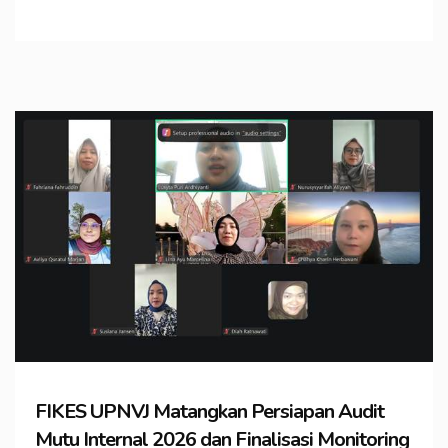
FIKES UPNVJ Matangkan Persiapan Audit
Mutu Internal 2026 dan Finalisasi Monitoring