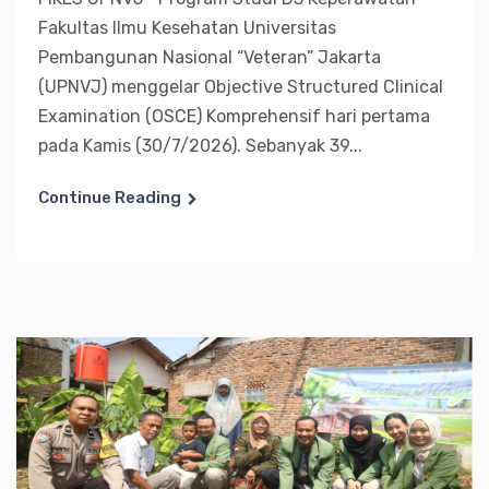
Fakultas Ilmu Kesehatan Universitas
Pembangunan Nasional “Veteran” Jakarta
(UPNVJ) menggelar Objective Structured Clinical
Examination (OSCE) Komprehensif hari pertama
pada Kamis (30/7/2026). Sebanyak 39...
Continue Reading