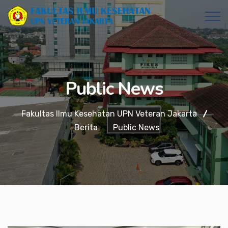
Public News
Fakultas Ilmu Kesehatan UPN Veteran Jakarta
Berita
Public News