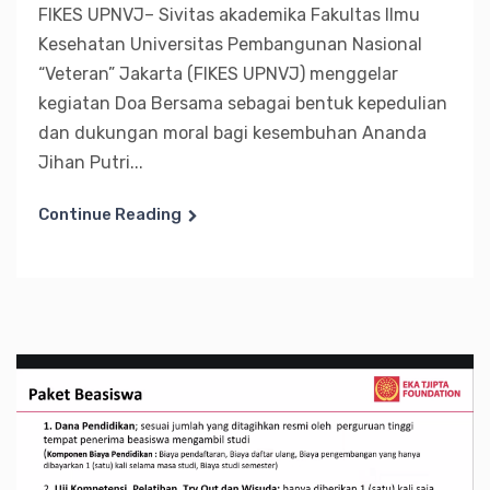
FIKES UPNVJ– Sivitas akademika Fakultas Ilmu
Kesehatan Universitas Pembangunan Nasional
“Veteran” Jakarta (FIKES UPNVJ) menggelar
kegiatan Doa Bersama sebagai bentuk kepedulian
dan dukungan moral bagi kesembuhan Ananda
Jihan Putri...
Continue Reading