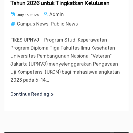
Tahun 2026 untuk Tingkatkan Kelulusan
Admin
July 16, 2026
Campus News
,
Public News
FIKES UPNVJ – Program Studi Keperawatan
Program Diploma Tiga Fakultas Ilmu Kesehatan
Universitas Pembangunan Nasional “Veteran”
Jakarta (UPNVJ) menyelenggarakan Pengayaan
Uji Kompetensi (UKOM) bagi mahasiswa angkatan
2023 pada 6–14...
Continue Reading