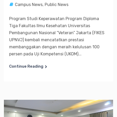
Campus News
,
Public News
Program Studi Keperawatan Program Diploma
Tiga Fakultas Ilmu Kesehatan Universitas
Pembangunan Nasional “Veteran” Jakarta (FIKES
UPNVJ) kembali mencatatkan prestasi
membanggakan dengan meraih kelulusan 100
persen pada Uji Kompetensi (UKOM)...
Continue Reading