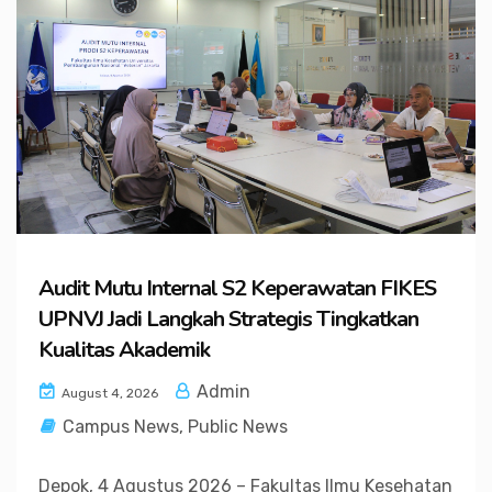
Audit Mutu Internal S2 Keperawatan FIKES
UPNVJ Jadi Langkah Strategis Tingkatkan
Kualitas Akademik
Admin
August 4, 2026
Campus News
,
Public News
Depok, 4 Agustus 2026 – Fakultas Ilmu Kesehatan