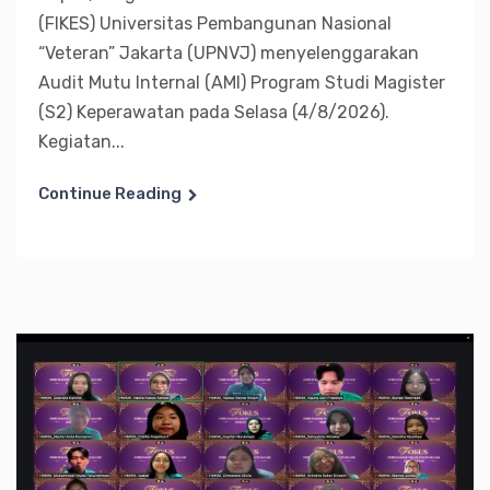
(FIKES) Universitas Pembangunan Nasional
“Veteran” Jakarta (UPNVJ) menyelenggarakan
Audit Mutu Internal (AMI) Program Studi Magister
(S2) Keperawatan pada Selasa (4/8/2026).
Kegiatan...
Continue Reading