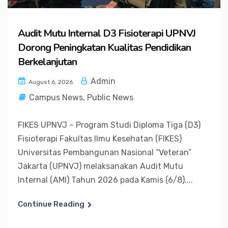
Audit Mutu Internal D3 Fisioterapi UPNVJ
Dorong Peningkatan Kualitas Pendidikan
Berkelanjutan
Admin
August 6, 2026
Campus News
,
Public News
FIKES UPNVJ – Program Studi Diploma Tiga (D3)
Fisioterapi Fakultas Ilmu Kesehatan (FIKES)
Universitas Pembangunan Nasional “Veteran”
Jakarta (UPNVJ) melaksanakan Audit Mutu
Internal (AMI) Tahun 2026 pada Kamis (6/8)....
Continue Reading