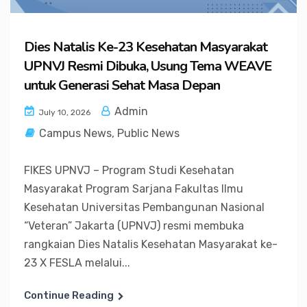
Dies Natalis Ke-23 Kesehatan Masyarakat
UPNVJ Resmi Dibuka, Usung Tema WEAVE
untuk Generasi Sehat Masa Depan
Admin
July 10, 2026
Campus News
,
Public News
FIKES UPNVJ – Program Studi Kesehatan
Masyarakat Program Sarjana Fakultas Ilmu
Kesehatan Universitas Pembangunan Nasional
“Veteran” Jakarta (UPNVJ) resmi membuka
rangkaian Dies Natalis Kesehatan Masyarakat ke-
23 X FESLA melalui...
Continue Reading