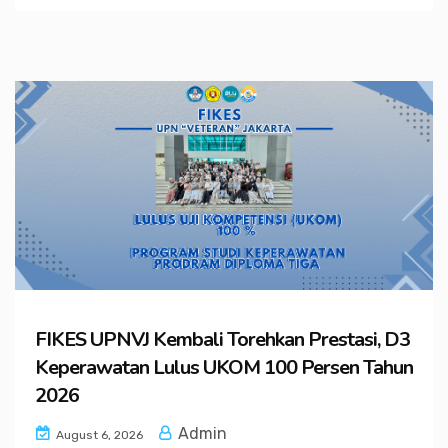
FIKES UPNVJ Kembali Torehkan Prestasi, D3
Keperawatan Lulus UKOM 100 Persen Tahun
2026
Admin
August 6, 2026