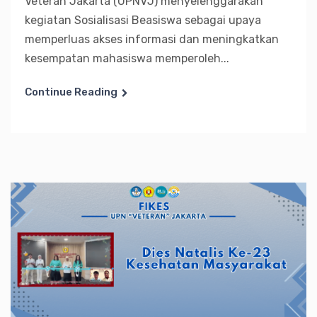
Veteran Jakarta (UPNVJ) menyelenggarakan
kegiatan Sosialisasi Beasiswa sebagai upaya
memperluas akses informasi dan meningkatkan
kesempatan mahasiswa memperoleh...
Continue Reading