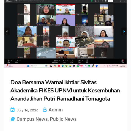
Doa Bersama Warnai Ikhtiar Sivitas
Akademika FIKES UPNVJ untuk Kesembuhan
Ananda Jihan Putri Ramadhani Tomagola
Admin
July 16, 2026
Campus News
,
Public News