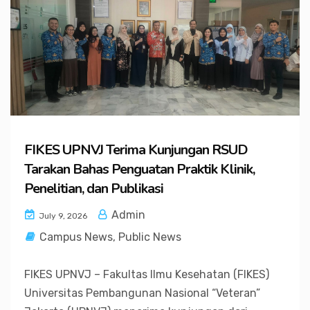
FIKES UPNVJ Terima Kunjungan RSUD
Tarakan Bahas Penguatan Praktik Klinik,
Penelitian, dan Publikasi
Admin
July 9, 2026
Campus News
,
Public News
FIKES UPNVJ – Fakultas Ilmu Kesehatan (FIKES)
Universitas Pembangunan Nasional “Veteran”