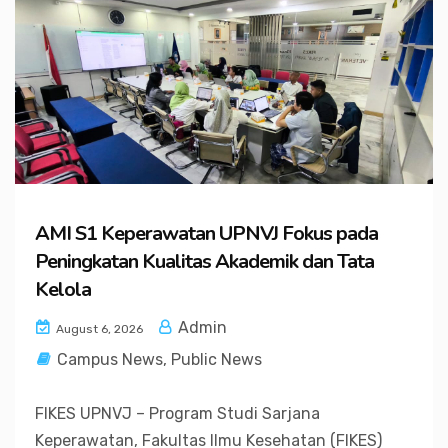
AMI S1 Keperawatan UPNVJ Fokus pada
Peningkatan Kualitas Akademik dan Tata
Kelola
Admin
August 6, 2026
Campus News
,
Public News
FIKES UPNVJ – Program Studi Sarjana
Keperawatan, Fakultas Ilmu Kesehatan (FIKES)