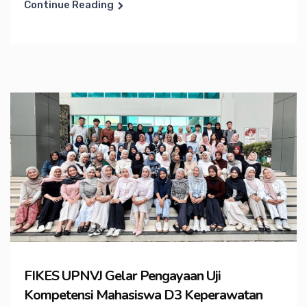
Continue Reading
FIKES UPNVJ Gelar Pengayaan Uji
Kompetensi Mahasiswa D3 Keperawatan