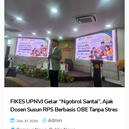
FIKES UPNVJ Gelar “Ngobrol Santai”, Ajak
Dosen Susun RPS Berbasis OBE Tanpa Stres
Admin
July 31, 2026