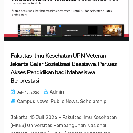
Fakultas Ilmu Kesehatan UPN Veteran
Jakarta Gelar Sosialisasi Beasiswa, Perluas
Akses Pendidikan bagi Mahasiswa
Berprestasi
Admin
July 15, 2026
Campus News
,
Public News
,
Scholarship
Jakarta, 15 Juli 2026 – Fakultas Ilmu Kesehatan
(FIKES) Universitas Pembangunan Nasional