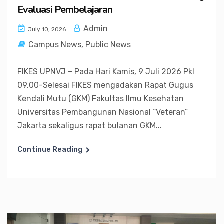
Evaluasi Pembelajaran
Admin
July 10, 2026
Campus News
,
Public News
FIKES UPNVJ – Pada Hari Kamis, 9 Juli 2026 Pkl
09.00-Selesai FIKES mengadakan Rapat Gugus
Kendali Mutu (GKM) Fakultas Ilmu Kesehatan
Universitas Pembangunan Nasional “Veteran”
Jakarta sekaligus rapat bulanan GKM...
Continue Reading