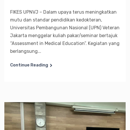
FIKES UPNVJ – Dalam upaya terus meningkatkan
mutu dan standar pendidikan kedokteran,
Universitas Pembangunan Nasional (UPN) Veteran
Jakarta menggelar kuliah pakar/seminar bertajuk
“Assessment in Medical Education”. Kegiatan yang
berlangsung...
Continue Reading