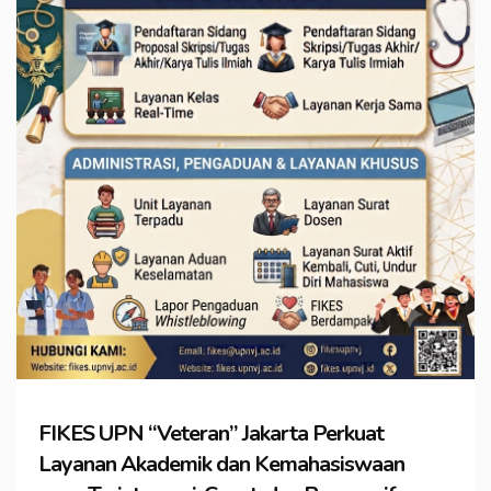
FIKES UPN “Veteran” Jakarta Perkuat
Layanan Akademik dan Kemahasiswaan