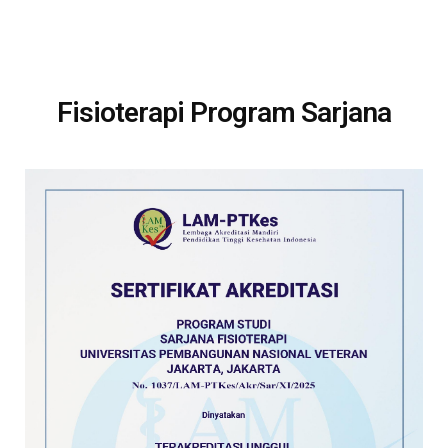
Fisioterapi Program Sarjana