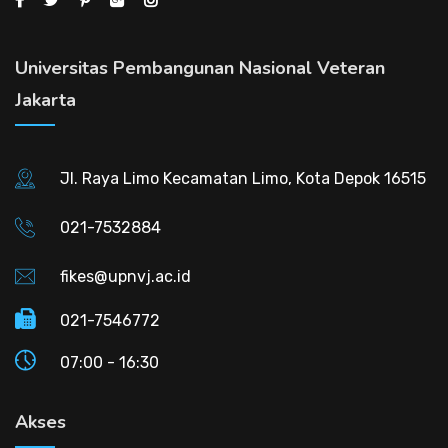
Universitas Pembangunan Nasional Veteran
Jakarta
Jl. Raya Limo Kecamatan Limo, Kota Depok 16515
021-7532884
fikes@upnvj.ac.id
021-7546772
07:00 - 16:30
Akses