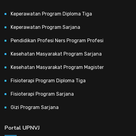
Keperawatan Program Diploma Tiga
Keperawatan Program Sarjana
Pendidikan Profesi Ners Program Profesi
Kesehatan Masyarakat Program Sarjana
Kesehatan Masyarakat Program Magister
Fisioterapi Program Diploma Tiga
Fisioterapi Program Sarjana
Gizi Program Sarjana
Portal UPNVJ