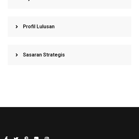
Profil Lulusan
Sasaran Strategis