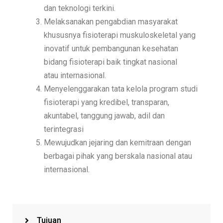
dan teknologi terkini.
Melaksanakan pengabdian masyarakat
khususnya fisioterapi muskuloskeletal yang
inovatif untuk pembangunan
kesehatan
bidang fisioterapi baik tingkat nasional
atau
internasional.
Menyelenggarakan tata kelola program studi
fisioterapi yang kredibel, transparan,
akuntabel, tanggung jawab, adil dan
terintegrasi
Mewujudkan jejaring dan kemitraan dengan
berbagai pihak
yang berskala nasional atau
internasional.
Tujuan