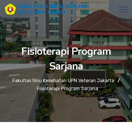
Fisioterapi Program
Sarjana
Fakultas Ilmu Kesehatan UPN Veteran Jakarta
Fisioterapi Program Sarjana