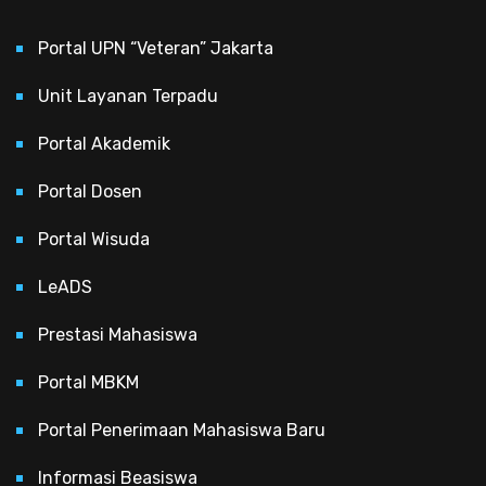
Portal UPN “Veteran” Jakarta
Unit Layanan Terpadu
Portal Akademik
Portal Dosen
Portal Wisuda
LeADS
Prestasi Mahasiswa
Portal MBKM
Portal Penerimaan Mahasiswa Baru
Informasi Beasiswa