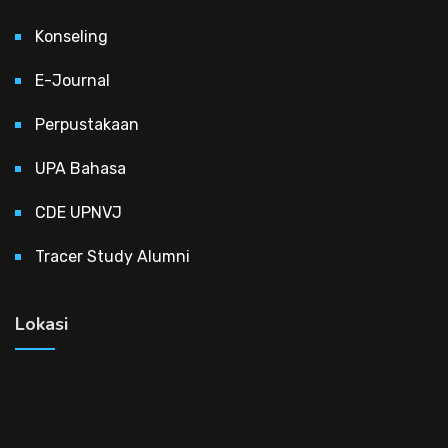
Konseling
E-Journal
Perpustakaan
UPA Bahasa
CDE UPNVJ
Tracer Study Alumni
Lokasi