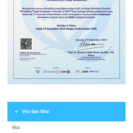
Visi dan Misi
Visi