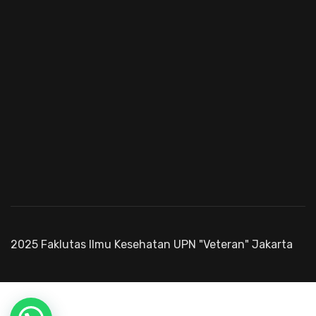
2025 Faklutas Ilmu Kesehatan UPN "Veteran" Jakarta