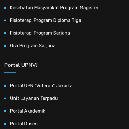
Kesehatan Masyarakat Program Magister
Fisioterapi Program Diploma Tiga
Fisioterapi Program Sarjana
Gizi Program Sarjana
Portal UPNVJ
Portal UPN “Veteran” Jakarta
Unit Layanan Terpadu
Portal Akademik
Portal Dosen