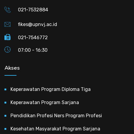
021-7532884
fikes@upnvj.ac.id
021-7546772
07:00 - 16:30
Akses
Keperawatan Program Diploma Tiga
Keperawatan Program Sarjana
Pendidikan Profesi Ners Program Profesi
Kesehatan Masyarakat Program Sarjana