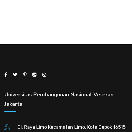
Universitas Pembangunan Nasional Veteran
Jakarta
Jl. Raya Limo Kecamatan Limo, Kota Depok 16515