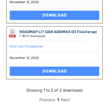
November 12, 2025
DOWNLOAD
ROADMAP LIT DAN ABDIMAS D3 Fisioterapi
1
27 downloads
Riset dan Pengabdian
November 12, 2025
DOWNLOAD
Showing 1 to 2 of 2 downloads
Previous
1
Next