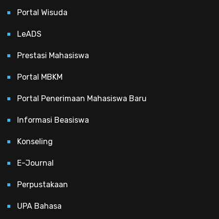
Portal Wisuda
LeADS
Prestasi Mahasiswa
Portal MBKM
Portal Penerimaan Mahasiswa Baru
Informasi Beasiswa
Konseling
E-Journal
Perpustakaan
UPA Bahasa