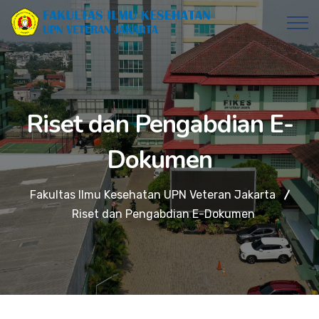
Riset dan Pengabdian E-
Dokumen
Fakultas Ilmu Kesehatan UPN Veteran Jakarta
Riset dan Pengabdian E-Dokumen