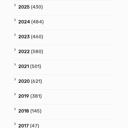
2025
(430)
2024
(484)
2023
(460)
2022
(580)
2021
(501)
2020
(621)
2019
(381)
2018
(145)
2017
(47)