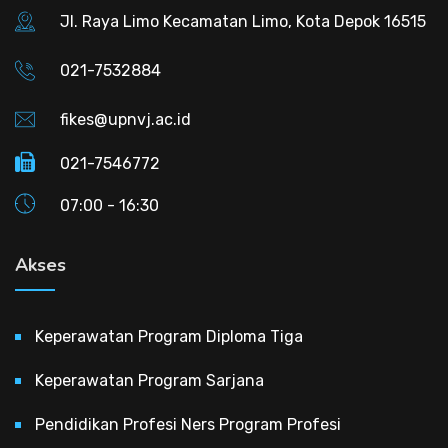
Jl. Raya Limo Kecamatan Limo, Kota Depok 16515
021-7532884
fikes@upnvj.ac.id
021-7546772
07:00 - 16:30
Akses
Keperawatan Program Diploma Tiga
Keperawatan Program Sarjana
Pendidikan Profesi Ners Program Profesi