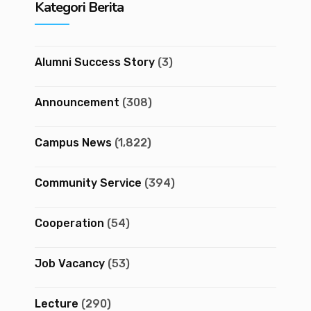
Kategori Berita
Alumni Success Story
(3)
Announcement
(308)
Campus News
(1,822)
Community Service
(394)
Cooperation
(54)
Job Vacancy
(53)
Lecture
(290)