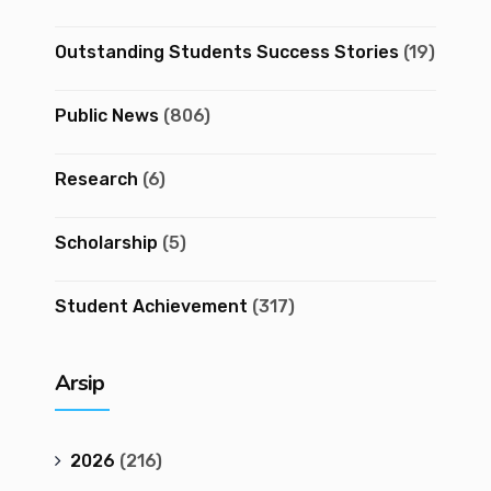
Outstanding Students Success Stories
(19)
Public News
(806)
Research
(6)
Scholarship
(5)
Student Achievement
(317)
Arsip
2026
(216)