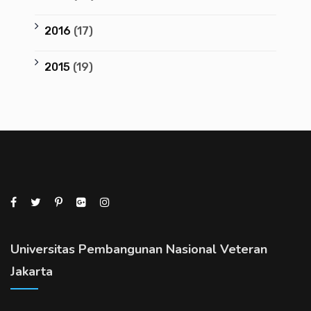
2016
(17)
2015
(19)
Universitas Pembangunan Nasional Veteran
Jakarta