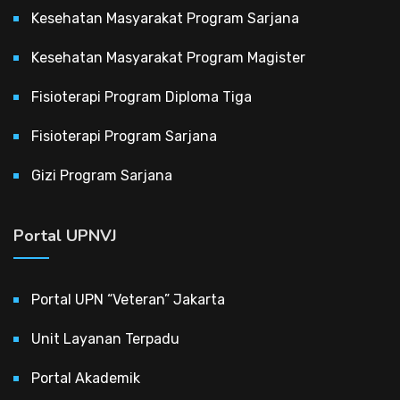
Kesehatan Masyarakat Program Sarjana
Kesehatan Masyarakat Program Magister
Fisioterapi Program Diploma Tiga
Fisioterapi Program Sarjana
Gizi Program Sarjana
Portal UPNVJ
Portal UPN “Veteran” Jakarta
Unit Layanan Terpadu
Portal Akademik