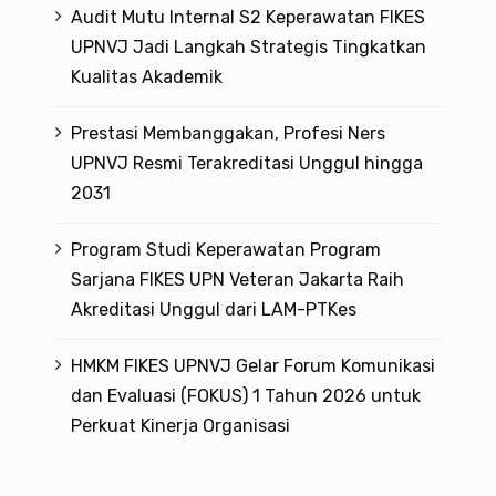
Audit Mutu Internal S2 Keperawatan FIKES
UPNVJ Jadi Langkah Strategis Tingkatkan
Kualitas Akademik
Prestasi Membanggakan, Profesi Ners
UPNVJ Resmi Terakreditasi Unggul hingga
2031
Program Studi Keperawatan Program
Sarjana FIKES UPN Veteran Jakarta Raih
Akreditasi Unggul dari LAM-PTKes
HMKM FIKES UPNVJ Gelar Forum Komunikasi
dan Evaluasi (FOKUS) 1 Tahun 2026 untuk
Perkuat Kinerja Organisasi