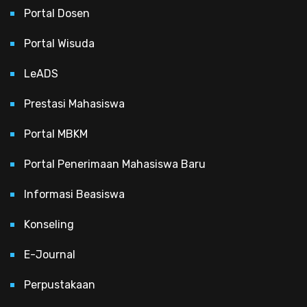
Portal Dosen
Portal Wisuda
LeADS
Prestasi Mahasiswa
Portal MBKM
Portal Penerimaan Mahasiswa Baru
Informasi Beasiswa
Konseling
E-Journal
Perpustakaan