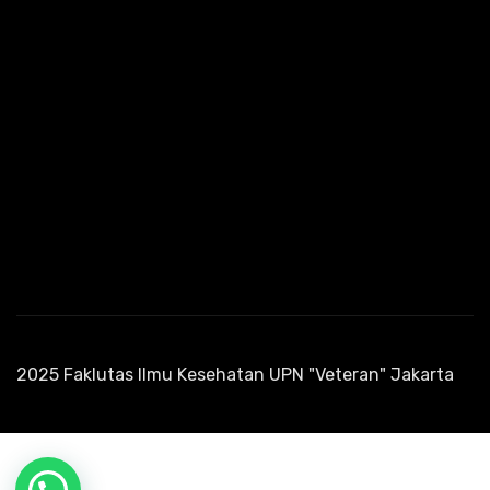
2025 Faklutas Ilmu Kesehatan UPN "Veteran" Jakarta