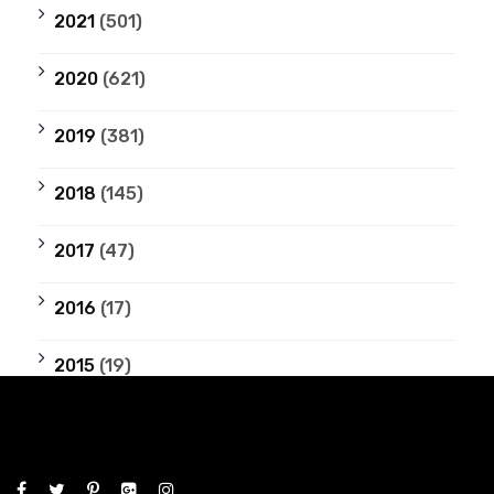
2021
(501)
2020
(621)
2019
(381)
2018
(145)
2017
(47)
2016
(17)
2015
(19)