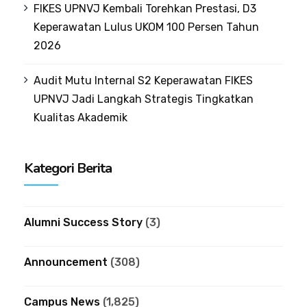
FIKES UPNVJ Kembali Torehkan Prestasi, D3
Keperawatan Lulus UKOM 100 Persen Tahun
2026
Audit Mutu Internal S2 Keperawatan FIKES
UPNVJ Jadi Langkah Strategis Tingkatkan
Kualitas Akademik
Kategori Berita
Alumni Success Story
(3)
Announcement
(308)
Campus News
(1,825)