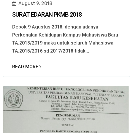
August 9, 2018
SURAT EDARAN PKMB 2018
Depok 9 Agustus 2018, dengan adanya
Perkenalan Kehidupan Kampus Mahasiswa Baru
TA.2018/2019 maka untuk seluruh Mahasiswa
TA.2015/2016 sd 2017/2018 tidak...
READ MORE