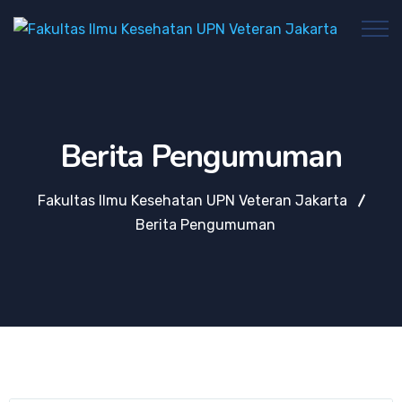
Berita Pengumuman
Fakultas Ilmu Kesehatan UPN Veteran Jakarta
Berita Pengumuman