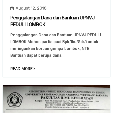
August 12, 2018
Penggalangan Dana dan Bantuan UPNVJ
PEDULI LOMBOK
Penggalangan Dana dan Bantuan UPNVJ PEDULI
LOMBOK Mohon partisipasi Bpk/Ibu/Sdr/i untuk
meringankan korban gempa Lombok, NTB.
Bantuan dapat berupa dana...
READ MORE