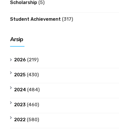
Scholarship
(5)
Student Achievement
(317)
Arsip
2026
(219)
2025
(430)
2024
(484)
2023
(460)
2022
(580)