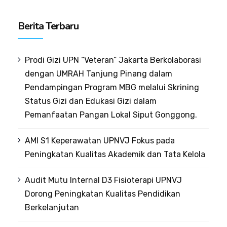
Berita Terbaru
Prodi Gizi UPN “Veteran” Jakarta Berkolaborasi
dengan UMRAH Tanjung Pinang dalam
Pendampingan Program MBG melalui Skrining
Status Gizi dan Edukasi Gizi dalam
Pemanfaatan Pangan Lokal Siput Gonggong.
AMI S1 Keperawatan UPNVJ Fokus pada
Peningkatan Kualitas Akademik dan Tata Kelola
Audit Mutu Internal D3 Fisioterapi UPNVJ
Dorong Peningkatan Kualitas Pendidikan
Berkelanjutan