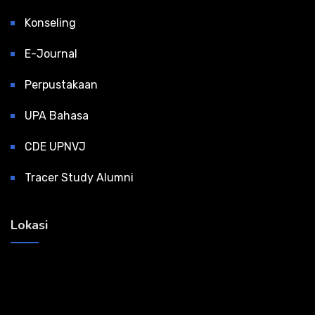
Konseling
E-Journal
Perpustakaan
UPA Bahasa
CDE UPNVJ
Tracer Study Alumni
Lokasi