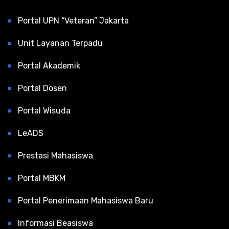
Portal UPN “Veteran” Jakarta
Unit Layanan Terpadu
Portal Akademik
Portal Dosen
Portal Wisuda
LeADS
Prestasi Mahasiswa
Portal MBKM
Portal Penerimaan Mahasiswa Baru
Informasi Beasiswa