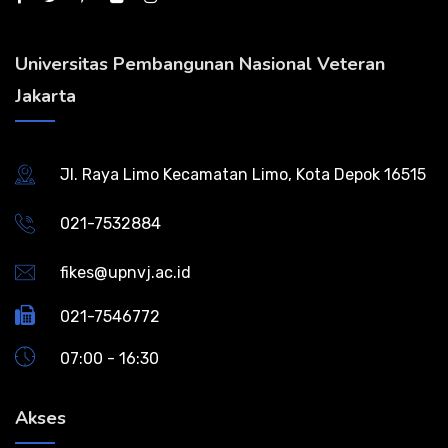
Universitas Pembangunan Nasional Veteran
Jakarta
Jl. Raya Limo Kecamatan Limo, Kota Depok 16515
021-7532884
fikes@upnvj.ac.id
021-7546772
07:00 - 16:30
Akses