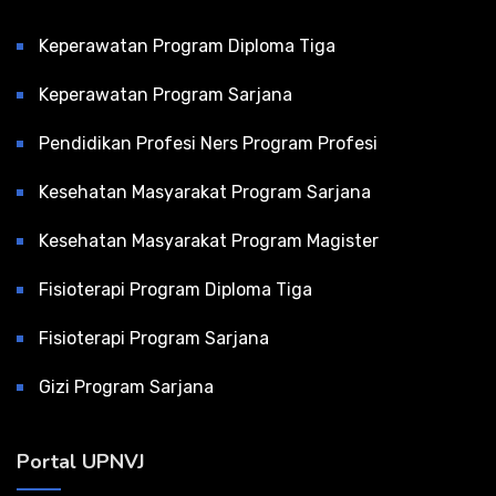
Keperawatan Program Diploma Tiga
Keperawatan Program Sarjana
Pendidikan Profesi Ners Program Profesi
Kesehatan Masyarakat Program Sarjana
Kesehatan Masyarakat Program Magister
Fisioterapi Program Diploma Tiga
Fisioterapi Program Sarjana
Gizi Program Sarjana
Portal UPNVJ