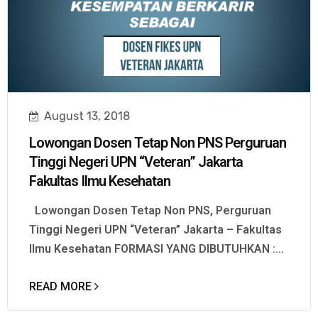
August 13, 2018
Lowongan Dosen Tetap Non PNS Perguruan
Tinggi Negeri UPN “Veteran” Jakarta
Fakultas Ilmu Kesehatan
Lowongan Dosen Tetap Non PNS, Perguruan
Tinggi Negeri UPN “Veteran” Jakarta – Fakultas
Ilmu Kesehatan FORMASI YANG DIBUTUHKAN :...
READ MORE