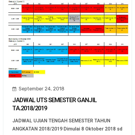
September 24, 2018
JADWAL UTS SEMESTER GANJIL
TA.2018/2019
JADWAL UJIAN TENGAH SEMESTER TAHUN
ANGKATAN 2018/2019 Dimulai 8 Oktober 2018 sd