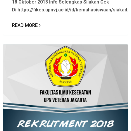
18 Oktober 2018 Info Selengkap Silakan Cek
Di https://fikes.upnvj.ac.id/id/kemahasiswaan/siakad.
READ MORE