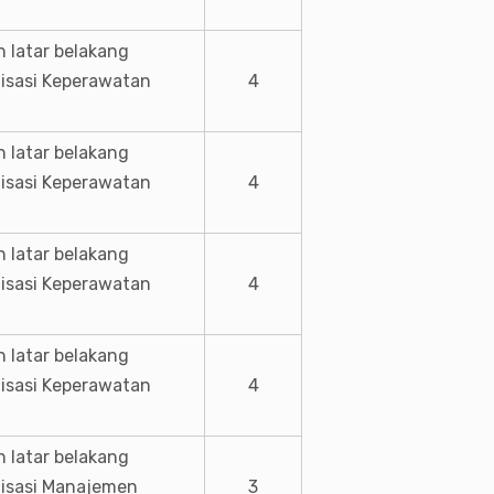
 latar belakang
lisasi Keperawatan
4
 latar belakang
lisasi Keperawatan
4
 latar belakang
lisasi Keperawatan
4
 latar belakang
lisasi Keperawatan
4
 latar belakang
lisasi Manajemen
3