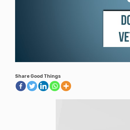
Share Good Things