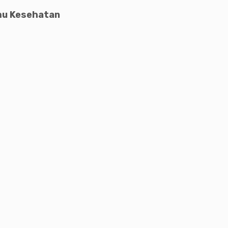
lmu Kesehatan