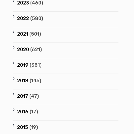
2023
(460)
2022
(580)
2021
(501)
2020
(621)
2019
(381)
2018
(145)
2017
(47)
2016
(17)
2015
(19)