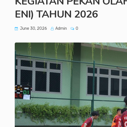
KEGIATAN PEKAN OLA
ENI) TAHUN 2026
June 30, 2026
Admin
0