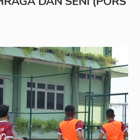
HRAGA DAN SENI (PORS