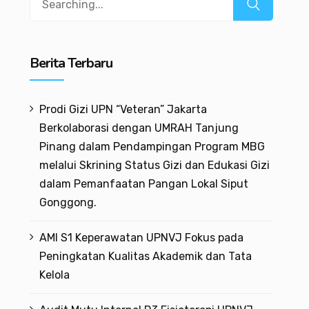
Berita Terbaru
Prodi Gizi UPN “Veteran” Jakarta
Berkolaborasi dengan UMRAH Tanjung
Pinang dalam Pendampingan Program MBG
melalui Skrining Status Gizi dan Edukasi Gizi
dalam Pemanfaatan Pangan Lokal Siput
Gonggong.
AMI S1 Keperawatan UPNVJ Fokus pada
Peningkatan Kualitas Akademik dan Tata
Kelola