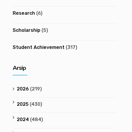
Research
(6)
Scholarship
(5)
Student Achievement
(317)
Arsip
2026
(219)
2025
(430)
2024
(484)