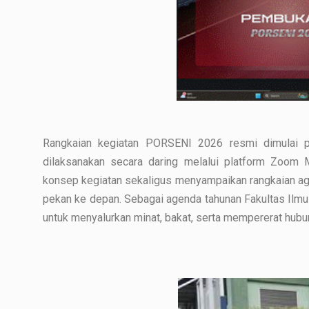
Rangkaian kegiatan PORSENI 2026 resmi dimulai 
dilaksanakan secara daring melalui platform Zoom
konsep kegiatan sekaligus menyampaikan rangkaian a
pekan ke depan. Sebagai agenda tahunan Fakultas Ilm
untuk menyalurkan minat, bakat, serta mempererat hubu