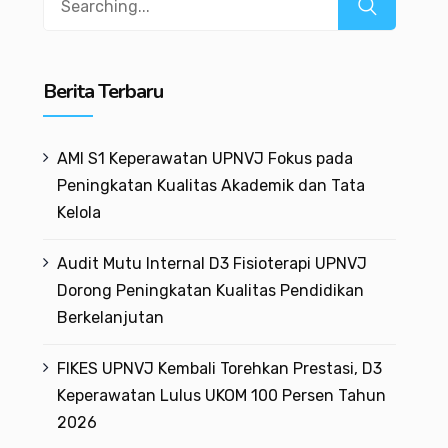
Berita Terbaru
AMI S1 Keperawatan UPNVJ Fokus pada
Peningkatan Kualitas Akademik dan Tata
Kelola
Audit Mutu Internal D3 Fisioterapi UPNVJ
Dorong Peningkatan Kualitas Pendidikan
Berkelanjutan
FIKES UPNVJ Kembali Torehkan Prestasi, D3
Keperawatan Lulus UKOM 100 Persen Tahun
2026