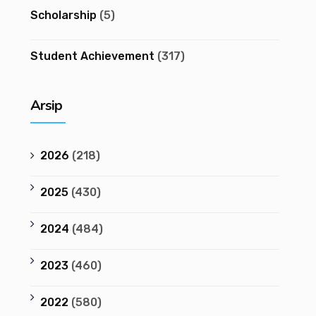
Scholarship
(5)
Student Achievement
(317)
Arsip
2026
(218)
2025
(430)
2024
(484)
2023
(460)
2022
(580)