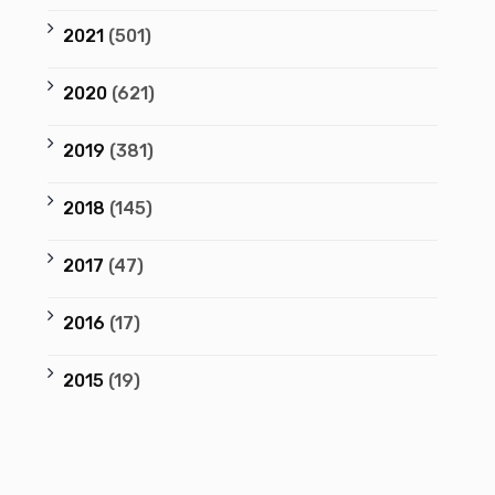
2021
(501)
2020
(621)
2019
(381)
2018
(145)
2017
(47)
2016
(17)
2015
(19)