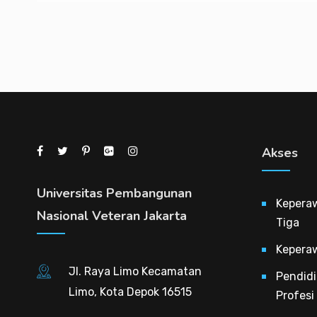
Akses
Universitas Pembangunan
Kepera
Nasional Veteran Jakarta
Tiga
Kepera
Jl. Raya Limo Kecamatan
Pendidi
Limo, Kota Depok 16515
Profesi