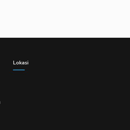
Lokasi
u