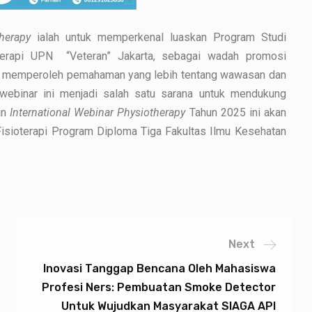
therapy
ialah untuk memperkenal luaskan Program Studi
oterapi UPN “Veteran” Jakarta, sebagai wadah promosi
n memperoleh pemahaman yang lebih tentang wawasan dan
webinar ini menjadi salah satu sarana untuk mendukung
an
International Webinar Physiotherapy
Tahun 2025 ini akan
isioterapi Program Diploma Tiga Fakultas Ilmu Kesehatan
Next
Inovasi Tanggap Bencana Oleh Mahasiswa
Profesi Ners: Pembuatan Smoke Detector
Untuk Wujudkan Masyarakat SIAGA API