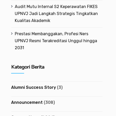
Audit Mutu Internal S2 Keperawatan FIKES
UPNVJ Jadi Langkah Strategis Tingkatkan
Kualitas Akademik
Prestasi Membanggakan, Profesi Ners
UPNVJ Resmi Terakreditasi Unggul hingga
2031
Kategori Berita
Alumni Success Story
(3)
Announcement
(308)