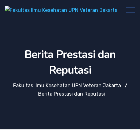
Berita Prestasi dan
Reputasi
Fakultas Ilmu Kesehatan UPN Veteran Jakarta
Berita Prestasi dan Reputasi