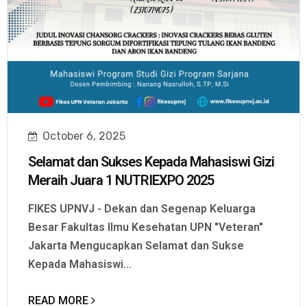
October 6, 2025
Selamat dan Sukses Kepada Mahasiswi Gizi
Meraih Juara 1 NUTRIEXPO 2025
FIKES UPNVJ - Dekan dan Segenap Keluarga
Besar Fakultas Ilmu Kesehatan UPN "Veteran"
Jakarta Mengucapkan Selamat dan Sukse
Kepada Mahasiswi...
READ MORE