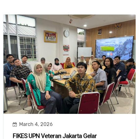
March 4, 2026
FIKES UPN Veteran Jakarta Gelar