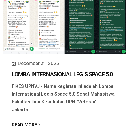
December 31, 2025
LOMBA INTERNASIONAL LEGIS SPACE 5.0
FIKES UPNVJ - Nama kegiatan ini adalah Lomba
Internasional Legis Space 5.0 Senat Mahasiswa
Fakultas Ilmu Kesehatan UPN "Veteran"
Jakarta...
READ MORE