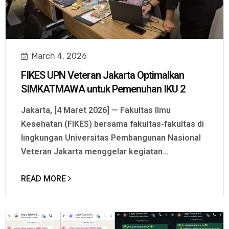
March 4, 2026
FIKES UPN Veteran Jakarta Optimalkan
SIMKATMAWA untuk Pemenuhan IKU 2
Jakarta, [4 Maret 2026] — Fakultas Ilmu
Kesehatan (FIKES) bersama fakultas-fakultas di
lingkungan Universitas Pembangunan Nasional
Veteran Jakarta menggelar kegiatan...
READ MORE