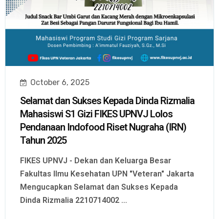
October 6, 2025
Selamat dan Sukses Kepada Dinda Rizmalia
Mahasiswi S1 Gizi FIKES UPNVJ Lolos
Pendanaan Indofood Riset Nugraha (IRN)
Tahun 2025
FIKES UPNVJ - Dekan dan Keluarga Besar
Fakultas Ilmu Kesehatan UPN "Veteran" Jakarta
Mengucapkan Selamat dan Sukses Kepada
Dinda Rizmalia 2210714002 ...