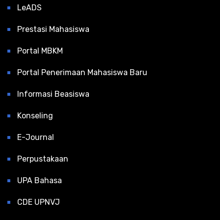
LeADS
Prestasi Mahasiswa
Portal MBKM
Portal Penerimaan Mahasiswa Baru
Informasi Beasiswa
Konseling
E-Journal
Perpustakaan
UPA Bahasa
CDE UPNVJ