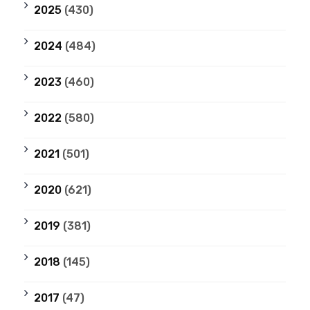
2025
(430)
2024
(484)
2023
(460)
2022
(580)
2021
(501)
2020
(621)
2019
(381)
2018
(145)
2017
(47)