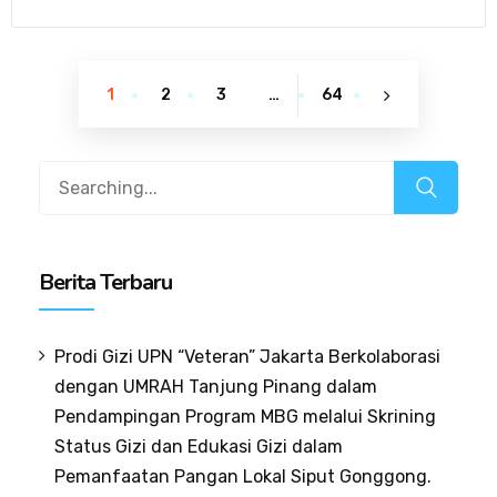
1
2
3
…
64
Berita Terbaru
Prodi Gizi UPN “Veteran” Jakarta Berkolaborasi
dengan UMRAH Tanjung Pinang dalam
Pendampingan Program MBG melalui Skrining
Status Gizi dan Edukasi Gizi dalam
Pemanfaatan Pangan Lokal Siput Gonggong.