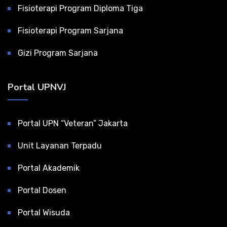
Fisioterapi Program Diploma Tiga
Fisioterapi Program Sarjana
Gizi Program Sarjana
Portal UPNVJ
Portal UPN “Veteran” Jakarta
Unit Layanan Terpadu
Portal Akademik
Portal Dosen
Portal Wisuda