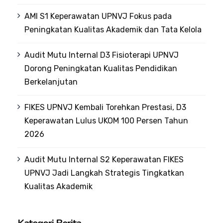
AMI S1 Keperawatan UPNVJ Fokus pada
Peningkatan Kualitas Akademik dan Tata Kelola
Audit Mutu Internal D3 Fisioterapi UPNVJ
Dorong Peningkatan Kualitas Pendidikan
Berkelanjutan
FIKES UPNVJ Kembali Torehkan Prestasi, D3
Keperawatan Lulus UKOM 100 Persen Tahun
2026
Audit Mutu Internal S2 Keperawatan FIKES
UPNVJ Jadi Langkah Strategis Tingkatkan
Kualitas Akademik