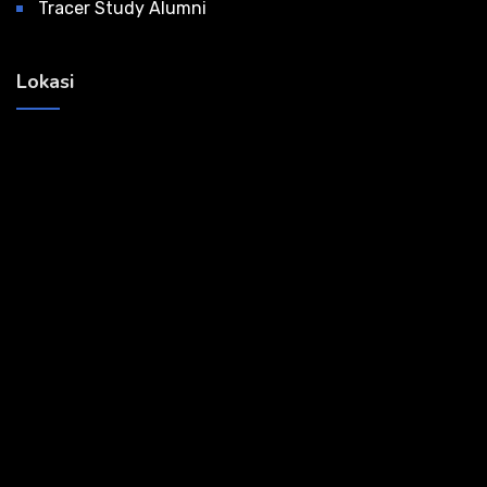
Tracer Study Alumni
Lokasi