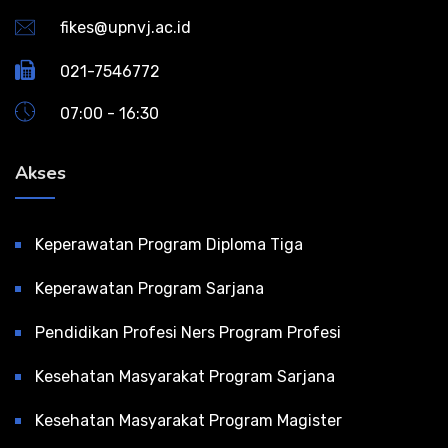
fikes@upnvj.ac.id
021-7546772
07:00 - 16:30
Akses
Keperawatan Program Diploma Tiga
Keperawatan Program Sarjana
Pendidikan Profesi Ners Program Profesi
Kesehatan Masyarakat Program Sarjana
Kesehatan Masyarakat Program Magister