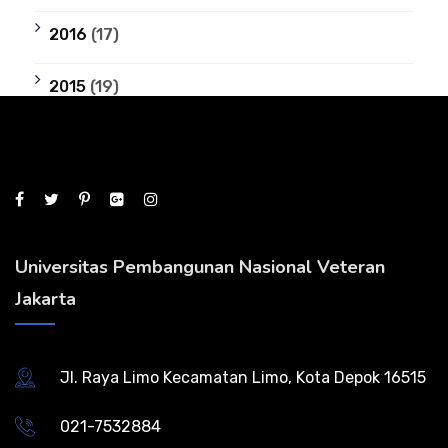
2016
(17)
2015
(19)
Universitas Pembangunan Nasional Veteran
Jakarta
Jl. Raya Limo Kecamatan Limo, Kota Depok 16515
021-7532884