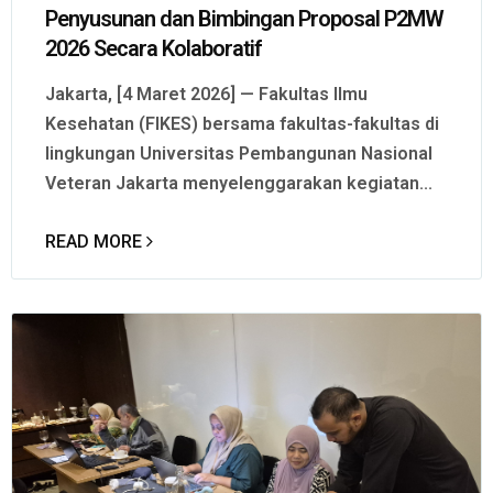
Penyusunan dan Bimbingan Proposal P2MW
2026 Secara Kolaboratif
Jakarta, [4 Maret 2026] — Fakultas Ilmu
Kesehatan (FIKES) bersama fakultas-fakultas di
lingkungan Universitas Pembangunan Nasional
Veteran Jakarta menyelenggarakan kegiatan...
READ MORE