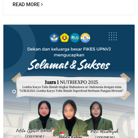
READ MORE