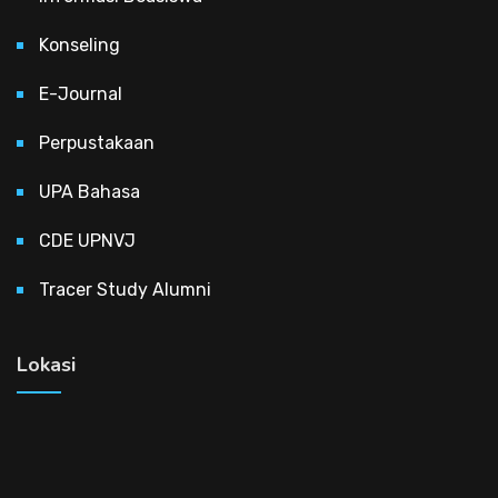
Konseling
E-Journal
Perpustakaan
UPA Bahasa
CDE UPNVJ
Tracer Study Alumni
Lokasi