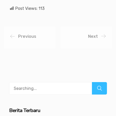
Post Views:
113
Previous
Next
Berita Terbaru