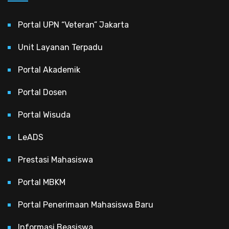
Portal UPN “Veteran” Jakarta
Unit Layanan Terpadu
Portal Akademik
Portal Dosen
Portal Wisuda
LeADS
Prestasi Mahasiswa
Portal MBKM
Portal Penerimaan Mahasiswa Baru
Informasi Beasiswa