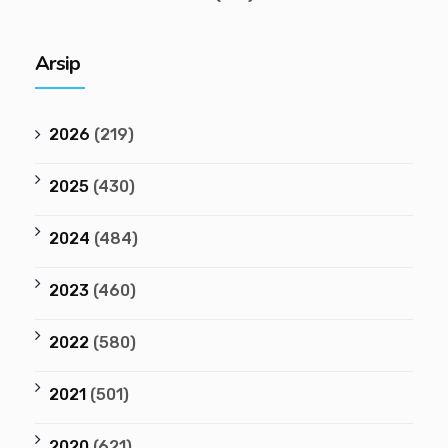
Arsip
2026
(219)
2025
(430)
2024
(484)
2023
(460)
2022
(580)
2021
(501)
2020
(621)