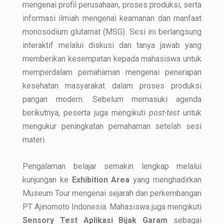
mengenai profil perusahaan, proses produksi, serta
informasi ilmiah mengenai keamanan dan manfaat
monosodium glutamat (MSG). Sesi ini berlangsung
interaktif melalui diskusi dan tanya jawab yang
memberikan kesempatan kepada mahasiswa untuk
memperdalam pemahaman mengenai penerapan
kesehatan masyarakat dalam proses produksi
pangan modern. Sebelum memasuki agenda
berikutnya, peserta juga mengikuti
post-test
untuk
mengukur peningkatan pemahaman setelah sesi
materi.
Pengalaman belajar semakin lengkap melalui
kunjungan ke
Exhibition Area
yang menghadirkan
Museum Tour mengenai sejarah dan perkembangan
PT Ajinomoto Indonesia. Mahasiswa juga mengikuti
Sensory Test Aplikasi Bijak Garam
sebagai