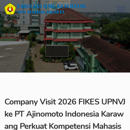
Company Visit 2026 FIKES UPNVJ
ke PT Ajinomoto Indonesia Karaw
ang Perkuat Kompetensi Mahasis