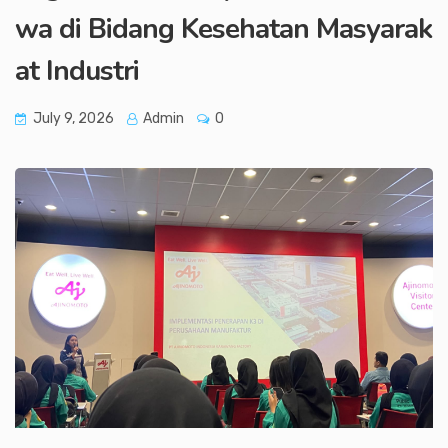
wa di Bidang Kesehatan Masyarak
at Industri
July 9, 2026
Admin
0