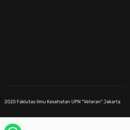
2025 Faklutas Ilmu Kesehatan UPN "Veteran" Jakarta