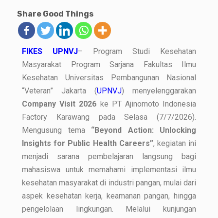
Share Good Things
FIKES UPNVJ
– Program Studi Kesehatan
Masyarakat Program Sarjana Fakultas Ilmu
Kesehatan Universitas Pembangunan Nasional
“Veteran” Jakarta (
UPNVJ
) menyelenggarakan
Company Visit 2026
ke PT Ajinomoto Indonesia
Factory Karawang pada Selasa (7/7/2026).
Mengusung tema
“Beyond Action: Unlocking
Insights for Public Health Careers”
, kegiatan ini
menjadi sarana pembelajaran langsung bagi
mahasiswa untuk memahami implementasi ilmu
kesehatan masyarakat di industri pangan, mulai dari
aspek kesehatan kerja, keamanan pangan, hingga
pengelolaan lingkungan. Melalui kunjungan