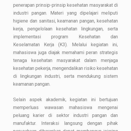
penerapan prinsip-prinsip kesehatan masyarakat di
industri pangan. Materi yang dipelajari meliputi
higiene dan sanitasi, keamanan pangan, kesehatan
kerja, pengelolaan kesehatan lingkungan, serta
implementasi program Kesehatan dan
Keselamatan Kerja (K3). Melalui kegiatan ini,
mahasiswa juga diajak memahami peran strategis
tenaga kesehatan masyarakat dalam menjaga
kesehatan pekerja, mengendalikan risiko kesehatan
di lingkungan industri, serta mendukung sistem
keamanan pangan.
Selain aspek akademik, kegiatan ini bertujuan
memperluas wawasan mahasiswa mengenai
peluang karier di sektor industri pangan dan
manufaktur. Interaksi langsung dengan pihak