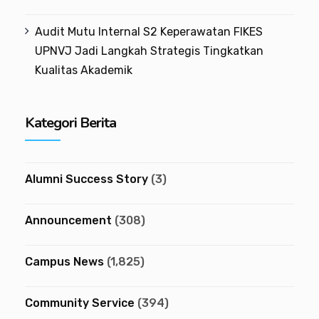
Audit Mutu Internal S2 Keperawatan FIKES
UPNVJ Jadi Langkah Strategis Tingkatkan
Kualitas Akademik
Kategori Berita
Alumni Success Story
(3)
Announcement
(308)
Campus News
(1,825)
Community Service
(394)