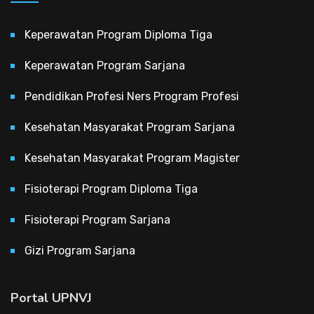
Keperawatan Program Diploma Tiga
Keperawatan Program Sarjana
Pendidikan Profesi Ners Program Profesi
Kesehatan Masyarakat Program Sarjana
Kesehatan Masyarakat Program Magister
Fisioterapi Program Diploma Tiga
Fisioterapi Program Sarjana
Gizi Program Sarjana
Portal UPNVJ