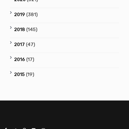
2019
(381)
2018
(145)
2017
(47)
2016
(17)
2015
(19)