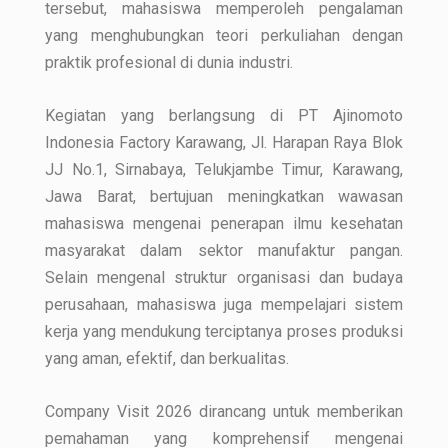
tersebut, mahasiswa memperoleh pengalaman
yang menghubungkan teori perkuliahan dengan
praktik profesional di dunia industri.
Kegiatan yang berlangsung di PT Ajinomoto
Indonesia Factory Karawang, Jl. Harapan Raya Blok
JJ No.1, Sirnabaya, Telukjambe Timur, Karawang,
Jawa Barat, bertujuan meningkatkan wawasan
mahasiswa mengenai penerapan ilmu kesehatan
masyarakat dalam sektor manufaktur pangan.
Selain mengenal struktur organisasi dan budaya
perusahaan, mahasiswa juga mempelajari sistem
kerja yang mendukung terciptanya proses produksi
yang aman, efektif, dan berkualitas.
Company Visit 2026 dirancang untuk memberikan
pemahaman yang komprehensif mengenai