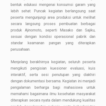
bentuk edukasi mengenai konsumsi garam yang
lebih sehat. Puncak kegiatan berlangsung saat
peserta mengunjungi area produksi untuk melihat
secara langsung proses pembuatan berbagai
produk Ajinomoto, seperti Masako dan Sajiku,
sesuai dengan kondisi operasional pabrik dan
standar keamanan pangan yang diterapkan
perusahaan.
Menjelang berakhirnya kegiatan, seluruh peserta
mengikuti pengisian kuesioner evaluasi, kuis
interaktif, serta sesi penutupan yang diakhiri
dengan dokumentasi bersama. Kegiatan ini menjadi
pengalaman berharga bagi mahasiswa untuk
memahami bagaimana ilmu kesehatan masyarakat
diterapkan secara nyata dalam mendukung kualitas