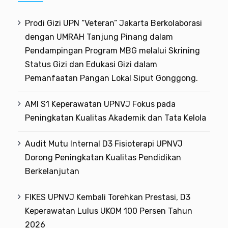
Prodi Gizi UPN “Veteran” Jakarta Berkolaborasi
dengan UMRAH Tanjung Pinang dalam
Pendampingan Program MBG melalui Skrining
Status Gizi dan Edukasi Gizi dalam
Pemanfaatan Pangan Lokal Siput Gonggong.
AMI S1 Keperawatan UPNVJ Fokus pada
Peningkatan Kualitas Akademik dan Tata Kelola
Audit Mutu Internal D3 Fisioterapi UPNVJ
Dorong Peningkatan Kualitas Pendidikan
Berkelanjutan
FIKES UPNVJ Kembali Torehkan Prestasi, D3
Keperawatan Lulus UKOM 100 Persen Tahun
2026