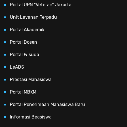
Portal UPN “Veteran” Jakarta
Unit Layanan Terpadu
Portal Akademik
Portal Dosen
Portal Wisuda
LeADS
Prestasi Mahasiswa
Portal MBKM
Portal Penerimaan Mahasiswa Baru
Informasi Beasiswa