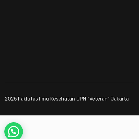
2025 Faklutas Ilmu Kesehatan UPN "Veteran" Jakarta