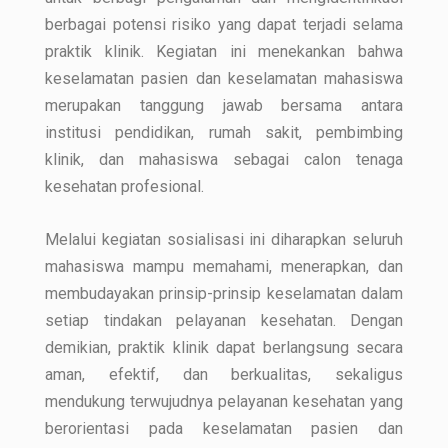
berbagai potensi risiko yang dapat terjadi selama
praktik klinik. Kegiatan ini menekankan bahwa
keselamatan pasien dan keselamatan mahasiswa
merupakan tanggung jawab bersama antara
institusi pendidikan, rumah sakit, pembimbing
klinik, dan mahasiswa sebagai calon tenaga
kesehatan profesional.
Melalui kegiatan sosialisasi ini diharapkan seluruh
mahasiswa mampu memahami, menerapkan, dan
membudayakan prinsip-prinsip keselamatan dalam
setiap tindakan pelayanan kesehatan. Dengan
demikian, praktik klinik dapat berlangsung secara
aman, efektif, dan berkualitas, sekaligus
mendukung terwujudnya pelayanan kesehatan yang
berorientasi pada keselamatan pasien dan