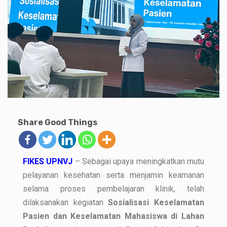
Share Good Things
FIKES UPNVJ
– Sebagai upaya meningkatkan mutu
pelayanan kesehatan serta menjamin keamanan
selama proses pembelajaran klinik, telah
dilaksanakan kegiatan
Sosialisasi Keselamatan
Pasien dan Keselamatan Mahasiswa di Lahan