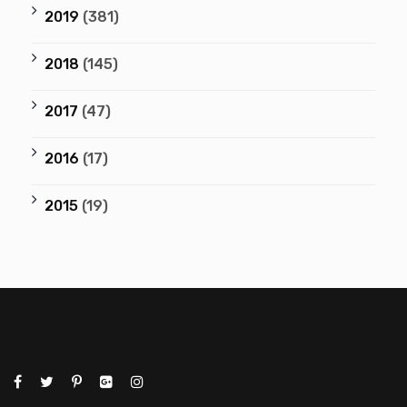
2019
(381)
2018
(145)
2017
(47)
2016
(17)
2015
(19)