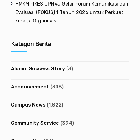
HMKM FIKES UPNVJ Gelar Forum Komunikasi dan
Evaluasi (FOKUS) 1 Tahun 2026 untuk Perkuat
Kinerja Organisasi
Kategori Berita
Alumni Success Story
(3)
Announcement
(308)
Campus News
(1,822)
Community Service
(394)