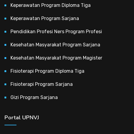
Keperawatan Program Diploma Tiga
Keperawatan Program Sarjana
Pendidikan Profesi Ners Program Profesi
Kesehatan Masyarakat Program Sarjana
Kesehatan Masyarakat Program Magister
Fisioterapi Program Diploma Tiga
Fisioterapi Program Sarjana
Gizi Program Sarjana
Portal UPNVJ