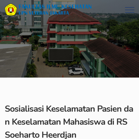
Sosialisasi Keselamatan Pasien da
n Keselamatan Mahasiswa di RS
Soeharto Heerdjan