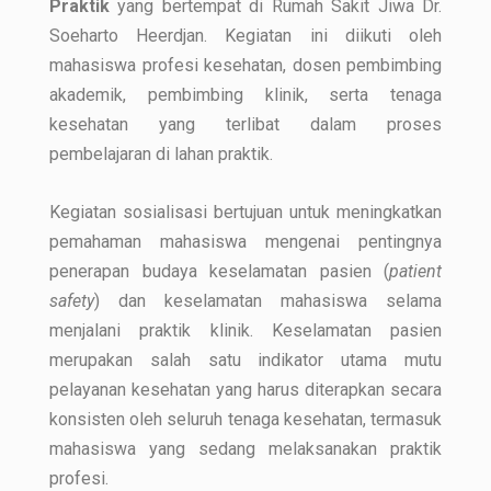
Praktik
yang bertempat di Rumah Sakit Jiwa Dr.
Soeharto Heerdjan. Kegiatan ini diikuti oleh
mahasiswa profesi kesehatan, dosen pembimbing
akademik, pembimbing klinik, serta tenaga
kesehatan yang terlibat dalam proses
pembelajaran di lahan praktik.
Kegiatan sosialisasi bertujuan untuk meningkatkan
pemahaman mahasiswa mengenai pentingnya
penerapan budaya keselamatan pasien (
patient
safety
) dan keselamatan mahasiswa selama
menjalani praktik klinik. Keselamatan pasien
merupakan salah satu indikator utama mutu
pelayanan kesehatan yang harus diterapkan secara
konsisten oleh seluruh tenaga kesehatan, termasuk
mahasiswa yang sedang melaksanakan praktik
profesi.