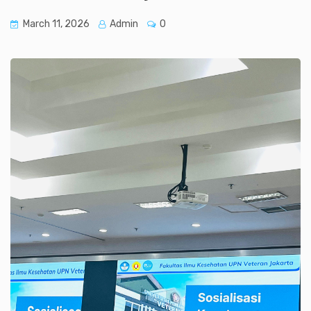
March 11, 2026
Admin
0