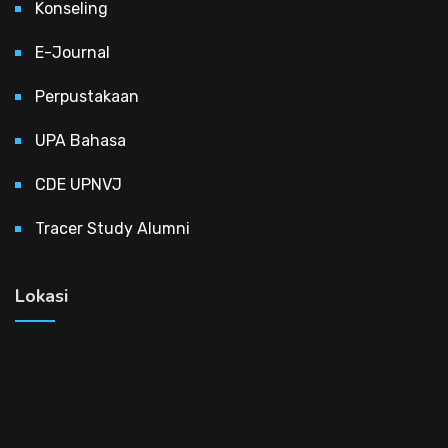
Konseling
E-Journal
Perpustakaan
UPA Bahasa
CDE UPNVJ
Tracer Study Alumni
Lokasi