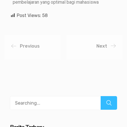
pembelajaran yang optimal bagi mahasiswa
Post Views:
58
Previous
Next