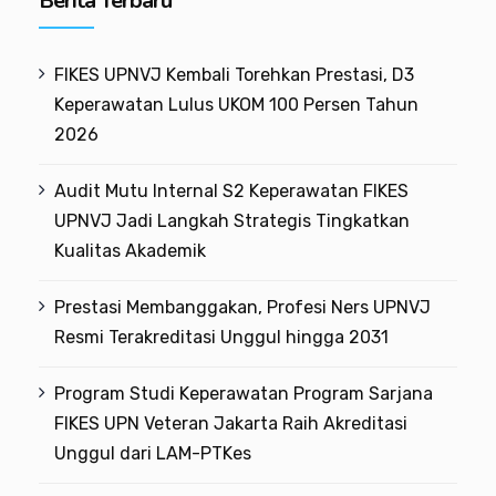
Berita Terbaru
FIKES UPNVJ Kembali Torehkan Prestasi, D3
Keperawatan Lulus UKOM 100 Persen Tahun
2026
Audit Mutu Internal S2 Keperawatan FIKES
UPNVJ Jadi Langkah Strategis Tingkatkan
Kualitas Akademik
Prestasi Membanggakan, Profesi Ners UPNVJ
Resmi Terakreditasi Unggul hingga 2031
Program Studi Keperawatan Program Sarjana
FIKES UPN Veteran Jakarta Raih Akreditasi
Unggul dari LAM-PTKes