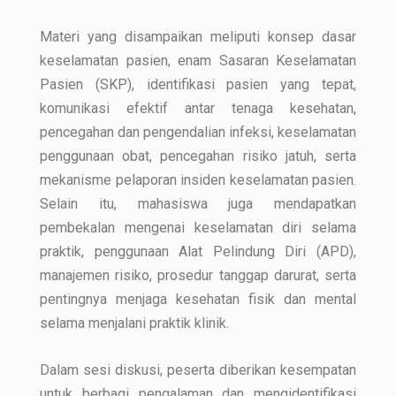
Materi yang disampaikan meliputi konsep dasar
keselamatan pasien, enam Sasaran Keselamatan
Pasien (SKP), identifikasi pasien yang tepat,
komunikasi efektif antar tenaga kesehatan,
pencegahan dan pengendalian infeksi, keselamatan
penggunaan obat, pencegahan risiko jatuh, serta
mekanisme pelaporan insiden keselamatan pasien.
Selain itu, mahasiswa juga mendapatkan
pembekalan mengenai keselamatan diri selama
praktik, penggunaan Alat Pelindung Diri (APD),
manajemen risiko, prosedur tanggap darurat, serta
pentingnya menjaga kesehatan fisik dan mental
selama menjalani praktik klinik.
Dalam sesi diskusi, peserta diberikan kesempatan
untuk berbagi pengalaman dan mengidentifikasi