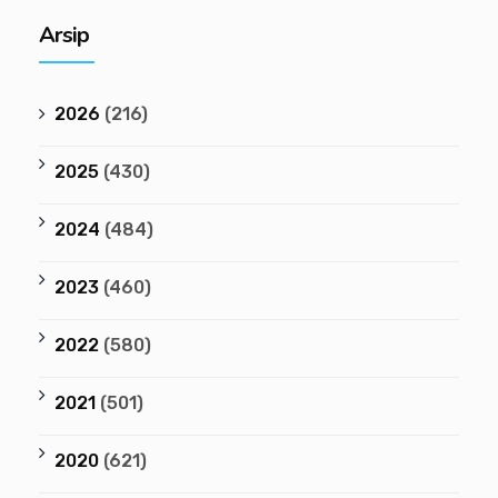
Arsip
2026
(216)
2025
(430)
2024
(484)
2023
(460)
2022
(580)
2021
(501)
2020
(621)