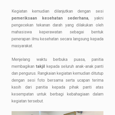
Kegiatan kemudian dilanjutkan dengan sesi
pemeriksaan kesehatan sederhana
, yakni
pengecekan tekanan darah yang dilakukan oleh
mahasiswa keperawatan sebagai bentuk
penerapan ilmu kesehatan secara langsung kepada
masyarakat.
Menjelang waktu berbuka puasa, panitia
membagikan
takjil
kepada seluruh anak-anak panti
dan pengurus. Rangkaian kegiatan kemudian ditutup
dengan sesi foto bersama serta ucapan terima
kasih dari panitia kepada pihak panti atas
kesempatan untuk berbagi kebahagiaan dalam
kegiatan tersebut.