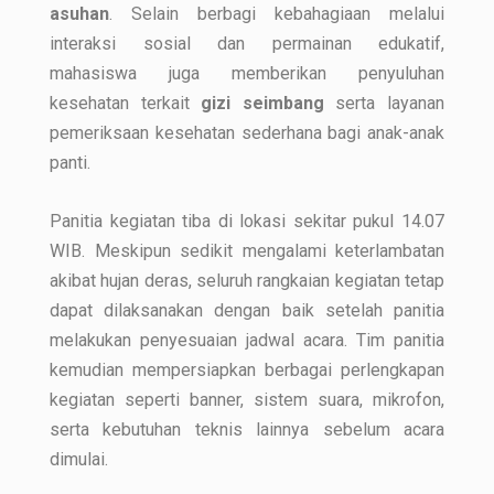
asuhan
. Selain berbagi kebahagiaan melalui
interaksi sosial dan permainan edukatif,
mahasiswa juga memberikan penyuluhan
kesehatan terkait
gizi seimbang
serta layanan
pemeriksaan kesehatan sederhana bagi anak-anak
panti.
Panitia kegiatan tiba di lokasi sekitar pukul 14.07
WIB. Meskipun sedikit mengalami keterlambatan
akibat hujan deras, seluruh rangkaian kegiatan tetap
dapat dilaksanakan dengan baik setelah panitia
melakukan penyesuaian jadwal acara. Tim panitia
kemudian mempersiapkan berbagai perlengkapan
kegiatan seperti banner, sistem suara, mikrofon,
serta kebutuhan teknis lainnya sebelum acara
dimulai.