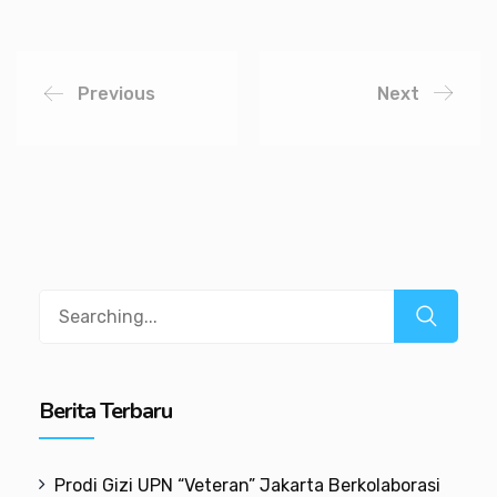
Previous
Next
Berita Terbaru
Prodi Gizi UPN “Veteran” Jakarta Berkolaborasi