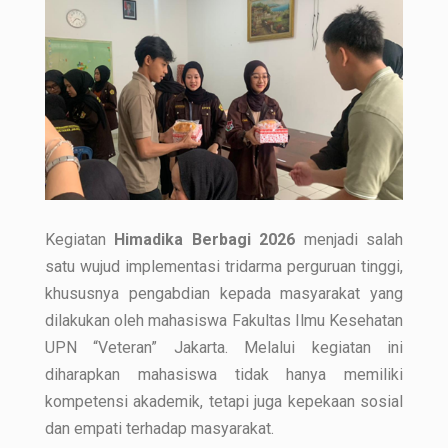
Kegiatan
Himadika Berbagi 2026
menjadi salah
satu wujud implementasi tridarma perguruan tinggi,
khususnya pengabdian kepada masyarakat yang
dilakukan oleh mahasiswa Fakultas Ilmu Kesehatan
UPN “Veteran” Jakarta. Melalui kegiatan ini
diharapkan mahasiswa tidak hanya memiliki
kompetensi akademik, tetapi juga kepekaan sosial
dan empati terhadap masyarakat.