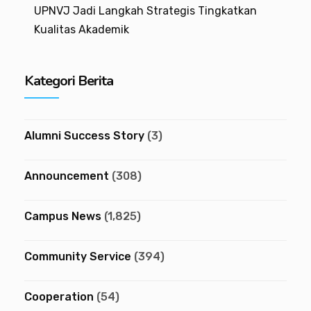
UPNVJ Jadi Langkah Strategis Tingkatkan
Kualitas Akademik
Kategori Berita
Alumni Success Story
(3)
Announcement
(308)
Campus News
(1,825)
Community Service
(394)
Cooperation
(54)