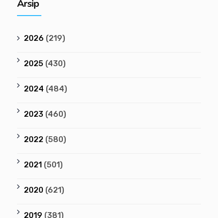
Arsip
2026
(219)
2025
(430)
2024
(484)
2023
(460)
2022
(580)
2021
(501)
2020
(621)
2019
(381)