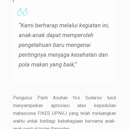
“Kami berharap melalui kegiatan ini,
anak-anak dapat memperoleh
pengetahuan baru mengenai
pentingnya menjaga kesehatan dan
pola makan yang baik,”
Pengurus Panti Asuhan Yos Sudarso turut
menyampaikan apresiasi atas kepedulian
mahasiswa FIKES UPNVJ yang telah meluangkan
waktu untuk berbagi kebahagiaan bersama anak-
anak panti di bulan Ramadan.