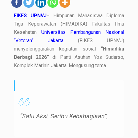
FIKES UPNVJ
– Himpunan Mahasiswa Diploma
Tiga Keperawatan (HIMADIKA) Fakultas Ilmu
Kesehatan
Universitas Pembangunan Nasional
“Veteran” Jakarta
(FIKES UPNVJ)
menyelenggarakan kegiatan sosial
“Himadika
Berbagi 2026”
di Panti Asuhan Yos Sudarso,
Komplek Marinir, Jakarta. Mengusung tema
“Satu Aksi, Seribu Kebahagiaan”
,