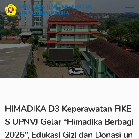
HIMADIKA D3 Keperawatan FIKE
S UPNVJ Gelar “Himadika Berbagi
2026”, Edukasi Gizi dan Donasi un