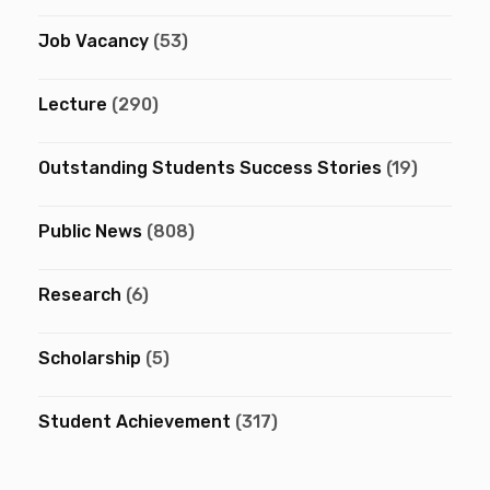
Job Vacancy
(53)
Lecture
(290)
Outstanding Students Success Stories
(19)
Public News
(808)
Research
(6)
Scholarship
(5)
Student Achievement
(317)