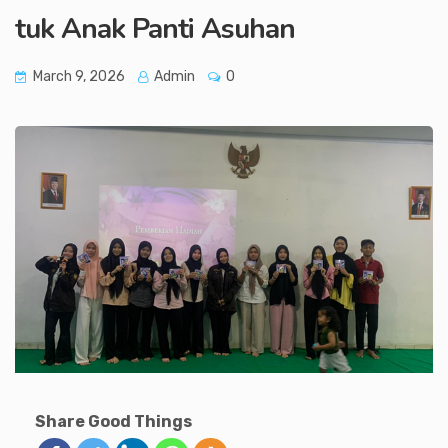
tuk Anak Panti Asuhan
March 9, 2026
Admin
0
Share Good Things