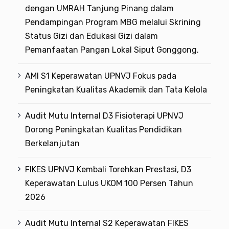
dengan UMRAH Tanjung Pinang dalam
Pendampingan Program MBG melalui Skrining
Status Gizi dan Edukasi Gizi dalam
Pemanfaatan Pangan Lokal Siput Gonggong.
AMI S1 Keperawatan UPNVJ Fokus pada
Peningkatan Kualitas Akademik dan Tata Kelola
Audit Mutu Internal D3 Fisioterapi UPNVJ
Dorong Peningkatan Kualitas Pendidikan
Berkelanjutan
FIKES UPNVJ Kembali Torehkan Prestasi, D3
Keperawatan Lulus UKOM 100 Persen Tahun
2026
Audit Mutu Internal S2 Keperawatan FIKES