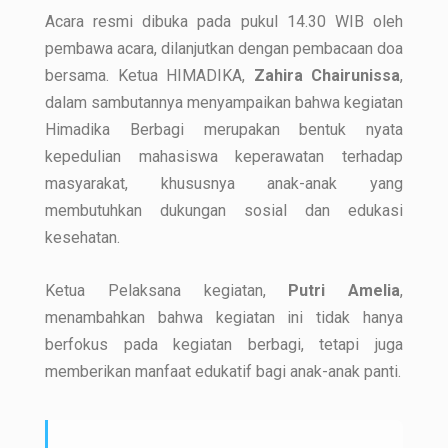
Acara resmi dibuka pada pukul 14.30 WIB oleh
pembawa acara, dilanjutkan dengan pembacaan doa
bersama. Ketua HIMADIKA,
Zahira Chairunissa
,
dalam sambutannya menyampaikan bahwa kegiatan
Himadika Berbagi merupakan bentuk nyata
kepedulian mahasiswa keperawatan terhadap
masyarakat, khususnya anak-anak yang
membutuhkan dukungan sosial dan edukasi
kesehatan.
Ketua Pelaksana kegiatan,
Putri Amelia
,
menambahkan bahwa kegiatan ini tidak hanya
berfokus pada kegiatan berbagi, tetapi juga
memberikan manfaat edukatif bagi anak-anak panti.