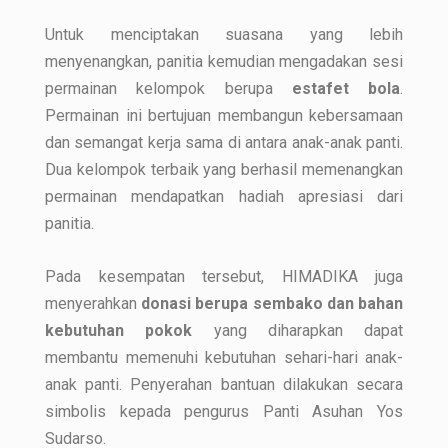
Untuk menciptakan suasana yang lebih
menyenangkan, panitia kemudian mengadakan sesi
permainan kelompok berupa
estafet bola
.
Permainan ini bertujuan membangun kebersamaan
dan semangat kerja sama di antara anak-anak panti.
Dua kelompok terbaik yang berhasil memenangkan
permainan mendapatkan hadiah apresiasi dari
panitia.
Pada kesempatan tersebut, HIMADIKA juga
menyerahkan
donasi berupa sembako dan bahan
kebutuhan pokok
yang diharapkan dapat
membantu memenuhi kebutuhan sehari-hari anak-
anak panti. Penyerahan bantuan dilakukan secara
simbolis kepada pengurus Panti Asuhan Yos
Sudarso.