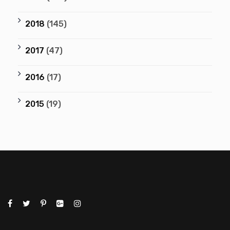
2018
(145)
2017
(47)
2016
(17)
2015
(19)