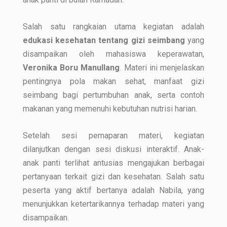
Salah satu rangkaian utama kegiatan adalah
edukasi kesehatan tentang gizi seimbang
yang
disampaikan oleh mahasiswa keperawatan,
Veronika Boru Manullang
. Materi ini menjelaskan
pentingnya pola makan sehat, manfaat gizi
seimbang bagi pertumbuhan anak, serta contoh
makanan yang memenuhi kebutuhan nutrisi harian.
Setelah sesi pemaparan materi, kegiatan
dilanjutkan dengan sesi diskusi interaktif. Anak-
anak panti terlihat antusias mengajukan berbagai
pertanyaan terkait gizi dan kesehatan. Salah satu
peserta yang aktif bertanya adalah Nabila, yang
menunjukkan ketertarikannya terhadap materi yang
disampaikan.