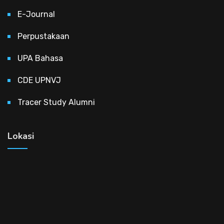
E-Journal
Perpustakaan
UPA Bahasa
CDE UPNVJ
Tracer Study Alumni
Lokasi