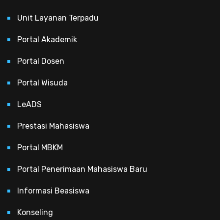
Unit Layanan Terpadu
Portal Akademik
Portal Dosen
Portal Wisuda
LeADS
Prestasi Mahasiswa
Portal MBKM
Portal Penerimaan Mahasiswa Baru
Informasi Beasiswa
Konseling