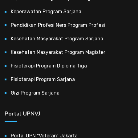
Keperawatan Program Sarjana
Pendidikan Profesi Ners Program Profesi
Kesehatan Masyarakat Program Sarjana
Kesehatan Masyarakat Program Magister
Fisioterapi Program Diploma Tiga
Fisioterapi Program Sarjana
Gizi Program Sarjana
Portal UPNVJ
Portal UPN “Veteran” Jakarta