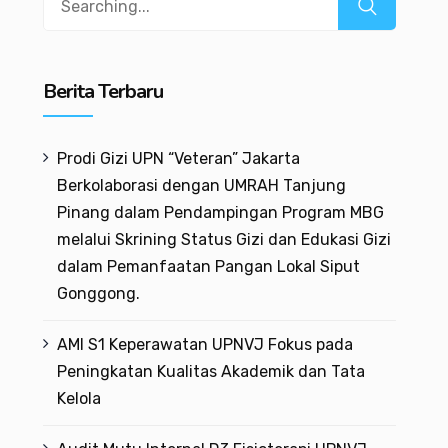
Berita Terbaru
Prodi Gizi UPN “Veteran” Jakarta
Berkolaborasi dengan UMRAH Tanjung
Pinang dalam Pendampingan Program MBG
melalui Skrining Status Gizi dan Edukasi Gizi
dalam Pemanfaatan Pangan Lokal Siput
Gonggong.
AMI S1 Keperawatan UPNVJ Fokus pada
Peningkatan Kualitas Akademik dan Tata
Kelola