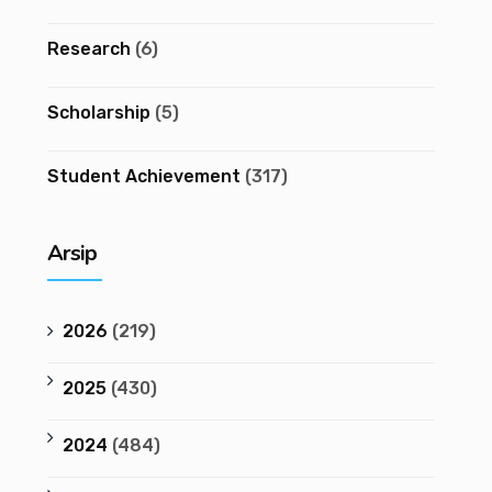
Research
(6)
Scholarship
(5)
Student Achievement
(317)
Arsip
2026
(219)
2025
(430)
2024
(484)