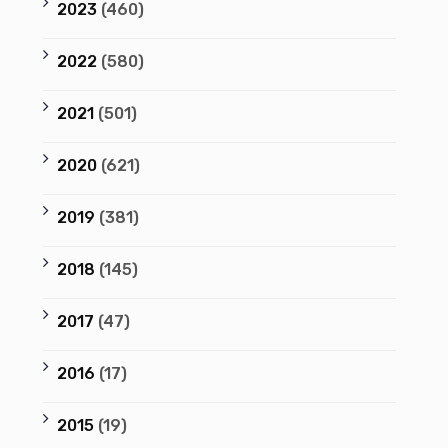
2023
(460)
2022
(580)
2021
(501)
2020
(621)
2019
(381)
2018
(145)
2017
(47)
2016
(17)
2015
(19)