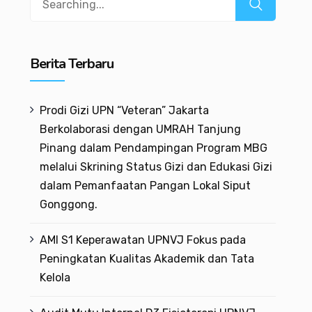
Berita Terbaru
Prodi Gizi UPN “Veteran” Jakarta
Berkolaborasi dengan UMRAH Tanjung
Pinang dalam Pendampingan Program MBG
melalui Skrining Status Gizi dan Edukasi Gizi
dalam Pemanfaatan Pangan Lokal Siput
Gonggong.
AMI S1 Keperawatan UPNVJ Fokus pada
Peningkatan Kualitas Akademik dan Tata
Kelola