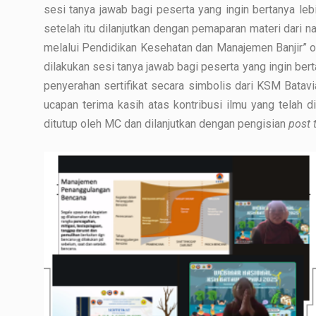
sesi tanya jawab bagi peserta yang ingin bertanya lebi
setelah itu dilanjutkan dengan pemaparan materi dari n
melalui Pendidikan Kesehatan dan Manajemen Banjir” ole
dilakukan sesi tanya jawab bagi peserta yang ingin berta
penyerahan sertifikat secara simbolis dari KSM Bata
ucapan terima kasih atas kontribusi ilmu yang telah
ditutup oleh MC dan dilanjutkan dengan pengisian
post 