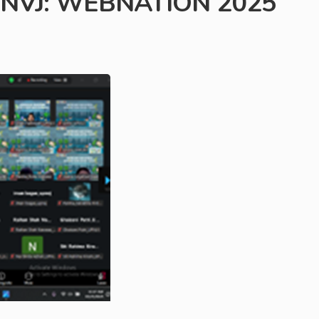
PNVJ: WEBNATION 2025