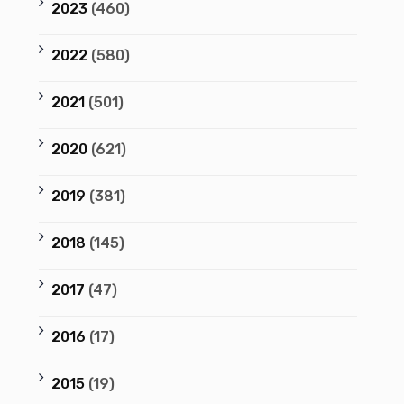
2023
(460)
2022
(580)
2021
(501)
2020
(621)
2019
(381)
2018
(145)
2017
(47)
2016
(17)
2015
(19)