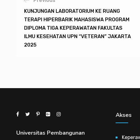
Previous
KUNJUNGAN LABORATORIUM KE RUANG
TERAPI HIPERBARIK MAHASISWA PROGRAM
DIPLOMA TIGA KEPERAWATAN FAKULTAS
ILMU KESEHATAN UPN “VETERAN” JAKARTA
2025
Akses
Universitas Pembangunan
Kepera