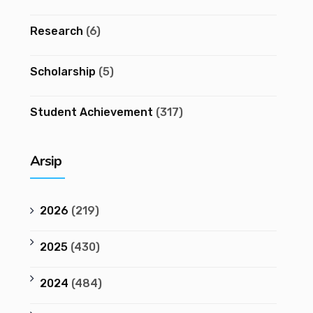
Research
(6)
Scholarship
(5)
Student Achievement
(317)
Arsip
2026
(219)
2025
(430)
2024
(484)