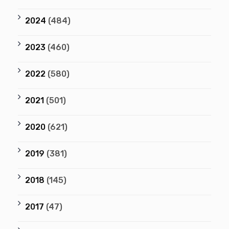
2024
(484)
2023
(460)
2022
(580)
2021
(501)
2020
(621)
2019
(381)
2018
(145)
2017
(47)