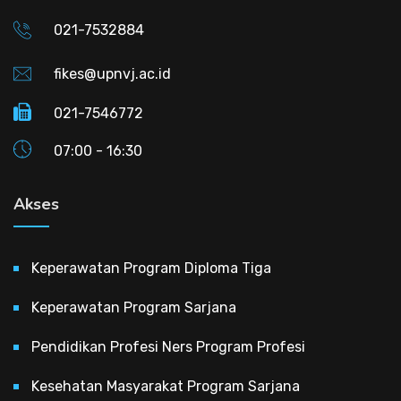
021-7532884
fikes@upnvj.ac.id
021-7546772
07:00 - 16:30
Akses
Keperawatan Program Diploma Tiga
Keperawatan Program Sarjana
Pendidikan Profesi Ners Program Profesi
Kesehatan Masyarakat Program Sarjana