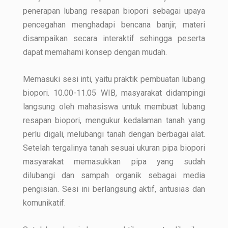
penerapan lubang resapan biopori sebagai upaya
pencegahan menghadapi bencana banjir, materi
disampaikan secara interaktif sehingga peserta
dapat memahami konsep dengan mudah.
Memasuki sesi inti, yaitu praktik pembuatan lubang
biopori. 10.00-11.05 WIB, masyarakat didampingi
langsung oleh mahasiswa untuk membuat lubang
resapan biopori, mengukur kedalaman tanah yang
perlu digali, melubangi tanah dengan berbagai alat.
Setelah tergalinya tanah sesuai ukuran pipa biopori
masyarakat memasukkan pipa yang sudah
dilubangi dan sampah organik sebagai media
pengisian. Sesi ini berlangsung aktif, antusias dan
komunikatif.