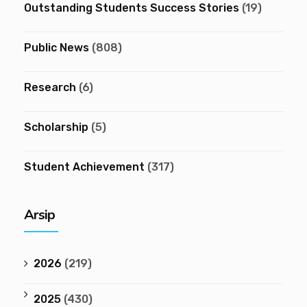
Outstanding Students Success Stories
(19)
Public News
(808)
Research
(6)
Scholarship
(5)
Student Achievement
(317)
Arsip
2026
(219)
2025
(430)