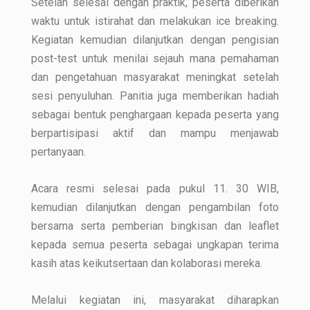
Setelah selesai dengan praktik, peserta diberikan
waktu untuk istirahat dan melakukan ice breaking.
Kegiatan kemudian dilanjutkan dengan pengisian
post-test untuk menilai sejauh mana pemahaman
dan pengetahuan masyarakat meningkat setelah
sesi penyuluhan. Panitia juga memberikan hadiah
sebagai bentuk penghargaan kepada peserta yang
berpartisipasi aktif dan mampu menjawab
pertanyaan.
Acara resmi selesai pada pukul 11. 30 WIB,
kemudian dilanjutkan dengan pengambilan foto
bersama serta pemberian bingkisan dan leaflet
kepada semua peserta sebagai ungkapan terima
kasih atas keikutsertaan dan kolaborasi mereka.
Melalui kegiatan ini, masyarakat diharapkan