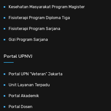
Kesehatan Masyarakat Program Magister
Fisioterapi Program Diploma Tiga
Fisioterapi Program Sarjana
Gizi Program Sarjana
Portal UPNVJ
Portal UPN “Veteran” Jakarta
Unit Layanan Terpadu
Portal Akademik
Portal Dosen