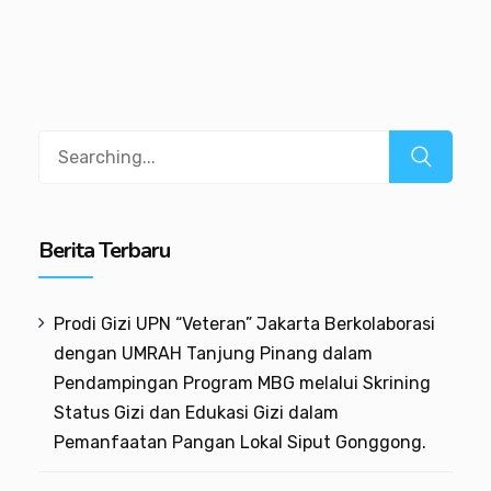
Berita Terbaru
Prodi Gizi UPN “Veteran” Jakarta Berkolaborasi
dengan UMRAH Tanjung Pinang dalam
Pendampingan Program MBG melalui Skrining
Status Gizi dan Edukasi Gizi dalam
Pemanfaatan Pangan Lokal Siput Gonggong.