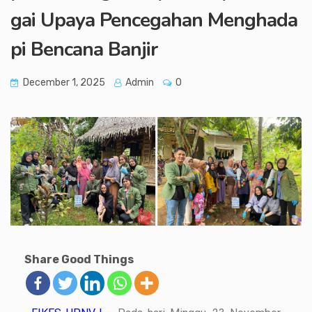
gai Upaya Pencegahan Menghada
pi Bencana Banjir
December 1, 2025
Admin
0
Share Good Things