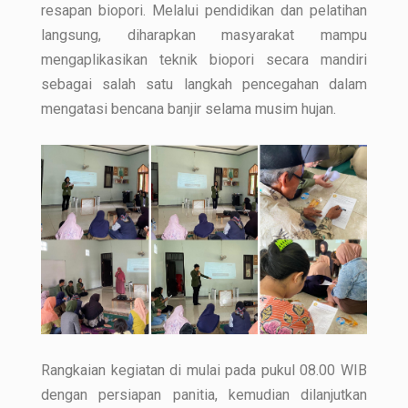
resapan biopori. Melalui pendidikan dan pelatihan
langsung, diharapkan masyarakat mampu
mengaplikasikan teknik biopori secara mandiri
sebagai salah satu langkah pencegahan dalam
mengatasi bencana banjir selama musim hujan.
Rangkaian kegiatan di mulai pada pukul 08.00 WIB
dengan persiapan panitia, kemudian dilanjutkan