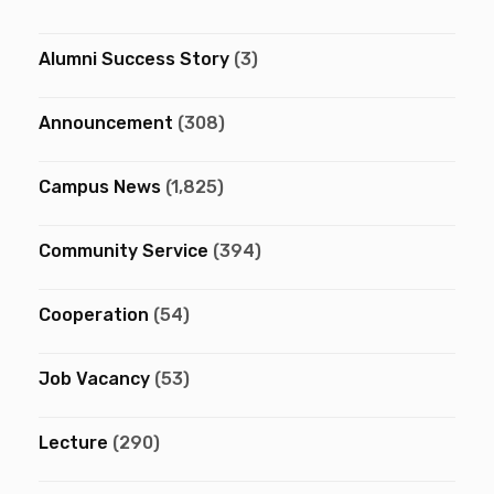
Alumni Success Story
(3)
Announcement
(308)
Campus News
(1,825)
Community Service
(394)
Cooperation
(54)
Job Vacancy
(53)
Lecture
(290)