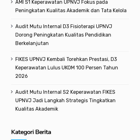
AMI S1 Keperawatan UPNVJ Fokus pada
Peningkatan Kualitas Akademik dan Tata Kelola
Audit Mutu Internal D3 Fisioterapi UPNVJ
Dorong Peningkatan Kualitas Pendidikan
Berkelanjutan
FIKES UPNVJ Kembali Torehkan Prestasi, D3
Keperawatan Lulus UKOM 100 Persen Tahun
2026
Audit Mutu Internal S2 Keperawatan FIKES
UPNVJ Jadi Langkah Strategis Tingkatkan
Kualitas Akademik
Kategori Berita