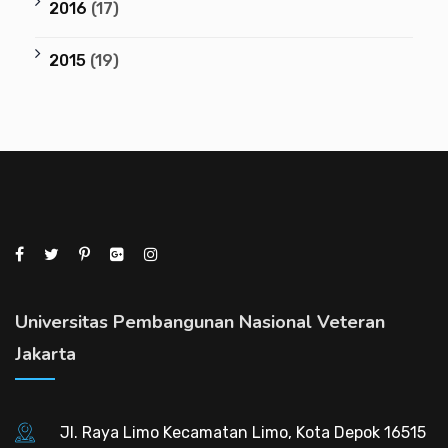
2016
(17)
2015
(19)
Universitas Pembangunan Nasional Veteran
Jakarta
Jl. Raya Limo Kecamatan Limo, Kota Depok 16515