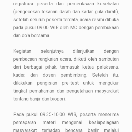
registrasi peserta dan pemeriksaan kesehatan
(pengecekan tekanan darah dan kadar gula darah),
setelah seluruh peserta terdata, acara resmi dibuka
pada pukul 09.00 WIB oleh MC dengan pembukaan
dan do’a bersama.
Kegiatan selanjutnya dilanjutkan dengan
pembacaan rangkaian acara, diikuti oleh sambutan
dari berbagai pihak, termasuk ketua pelaksana,
kader, dan dosen pembimbing. Setelah itu,
dilakukan pengisian pre-test untuk mengukur
tingkat pemahaman dan pengetahuan masyarakat
tentang banjir dan biopori.
Pada pukul 09.35-10.00 WIB, peserta menerima
pemaparan materi mengenai kesiapsiagaan
masyarakat terhadap bencana banjir melalui