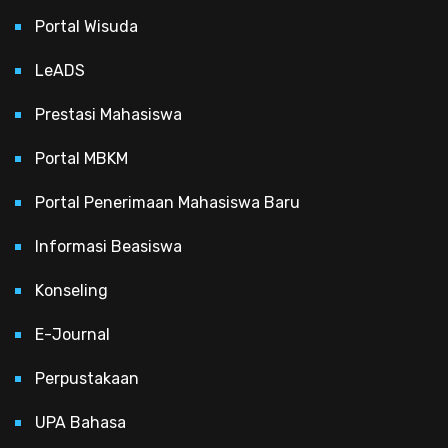
Portal Wisuda
LeADS
Prestasi Mahasiswa
Portal MBKM
Portal Penerimaan Mahasiswa Baru
Informasi Beasiswa
Konseling
E-Journal
Perpustakaan
UPA Bahasa