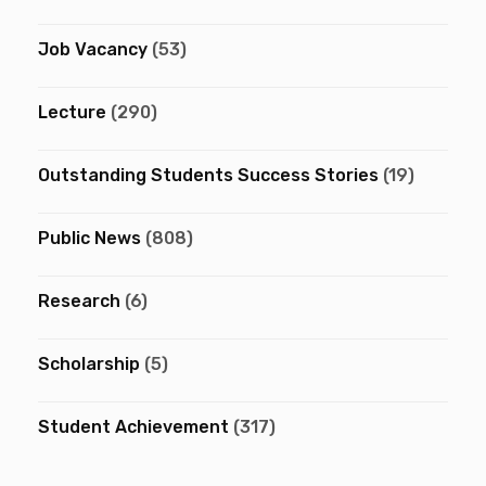
Job Vacancy
(53)
Lecture
(290)
Outstanding Students Success Stories
(19)
Public News
(808)
Research
(6)
Scholarship
(5)
Student Achievement
(317)