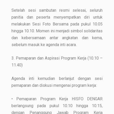
Setelah sesi sambutan resmi selesai, seluruh
panitia dan peserta menyempatkan diri untuk
melakukan Sesi Foto Bersama pada pukul 10.05
hingga 10.10. Momen ini menjadi simbol solidaritas
dan kebersamaan antar angkatan dan kema,
sebelum masuk ke agenda inti acara.
3. Pemaparan dan Aspirasi Program Kerja (10.10 –
11.40)
Agenda inti kemudian berlanjut dengan sesi
pemaparan dan diskusi mengenai program kerja:
• Pemaparan Program Kerja HISFO DENGAR
berlangsung pada pukul 10.10 hingga 10.15,
dengan Penanggung Jawab Program Kerja