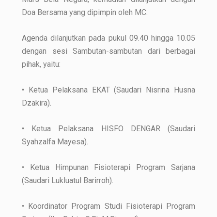
Doa Bersama yang dipimpin oleh MC.
Agenda dilanjutkan pada pukul 09.40 hingga 10.05
dengan sesi Sambutan-sambutan dari berbagai
pihak, yaitu:
• Ketua Pelaksana EKAT (Saudari Nisrina Husna
Dzakira).
• Ketua Pelaksana HISFO DENGAR (Saudari
Syahzalfa Mayesa).
• Ketua Himpunan Fisioterapi Program Sarjana
(Saudari Lukluatul Barirroh).
• Koordinator Program Studi Fisioterapi Program