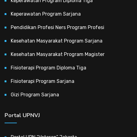
Keperawatan Program Diploma Tiga
Keperawatan Program Sarjana
Pendidikan Profesi Ners Program Profesi
Kesehatan Masyarakat Program Sarjana
Kesehatan Masyarakat Program Magister
Fisioterapi Program Diploma Tiga
Fisioterapi Program Sarjana
Gizi Program Sarjana
Portal UPNVJ