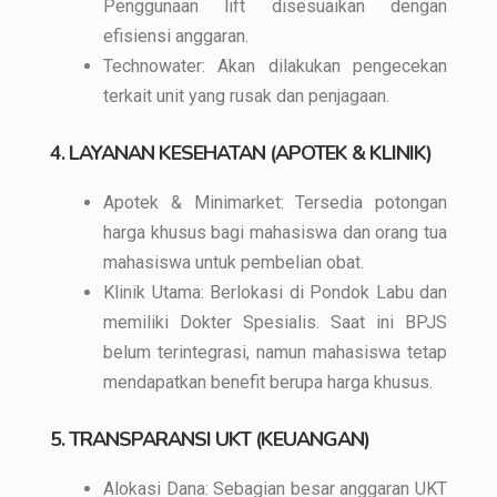
Penggunaan lift disesuaikan dengan
efisiensi anggaran.
Technowater: Akan dilakukan pengecekan
terkait unit yang rusak dan penjagaan.
4. LAYANAN KESEHATAN (APOTEK & KLINIK)
Apotek & Minimarket: Tersedia potongan
harga khusus bagi mahasiswa dan orang tua
mahasiswa untuk pembelian obat.
Klinik Utama: Berlokasi di Pondok Labu dan
memiliki Dokter Spesialis. Saat ini BPJS
belum terintegrasi, namun mahasiswa tetap
mendapatkan benefit berupa harga khusus.
5. TRANSPARANSI UKT (KEUANGAN)
Alokasi Dana: Sebagian besar anggaran UKT