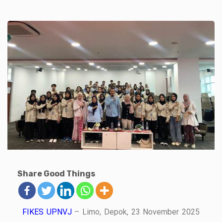
Share Good Things
FIKES UPNVJ
– Limo, Depok, 23 November 2025