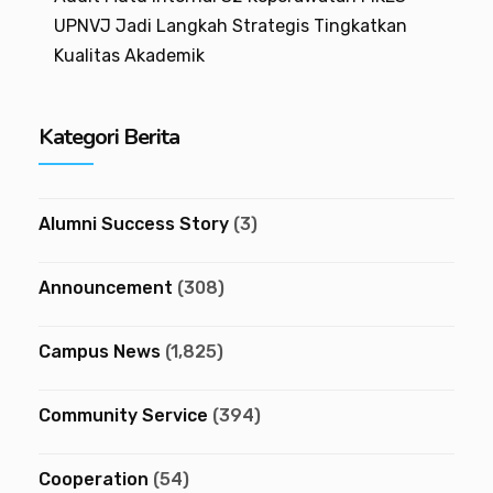
UPNVJ Jadi Langkah Strategis Tingkatkan
Kualitas Akademik
Kategori Berita
Alumni Success Story
(3)
Announcement
(308)
Campus News
(1,825)
Community Service
(394)
Cooperation
(54)