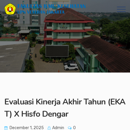
Evaluasi Kinerja Akhir Tahun (EKA
T) X Hisfo Dengar
December 1, 2025
Admin
0