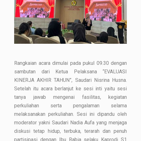
Rangkaian acara dimulai pada pukul 09.30 dengan
sambutan dari Ketua Pelaksana “EVALUASI
KINERJA AKHIR TAHUN”, Saudari Nisrina Husna.
Setelah itu acara berlanjut ke sesi inti yaitu sesi
tanya jawab mengenai fasilitas, kegiatan
perkuliahan serta pengalaman selama
melaksanakan perkuliahan. Sesi ini dipandu oleh
moderator yakni Saudari Nadia Aufa yang menjaga
diskusi tetap hidup, terbuka, terarah dan penuh
partisipasi dengan Ibu Rabia selaku Kaprodi S1