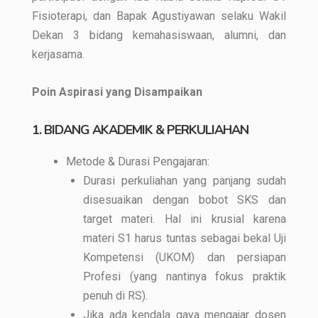
Fisioterapi, dan Bapak Agustiyawan selaku Wakil
Dekan 3 bidang kemahasiswaan, alumni, dan
kerjasama.
Poin Aspirasi yang Disampaikan
1. BIDANG AKADEMIK & PERKULIAHAN
Metode & Durasi Pengajaran:
Durasi perkuliahan yang panjang sudah
disesuaikan dengan bobot SKS dan
target materi. Hal ini krusial karena
materi S1 harus tuntas sebagai bekal Uji
Kompetensi (UKOM) dan persiapan
Profesi (yang nantinya fokus praktik
penuh di RS).
Jika ada kendala gaya mengajar dosen