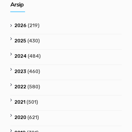
Arsip
2026
(219)
2025
(430)
2024
(484)
2023
(460)
2022
(580)
2021
(501)
2020
(621)