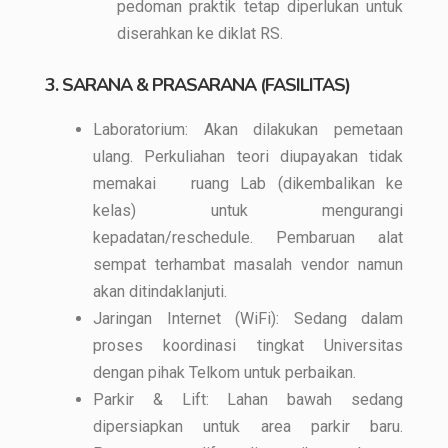
pedoman praktik tetap diperlukan untuk
diserahkan ke diklat RS.
3. SARANA & PRASARANA (FASILITAS)
Laboratorium: Akan dilakukan pemetaan
ulang. Perkuliahan teori diupayakan tidak
memakai ruang Lab (dikembalikan ke
kelas) untuk mengurangi
kepadatan/reschedule. Pembaruan alat
sempat terhambat masalah vendor namun
akan ditindaklanjuti.
Jaringan Internet (WiFi): Sedang dalam
proses koordinasi tingkat Universitas
dengan pihak Telkom untuk perbaikan.
Parkir & Lift: Lahan bawah sedang
dipersiapkan untuk area parkir baru.