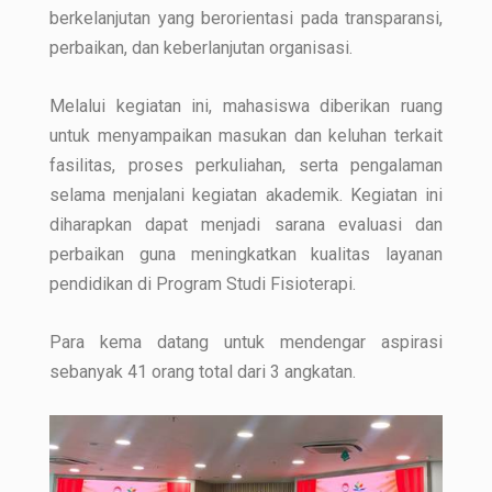
berkelanjutan yang berorientasi pada transparansi,
perbaikan, dan keberlanjutan organisasi.
Melalui kegiatan ini, mahasiswa diberikan ruang
untuk menyampaikan masukan dan keluhan terkait
fasilitas, proses perkuliahan, serta pengalaman
selama menjalani kegiatan akademik. Kegiatan ini
diharapkan dapat menjadi sarana evaluasi dan
perbaikan guna meningkatkan kualitas layanan
pendidikan di Program Studi Fisioterapi.
Para kema datang untuk mendengar aspirasi
sebanyak 41 orang total dari 3 angkatan.