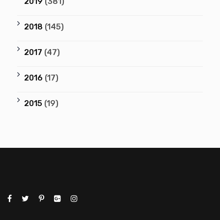
2019
(381)
2018
(145)
2017
(47)
2016
(17)
2015
(19)