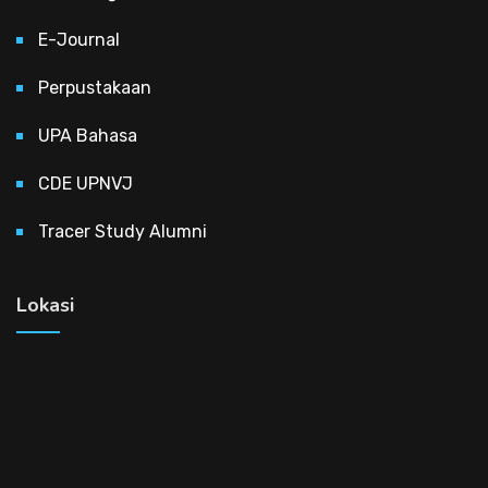
E-Journal
Perpustakaan
UPA Bahasa
CDE UPNVJ
Tracer Study Alumni
Lokasi