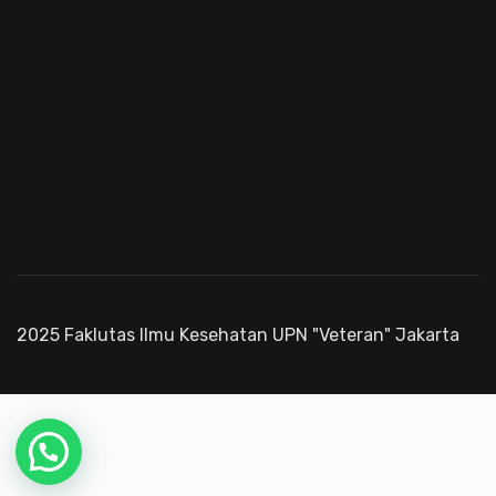
2025 Faklutas Ilmu Kesehatan UPN "Veteran" Jakarta