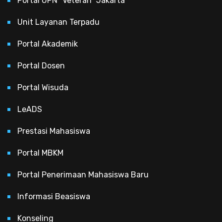
Portal UPN “Veteran” Jakarta
Unit Layanan Terpadu
Portal Akademik
Portal Dosen
Portal Wisuda
LeADS
Prestasi Mahasiswa
Portal MBKM
Portal Penerimaan Mahasiswa Baru
Informasi Beasiswa
Konseling