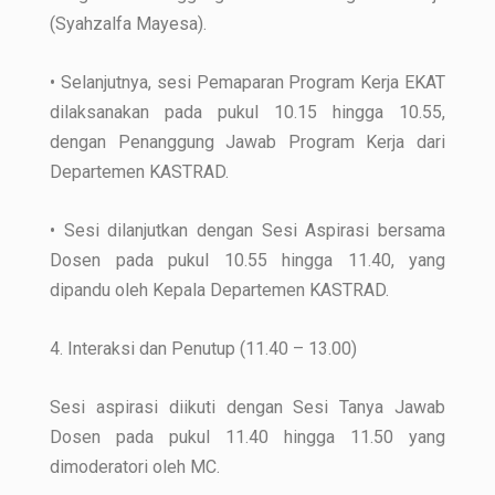
(Syahzalfa Mayesa).
• Selanjutnya, sesi Pemaparan Program Kerja EKAT
dilaksanakan pada pukul 10.15 hingga 10.55,
dengan Penanggung Jawab Program Kerja dari
Departemen KASTRAD.
• Sesi dilanjutkan dengan Sesi Aspirasi bersama
Dosen pada pukul 10.55 hingga 11.40, yang
dipandu oleh Kepala Departemen KASTRAD.
4. Interaksi dan Penutup (11.40 – 13.00)
Sesi aspirasi diikuti dengan Sesi Tanya Jawab
Dosen pada pukul 11.40 hingga 11.50 yang
dimoderatori oleh MC.