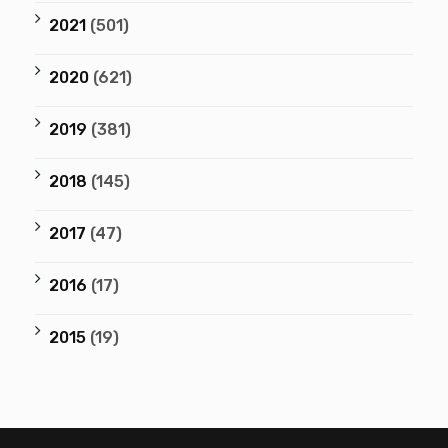
2021
(501)
2020
(621)
2019
(381)
2018
(145)
2017
(47)
2016
(17)
2015
(19)