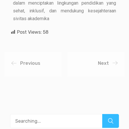
dalam menciptakan lingkungan pendidikan yang
sehat, inklusif, dan mendukung kesejahteraan
sivitas akademika
Post Views:
58
Previous
Next