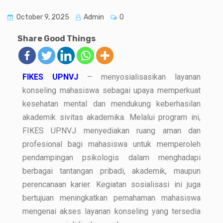
October 9, 2025
Admin
0
Share Good Things
FIKES UPNVJ
– menyosialisasikan layanan
konseling mahasiswa sebagai upaya memperkuat
kesehatan mental dan mendukung keberhasilan
akademik sivitas akademika. Melalui program ini,
FIKES UPNVJ menyediakan ruang aman dan
profesional bagi mahasiswa untuk memperoleh
pendampingan psikologis dalam menghadapi
berbagai tantangan pribadi, akademik, maupun
perencanaan karier. Kegiatan sosialisasi ini juga
bertujuan meningkatkan pemahaman mahasiswa
mengenai akses layanan konseling yang tersedia