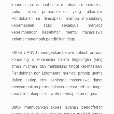
konselor profesional untuk membantu menemukan
solusi atas permasalahan yang dihadapi.
Pendekatan ini diharapkan mampu mendukung
keberhasilan studi sekaligus menjaga
keseimbangan kesehatan mental mahasiswa
selama menempuh pendidikan tinggi.
FIKES UPNVJ menegaskan bahwa seluruh proses
konseling dilaksanakan dalam lingkungan yang
aman, nyaman, dan menjunjung tinggi kerahasiaan.
Pendekatan non-judgmental menjadi prinsip utama
dalam setiap sesi sehingga mahasiswa dapat
menyampaikan permasalahan secara terbuka tanpa
rasa takut ataupun khawatir mendapatkan stigma.
Untuk memudahkan akses layanan, pendaftaran