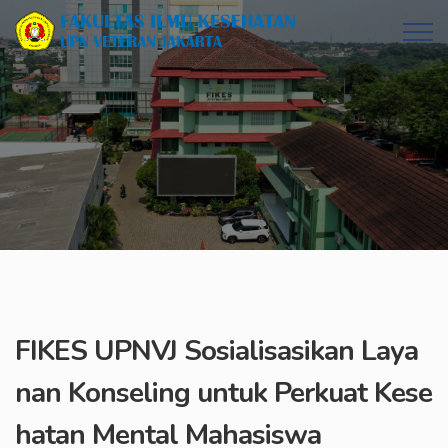
FIKES UPNVJ Sosialisasikan Laya
nan Konseling untuk Perkuat Kese
hatan Mental Mahasiswa