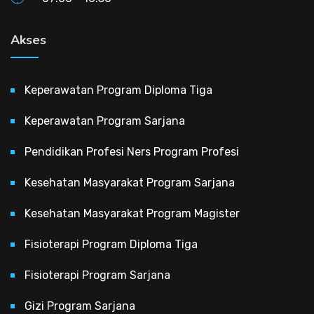
Akses
Keperawatan Program Diploma Tiga
Keperawatan Program Sarjana
Pendidikan Profesi Ners Program Profesi
Kesehatan Masyarakat Program Sarjana
Kesehatan Masyarakat Program Magister
Fisioterapi Program Diploma Tiga
Fisioterapi Program Sarjana
Gizi Program Sarjana