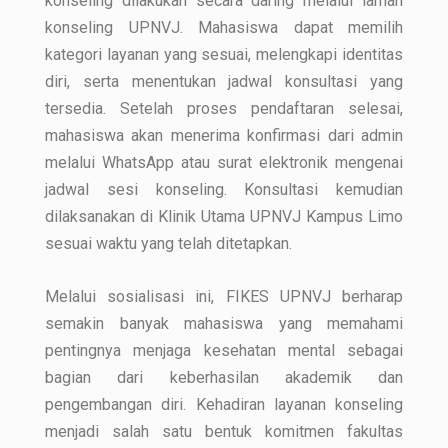
konseling dilakukan secara daring melalui laman
konseling UPNVJ. Mahasiswa dapat memilih
kategori layanan yang sesuai, melengkapi identitas
diri, serta menentukan jadwal konsultasi yang
tersedia. Setelah proses pendaftaran selesai,
mahasiswa akan menerima konfirmasi dari admin
melalui WhatsApp atau surat elektronik mengenai
jadwal sesi konseling. Konsultasi kemudian
dilaksanakan di Klinik Utama UPNVJ Kampus Limo
sesuai waktu yang telah ditetapkan.
Melalui sosialisasi ini, FIKES UPNVJ berharap
semakin banyak mahasiswa yang memahami
pentingnya menjaga kesehatan mental sebagai
bagian dari keberhasilan akademik dan
pengembangan diri. Kehadiran layanan konseling
menjadi salah satu bentuk komitmen fakultas