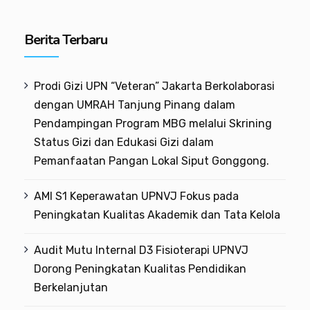
Berita Terbaru
Prodi Gizi UPN “Veteran” Jakarta Berkolaborasi
dengan UMRAH Tanjung Pinang dalam
Pendampingan Program MBG melalui Skrining
Status Gizi dan Edukasi Gizi dalam
Pemanfaatan Pangan Lokal Siput Gonggong.
AMI S1 Keperawatan UPNVJ Fokus pada
Peningkatan Kualitas Akademik dan Tata Kelola
Audit Mutu Internal D3 Fisioterapi UPNVJ
Dorong Peningkatan Kualitas Pendidikan
Berkelanjutan