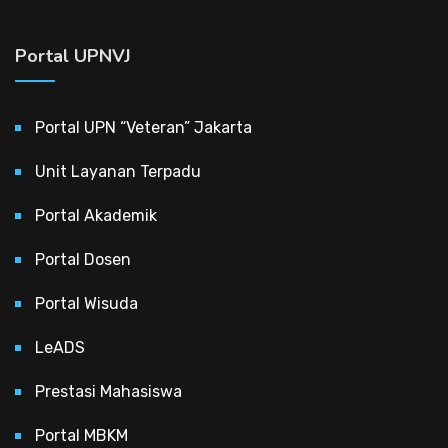
Portal UPNVJ
Portal UPN “Veteran” Jakarta
Unit Layanan Terpadu
Portal Akademik
Portal Dosen
Portal Wisuda
LeADS
Prestasi Mahasiswa
Portal MBKM