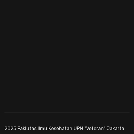
2025 Faklutas Ilmu Kesehatan UPN "Veteran" Jakarta