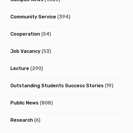
Community Service
(394)
Cooperation
(54)
Job Vacancy
(53)
Lecture
(290)
Outstanding Students Success Stories
(19)
Public News
(808)
Research
(6)