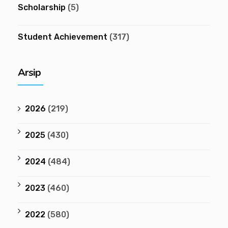
Scholarship
(5)
Student Achievement
(317)
Arsip
2026
(219)
2025
(430)
2024
(484)
2023
(460)
2022
(580)