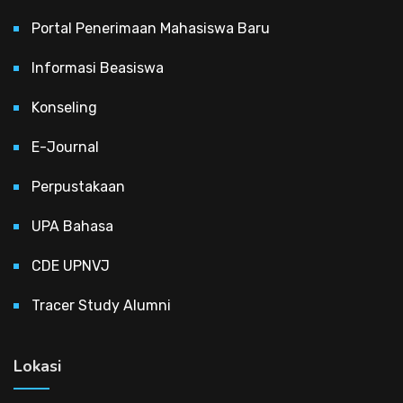
Portal Penerimaan Mahasiswa Baru
Informasi Beasiswa
Konseling
E-Journal
Perpustakaan
UPA Bahasa
CDE UPNVJ
Tracer Study Alumni
Lokasi