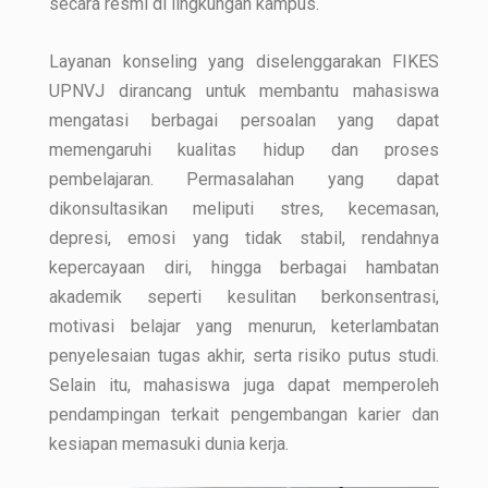
secara resmi di lingkungan kampus.
Layanan konseling yang diselenggarakan FIKES
UPNVJ dirancang untuk membantu mahasiswa
mengatasi berbagai persoalan yang dapat
memengaruhi kualitas hidup dan proses
pembelajaran. Permasalahan yang dapat
dikonsultasikan meliputi stres, kecemasan,
depresi, emosi yang tidak stabil, rendahnya
kepercayaan diri, hingga berbagai hambatan
akademik seperti kesulitan berkonsentrasi,
motivasi belajar yang menurun, keterlambatan
penyelesaian tugas akhir, serta risiko putus studi.
Selain itu, mahasiswa juga dapat memperoleh
pendampingan terkait pengembangan karier dan
kesiapan memasuki dunia kerja.