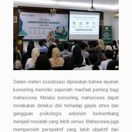
Dalam materi sosialisasi dijelaskan bahwa layanan
konseling memiliki sejumlah manfaat penting bagi
mahasiswa. Melalui konseling, mahasiswa dapat
melakukan deteksi dini terhadap gejala stres dan
gangguan psikologis sebelum berkembang
menjadi masalah yang lebih serius. Mahasiswa juga
memperoleh perspektif yang lebih objektif dari