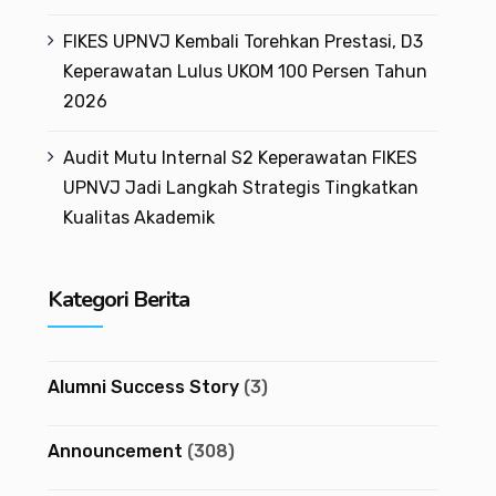
FIKES UPNVJ Kembali Torehkan Prestasi, D3
Keperawatan Lulus UKOM 100 Persen Tahun
2026
Audit Mutu Internal S2 Keperawatan FIKES
UPNVJ Jadi Langkah Strategis Tingkatkan
Kualitas Akademik
Kategori Berita
Alumni Success Story
(3)
Announcement
(308)