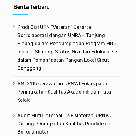
Berita Terbaru
Prodi Gizi UPN “Veteran” Jakarta
Berkolaborasi dengan UMRAH Tanjung
Pinang dalam Pendampingan Program MBG
melalui Skrining Status Gizi dan Edukasi Gizi
dalam Pemanfaatan Pangan Lokal Siput
Gonggong.
AMI S1 Keperawatan UPNVJ Fokus pada
Peningkatan Kualitas Akademik dan Tata
Kelola
Audit Mutu Internal D3 Fisioterapi UPNVJ
Dorong Peningkatan Kualitas Pendidikan
Berkelanjutan