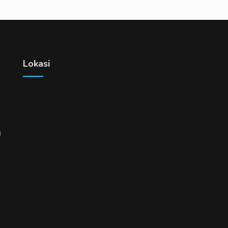
Lokasi
u