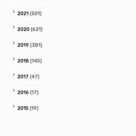
2021
(501)
2020
(621)
2019
(381)
2018
(145)
2017
(47)
2016
(17)
2015
(19)