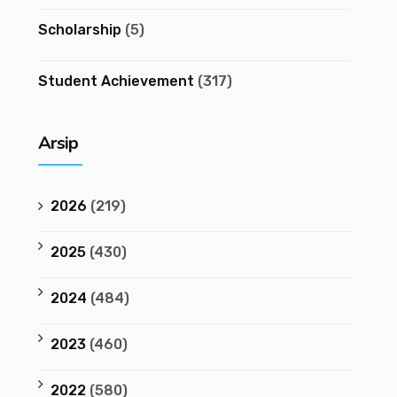
Scholarship
(5)
Student Achievement
(317)
Arsip
2026
(219)
2025
(430)
2024
(484)
2023
(460)
2022
(580)