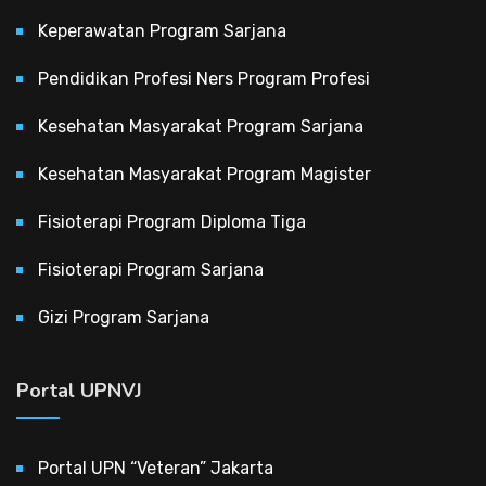
Keperawatan Program Sarjana
Pendidikan Profesi Ners Program Profesi
Kesehatan Masyarakat Program Sarjana
Kesehatan Masyarakat Program Magister
Fisioterapi Program Diploma Tiga
Fisioterapi Program Sarjana
Gizi Program Sarjana
Portal UPNVJ
Portal UPN “Veteran” Jakarta