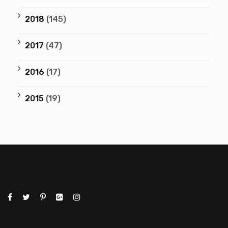
2018
(145)
2017
(47)
2016
(17)
2015
(19)