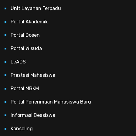
Unit Layanan Terpadu
Portal Akademik
Portal Dosen
Portal Wisuda
LeADS
Prestasi Mahasiswa
Portal MBKM
Portal Penerimaan Mahasiswa Baru
Informasi Beasiswa
Konseling