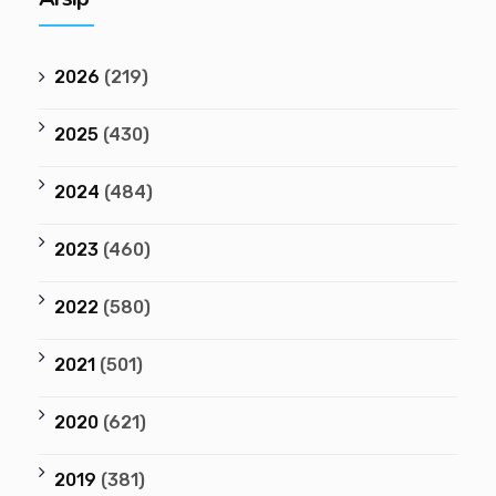
2026
(219)
2025
(430)
2024
(484)
2023
(460)
2022
(580)
2021
(501)
2020
(621)
2019
(381)