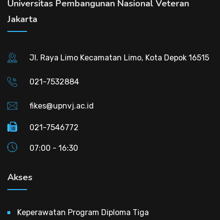
Universitas Pembangunan Nasional Veteran
Jakarta
Jl. Raya Limo Kecamatan Limo, Kota Depok 16515
021-7532884
fikes@upnvj.ac.id
021-7546772
07:00 - 16:30
Akses
Keperawatan Program Diploma Tiga