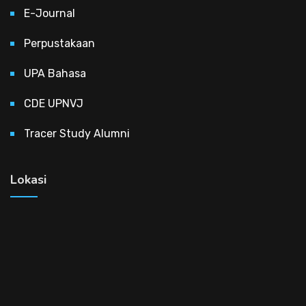
E-Journal
Perpustakaan
UPA Bahasa
CDE UPNVJ
Tracer Study Alumni
Lokasi