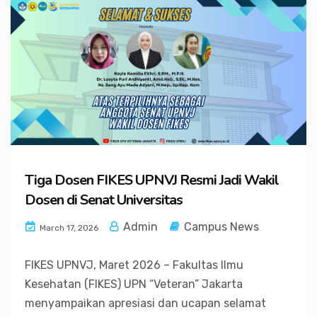
Tiga Dosen FIKES UPNVJ Resmi Jadi Wakil
Dosen di Senat Universitas
Admin
Campus News
March 17, 2026
FIKES UPNVJ, Maret 2026 – Fakultas Ilmu
Kesehatan (FIKES) UPN “Veteran” Jakarta
menyampaikan apresiasi dan ucapan selamat