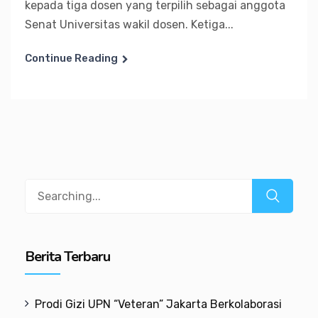
kepada tiga dosen yang terpilih sebagai anggota
Senat Universitas wakil dosen. Ketiga...
Continue Reading
Search
for:
Berita Terbaru
Prodi Gizi UPN “Veteran” Jakarta Berkolaborasi