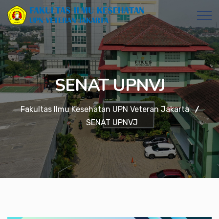
SENAT UPNVJ
Fakultas Ilmu Kesehatan UPN Veteran Jakarta
SENAT UPNVJ