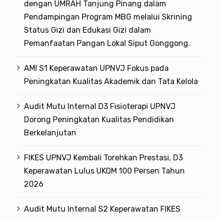
dengan UMRAH Tanjung Pinang dalam
Pendampingan Program MBG melalui Skrining
Status Gizi dan Edukasi Gizi dalam
Pemanfaatan Pangan Lokal Siput Gonggong.
AMI S1 Keperawatan UPNVJ Fokus pada
Peningkatan Kualitas Akademik dan Tata Kelola
Audit Mutu Internal D3 Fisioterapi UPNVJ
Dorong Peningkatan Kualitas Pendidikan
Berkelanjutan
FIKES UPNVJ Kembali Torehkan Prestasi, D3
Keperawatan Lulus UKOM 100 Persen Tahun
2026
Audit Mutu Internal S2 Keperawatan FIKES