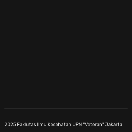
2025 Faklutas Ilmu Kesehatan UPN "Veteran" Jakarta