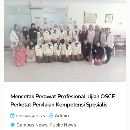
Mencetak Perawat Profesional, Ujian OSCE
Perketat Penilaian Kompetensi Spesialis
Admin
February 4, 2026
Campus News
,
Public News