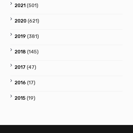
2021
(501)
2020
(621)
2019
(381)
2018
(145)
2017
(47)
2016
(17)
2015
(19)