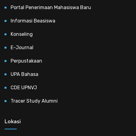
Portal Penerimaan Mahasiswa Baru
Informasi Beasiswa
Konseling
E-Journal
Perpustakaan
UPA Bahasa
CDE UPNVJ
Tracer Study Alumni
Lokasi