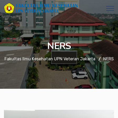
NERS
Fakultas Ilmu Kesehatan UPN Veteran Jakarta
NERS