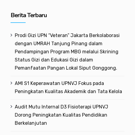
Berita Terbaru
Prodi Gizi UPN “Veteran” Jakarta Berkolaborasi
dengan UMRAH Tanjung Pinang dalam
Pendampingan Program MBG melalui Skrining
Status Gizi dan Edukasi Gizi dalam
Pemanfaatan Pangan Lokal Siput Gonggong.
AMI S1 Keperawatan UPNVJ Fokus pada
Peningkatan Kualitas Akademik dan Tata Kelola
Audit Mutu Internal D3 Fisioterapi UPNVJ
Dorong Peningkatan Kualitas Pendidikan
Berkelanjutan