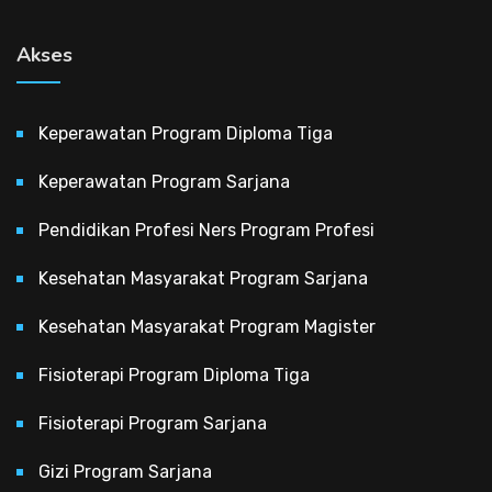
Akses
Keperawatan Program Diploma Tiga
Keperawatan Program Sarjana
Pendidikan Profesi Ners Program Profesi
Kesehatan Masyarakat Program Sarjana
Kesehatan Masyarakat Program Magister
Fisioterapi Program Diploma Tiga
Fisioterapi Program Sarjana
Gizi Program Sarjana