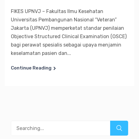
FIKES UPNVJ – Fakultas Ilmu Kesehatan
Universitas Pembangunan Nasional “Veteran”
Jakarta (UPNVJ) memperketat standar penilaian
Objective Structured Clinical Examination (OSCE)
bagi perawat spesialis sebagai upaya menjamin
keselamatan pasien dan...
Continue Reading
Search
for: