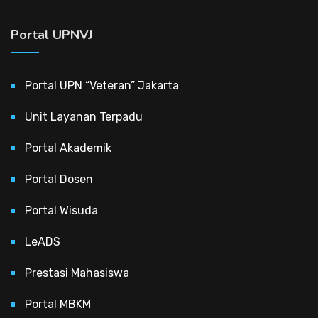
Portal UPNVJ
Portal UPN “Veteran” Jakarta
Unit Layanan Terpadu
Portal Akademik
Portal Dosen
Portal Wisuda
LeADS
Prestasi Mahasiswa
Portal MBKM