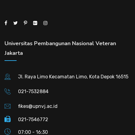
Universitas Pembangunan Nasional Veteran
Jakarta
Jl. Raya Limo Kecamatan Limo, Kota Depok 16515
021-7532884
fikes@upnvj.ac.id
021-7546772
07:00 - 16:30