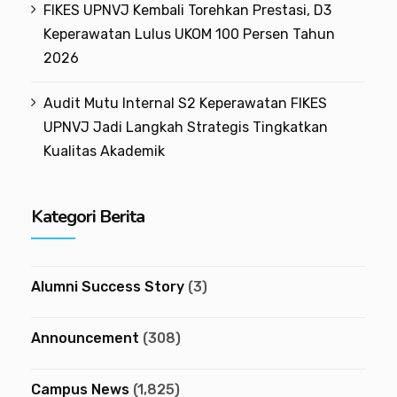
FIKES UPNVJ Kembali Torehkan Prestasi, D3
Keperawatan Lulus UKOM 100 Persen Tahun
2026
Audit Mutu Internal S2 Keperawatan FIKES
UPNVJ Jadi Langkah Strategis Tingkatkan
Kualitas Akademik
Kategori Berita
Alumni Success Story
(3)
Announcement
(308)
Campus News
(1,825)