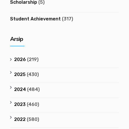
Scholarship
(5)
Student Achievement
(317)
Arsip
2026
(219)
2025
(430)
2024
(484)
2023
(460)
2022
(580)