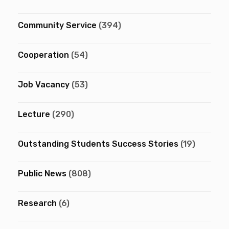
Community Service
(394)
Cooperation
(54)
Job Vacancy
(53)
Lecture
(290)
Outstanding Students Success Stories
(19)
Public News
(808)
Research
(6)