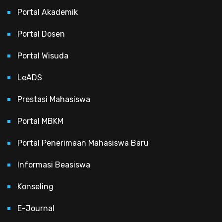
Portal Akademik
Portal Dosen
Portal Wisuda
LeADS
Prestasi Mahasiswa
Portal MBKM
Portal Penerimaan Mahasiswa Baru
Informasi Beasiswa
Konseling
E-Journal