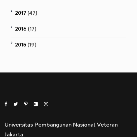
2017
(47)
2016
(17)
2015
(19)
Universitas Pembangunan Nasional Veteran
Jakarta