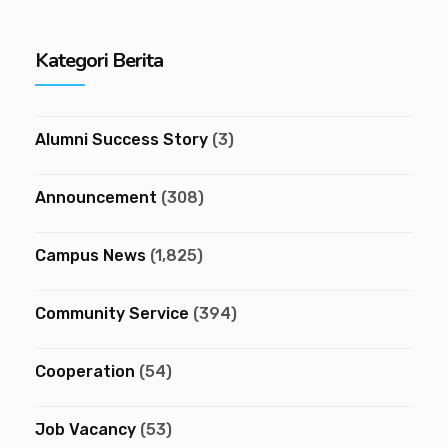
Kategori Berita
Alumni Success Story
(3)
Announcement
(308)
Campus News
(1,825)
Community Service
(394)
Cooperation
(54)
Job Vacancy
(53)