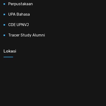
Perpustakaan
UPA Bahasa
CDE UPNVJ
Tracer Study Alumni
Lokasi