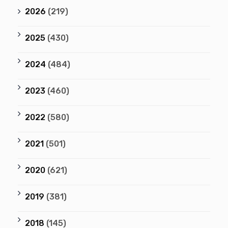
2026
(219)
2025
(430)
2024
(484)
2023
(460)
2022
(580)
2021
(501)
2020
(621)
2019
(381)
2018
(145)