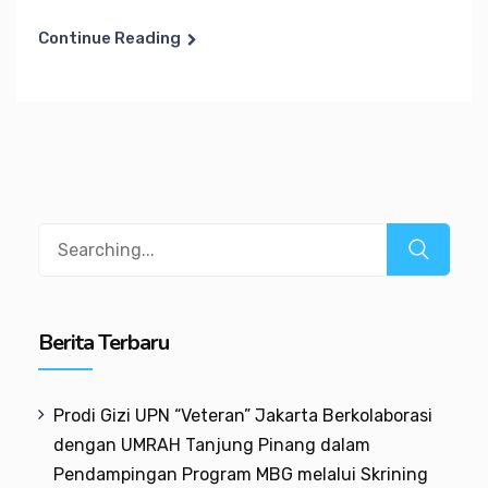
Continue Reading
Search
for:
Berita Terbaru
Prodi Gizi UPN “Veteran” Jakarta Berkolaborasi
dengan UMRAH Tanjung Pinang dalam
Pendampingan Program MBG melalui Skrining