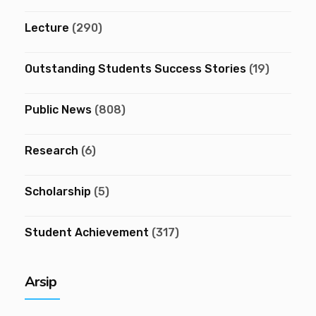
Lecture
(290)
Outstanding Students Success Stories
(19)
Public News
(808)
Research
(6)
Scholarship
(5)
Student Achievement
(317)
Arsip