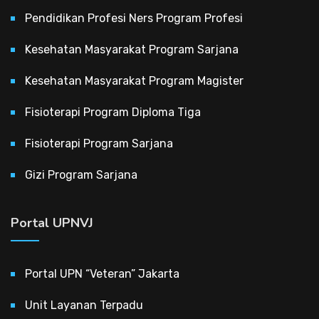
Pendidikan Profesi Ners Program Profesi
Kesehatan Masyarakat Program Sarjana
Kesehatan Masyarakat Program Magister
Fisioterapi Program Diploma Tiga
Fisioterapi Program Sarjana
Gizi Program Sarjana
Portal UPNVJ
Portal UPN “Veteran” Jakarta
Unit Layanan Terpadu