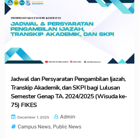
Jadwal dan Persyaratan Pengambilan Ijazah,
Transkip Akademik, dan SKPI bagi Lulusan
Semester Genap TA. 2024/2025 (Wisuda ke-
75) FIKES
Admin
December 1, 2025
Campus News
,
Public News