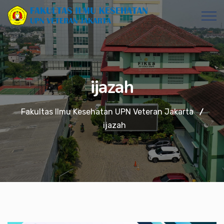
ijazah
Fakultas Ilmu Kesehatan UPN Veteran Jakarta
ijazah