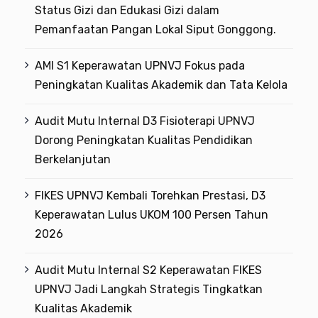
Status Gizi dan Edukasi Gizi dalam
Pemanfaatan Pangan Lokal Siput Gonggong.
AMI S1 Keperawatan UPNVJ Fokus pada
Peningkatan Kualitas Akademik dan Tata Kelola
Audit Mutu Internal D3 Fisioterapi UPNVJ
Dorong Peningkatan Kualitas Pendidikan
Berkelanjutan
FIKES UPNVJ Kembali Torehkan Prestasi, D3
Keperawatan Lulus UKOM 100 Persen Tahun
2026
Audit Mutu Internal S2 Keperawatan FIKES
UPNVJ Jadi Langkah Strategis Tingkatkan
Kualitas Akademik