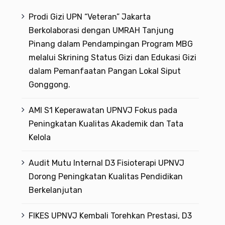
Prodi Gizi UPN “Veteran” Jakarta
Berkolaborasi dengan UMRAH Tanjung
Pinang dalam Pendampingan Program MBG
melalui Skrining Status Gizi dan Edukasi Gizi
dalam Pemanfaatan Pangan Lokal Siput
Gonggong.
AMI S1 Keperawatan UPNVJ Fokus pada
Peningkatan Kualitas Akademik dan Tata
Kelola
Audit Mutu Internal D3 Fisioterapi UPNVJ
Dorong Peningkatan Kualitas Pendidikan
Berkelanjutan
FIKES UPNVJ Kembali Torehkan Prestasi, D3