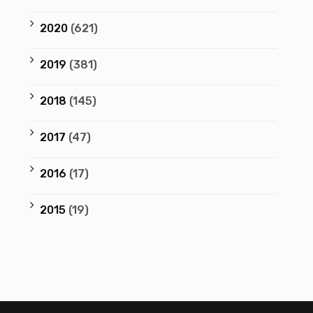
2020
(621)
2019
(381)
2018
(145)
2017
(47)
2016
(17)
2015
(19)