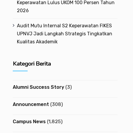
Keperawatan Lulus UKOM 100 Persen Tahun
2026
Audit Mutu Internal S2 Keperawatan FIKES
UPNVJ Jadi Langkah Strategis Tingkatkan
Kualitas Akademik
Kategori Berita
Alumni Success Story
(3)
Announcement
(308)
Campus News
(1,825)