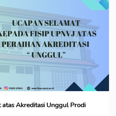
atas Akreditasi Unggul Prodi