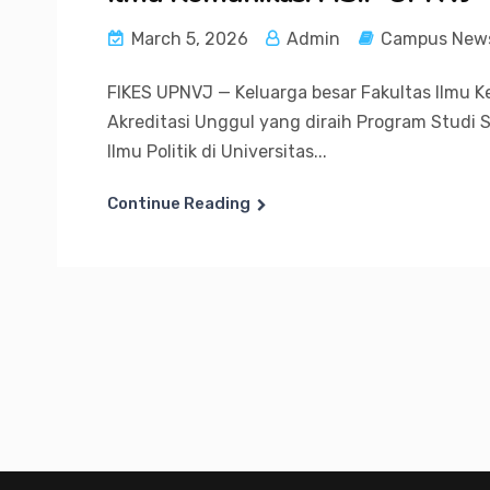
March 5, 2026
Admin
Campus New
FIKES UPNVJ — Keluarga besar Fakultas Ilmu K
Akreditasi Unggul yang diraih Program Studi S
Ilmu Politik di Universitas...
Continue Reading