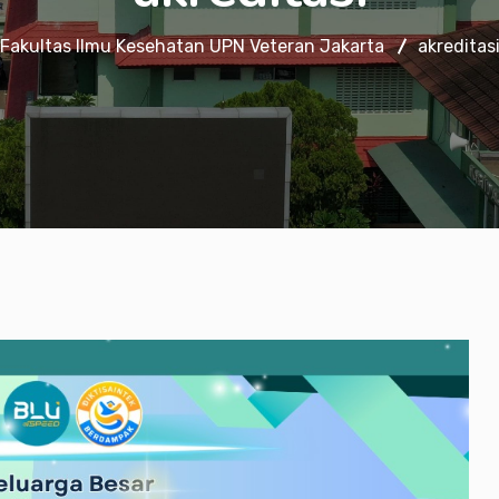
Fakultas Ilmu Kesehatan UPN Veteran Jakarta
akreditas