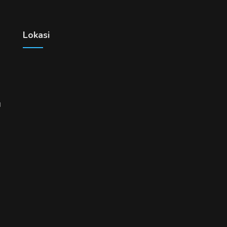
Lokasi
u