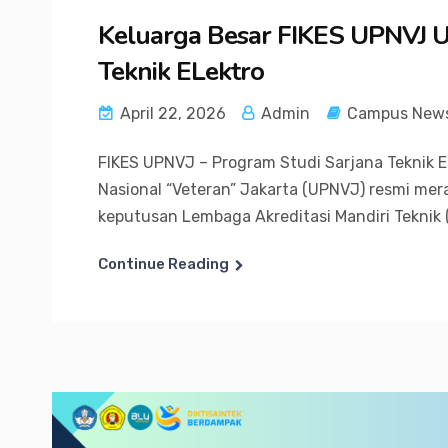
Keluarga Besar FIKES UPNVJ U
Teknik ELektro
April 22, 2026
Admin
Campus New
FIKES UPNVJ – Program Studi Sarjana Teknik E
Nasional “Veteran” Jakarta (UPNVJ) resmi mer
keputusan Lembaga Akreditasi Mandiri Teknik (
Continue Reading