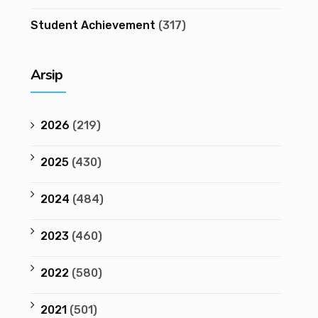
Student Achievement
(317)
Arsip
2026
(219)
2025
(430)
2024
(484)
2023
(460)
2022
(580)
2021
(501)