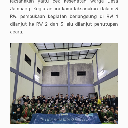
laksanakan yaitu cek kesehatan warga Desa
Jampang. Kegiatan ini kami laksanakan dalam 3
RW, pembukaan kegiatan berlangsung di RW 1
dilanjut ke RW 2 dan 3 lalu dilanjut penutupan
acara.