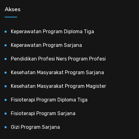
Akses
Keperawatan Program Diploma Tiga
Keperawatan Program Sarjana
Pendidikan Profesi Ners Program Profesi
Kesehatan Masyarakat Program Sarjana
Kesehatan Masyarakat Program Magister
Fisioterapi Program Diploma Tiga
Fisioterapi Program Sarjana
Gizi Program Sarjana