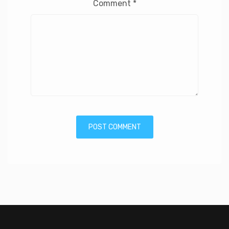
Comment
*