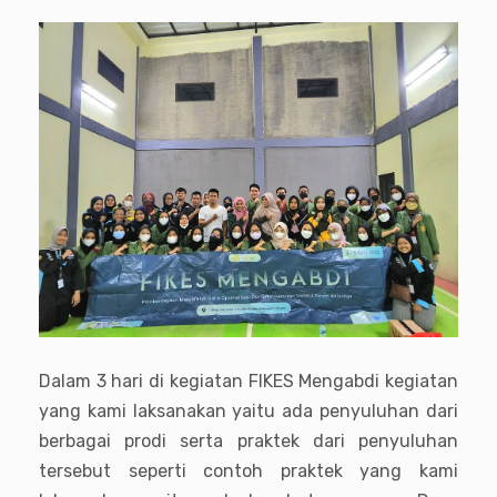
Dalam 3 hari di kegiatan FIKES Mengabdi kegiatan
yang kami laksanakan yaitu ada penyuluhan dari
berbagai prodi serta praktek dari penyuluhan
tersebut seperti contoh praktek yang kami