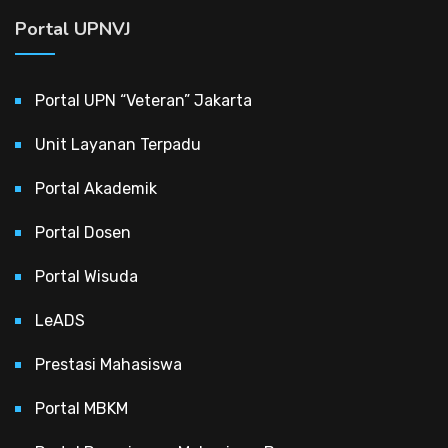
Portal UPNVJ
Portal UPN “Veteran” Jakarta
Unit Layanan Terpadu
Portal Akademik
Portal Dosen
Portal Wisuda
LeADS
Prestasi Mahasiswa
Portal MBKM