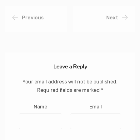
Previous
Next
Leave a Reply
Your email address will not be published.
Required fields are marked
*
Name
Email