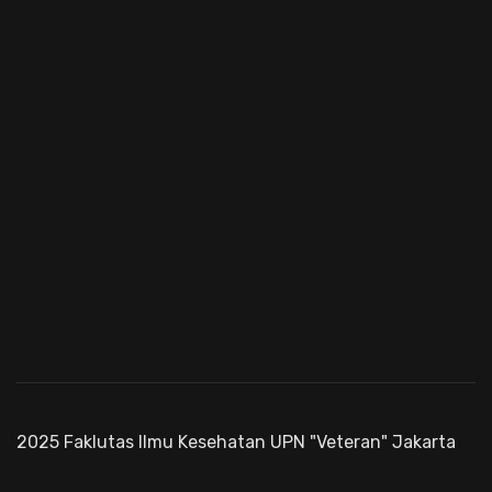
2025 Faklutas Ilmu Kesehatan UPN "Veteran" Jakarta