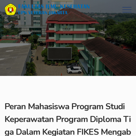
Peran Mahasiswa Program Studi
Keperawatan Program Diploma Ti
ga Dalam Kegiatan FIKES Mengab