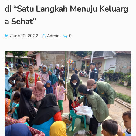
di “Satu Langkah Menuju Keluarg
a Sehat”
June 10, 2022
Admin
0