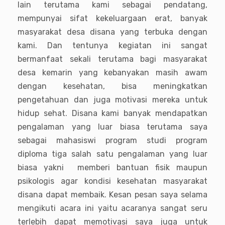
lain terutama kami sebagai pendatang,
mempunyai sifat kekeluargaan erat, banyak
masyarakat desa disana yang terbuka dengan
kami. Dan tentunya kegiatan ini sangat
bermanfaat sekali terutama bagi masyarakat
desa kemarin yang kebanyakan masih awam
dengan kesehatan, bisa meningkatkan
pengetahuan dan juga motivasi mereka untuk
hidup sehat. Disana kami banyak mendapatkan
pengalaman yang luar biasa terutama saya
sebagai mahasiswi program studi program
diploma tiga salah satu pengalaman yang luar
biasa yakni memberi bantuan fisik maupun
psikologis agar kondisi kesehatan masyarakat
disana dapat membaik. Kesan pesan saya selama
mengikuti acara ini yaitu acaranya sangat seru
terlebih dapat memotivasi saya juga untuk