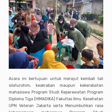
Acara ini bertujuan untuk merajut kembali tali
silaturohim, keakraban maupun kekerabatan
mahasiswa Program Studi Keperawatan Program
Diploma Tiga (HIMADIKA) Fakultas Ilmu Kesehatan
UPN Veteran Jakarta serta Menumbuhkan rasa