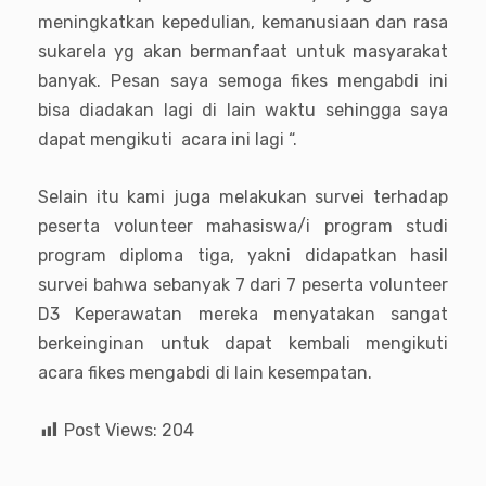
meningkatkan kepedulian, kemanusiaan dan rasa
sukarela yg akan bermanfaat untuk masyarakat
banyak. Pesan saya semoga fikes mengabdi ini
bisa diadakan lagi di lain waktu sehingga saya
dapat mengikuti
acara ini lagi “.
Selain itu kami juga melakukan survei terhadap
peserta volunteer mahasiswa/i program studi
program diploma tiga, yakni didapatkan hasil
survei bahwa sebanyak 7 dari 7 peserta volunteer
D3 Keperawatan mereka menyatakan sangat
berkeinginan untuk dapat kembali mengikuti
acara fikes mengabdi di lain kesempatan.
Post Views:
204