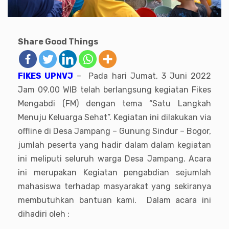
Share Good Things
FIKES UPNVJ
– Pada hari Jumat, 3 Juni 2022
Jam 09.00 WIB telah berlangsung kegiatan Fikes
Mengabdi (FM) dengan tema “Satu Langkah
Menuju Keluarga Sehat”. Kegiatan ini dilakukan via
offline di Desa Jampang – Gunung Sindur – Bogor,
jumlah peserta yang hadir dalam dalam kegiatan
ini meliputi seluruh warga Desa Jampang. Acara
ini merupakan Kegiatan pengabdian sejumlah
mahasiswa terhadap masyarakat yang sekiranya
membutuhkan bantuan kami. Dalam acara ini
dihadiri oleh :