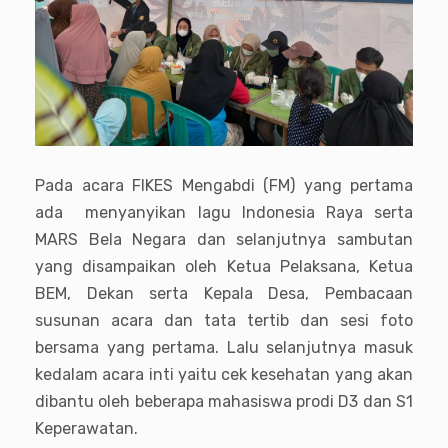
Pada acara FIKES Mengabdi (FM) yang pertama
ada menyanyikan lagu Indonesia Raya serta
MARS Bela Negara dan selanjutnya sambutan
yang disampaikan oleh Ketua Pelaksana, Ketua
BEM, Dekan serta Kepala Desa, Pembacaan
susunan acara dan tata tertib dan sesi foto
bersama yang pertama. Lalu selanjutnya masuk
kedalam acara inti yaitu cek kesehatan yang akan
dibantu oleh beberapa mahasiswa prodi D3 dan S1
Keperawatan.