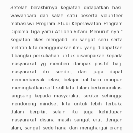
Setelah berakhirnya kegiatan didapatkan hasil
wawancara dari salah satu peserta volunteer
mahasiswi Program Studi Keperawatan Program
Diploma Tiga yaitu Afridha Rifani. Menurut nya “
Kegiatan fikes mengabdi ini sangat seru serta
melatih kita menggunakan ilmu yang didapatkan
dibangku perkuliahan untuk disampaikan kepada
masyarakat yg memberi dampak positif bagi
masyarakat itu sendiri, dan juga dapat
memperbanyak relasi, belajar hal baru maupun
meningkatkan soft skill kita dalam berkomunikasi
langsung kepada masyarakat sekitar sehingga
mendorong mindset kita untuk lebih terbuka
dalam berpikir, selain itu juga kehidupan
masyarakat disana masih sangat erat dengan
alam, sangat sederhana dan menghargai orang