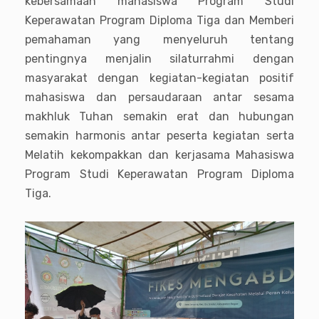
kebersamaan mahasiswa Program Studi
Keperawatan Program Diploma Tiga dan Memberi
pemahaman yang menyeluruh tentang
pentingnya menjalin silaturrahmi dengan
masyarakat dengan kegiatan-kegiatan positif
mahasiswa dan persaudaraan antar sesama
makhluk Tuhan semakin erat dan hubungan
semakin harmonis antar peserta kegiatan serta
Melatih kekompakkan dan kerjasama Mahasiswa
Program Studi Keperawatan Program Diploma
Tiga.