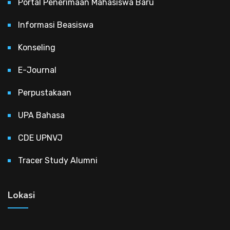
Portal Penerimaan Mahasiswa Baru
Informasi Beasiswa
Konseling
E-Journal
Perpustakaan
UPA Bahasa
CDE UPNVJ
Tracer Study Alumni
Lokasi