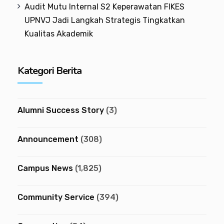
Audit Mutu Internal S2 Keperawatan FIKES
UPNVJ Jadi Langkah Strategis Tingkatkan
Kualitas Akademik
Kategori Berita
Alumni Success Story
(3)
Announcement
(308)
Campus News
(1,825)
Community Service
(394)