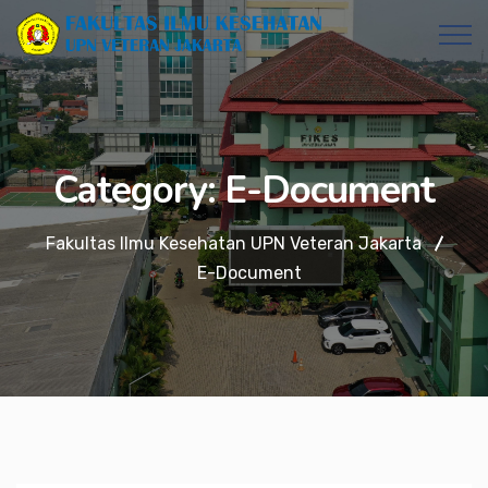
Category:
E-Document
Fakultas Ilmu Kesehatan UPN Veteran Jakarta
E-Document