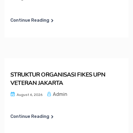
Continue Reading
STRUKTUR ORGANISASI FIKES UPN
VETERAN JAKARTA
Admin
August 6, 2026
Continue Reading