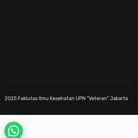
2025 Faklutas Ilmu Kesehatan UPN "Veteran" Jakarta