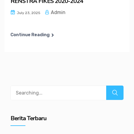
RENSTRA FIKES 2020-2024
Admin
July 23, 2025
Continue Reading
Search
for:
Berita Terbaru