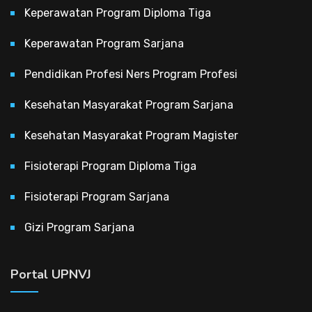
Keperawatan Program Diploma Tiga
Keperawatan Program Sarjana
Pendidikan Profesi Ners Program Profesi
Kesehatan Masyarakat Program Sarjana
Kesehatan Masyarakat Program Magister
Fisioterapi Program Diploma Tiga
Fisioterapi Program Sarjana
Gizi Program Sarjana
Portal UPNVJ