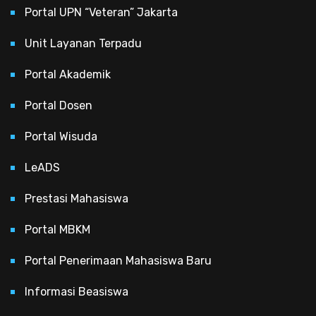
Portal UPN “Veteran” Jakarta
Unit Layanan Terpadu
Portal Akademik
Portal Dosen
Portal Wisuda
LeADS
Prestasi Mahasiswa
Portal MBKM
Portal Penerimaan Mahasiswa Baru
Informasi Beasiswa