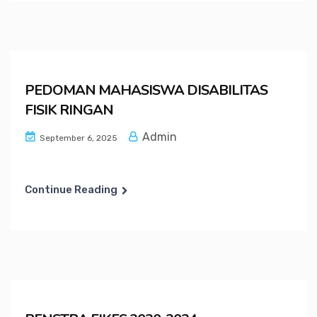
PEDOMAN MAHASISWA DISABILITAS
FISIK RINGAN
Admin
September 6, 2025
Continue Reading