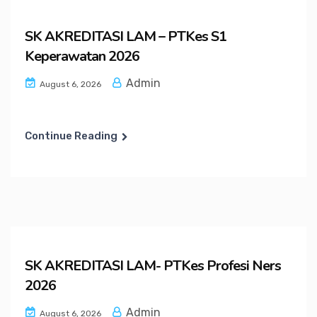
SK AKREDITASI LAM – PTKes S1
Keperawatan 2026
Admin
August 6, 2026
Continue Reading
SK AKREDITASI LAM- PTKes Profesi Ners
2026
Admin
August 6, 2026