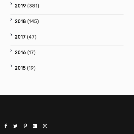
2019
(381)
2018
(145)
2017
(47)
2016
(17)
2015
(19)