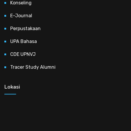
Konseling
E-Journal
Perpustakaan
UPA Bahasa
CDE UPNVJ
Tracer Study Alumni
Lokasi