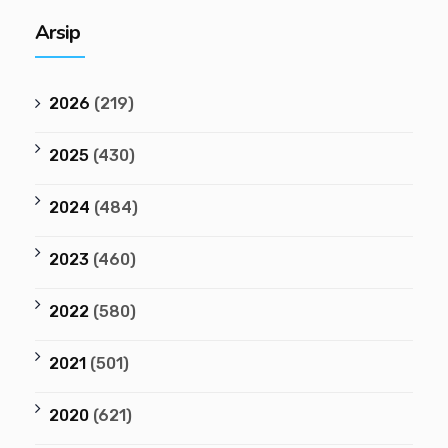
Arsip
2026
(219)
2025
(430)
2024
(484)
2023
(460)
2022
(580)
2021
(501)
2020
(621)