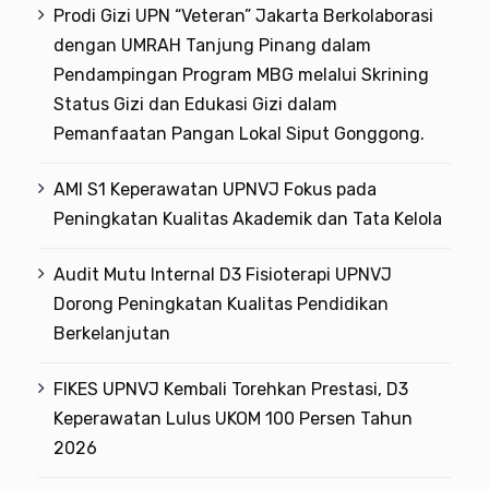
Prodi Gizi UPN “Veteran” Jakarta Berkolaborasi
dengan UMRAH Tanjung Pinang dalam
Pendampingan Program MBG melalui Skrining
Status Gizi dan Edukasi Gizi dalam
Pemanfaatan Pangan Lokal Siput Gonggong.
AMI S1 Keperawatan UPNVJ Fokus pada
Peningkatan Kualitas Akademik dan Tata Kelola
Audit Mutu Internal D3 Fisioterapi UPNVJ
Dorong Peningkatan Kualitas Pendidikan
Berkelanjutan
FIKES UPNVJ Kembali Torehkan Prestasi, D3
Keperawatan Lulus UKOM 100 Persen Tahun
2026