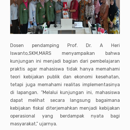
Dosen pendamping Prof. Dr. A Heri
Iswanto,SKM,MARS menyampaikan bahwa
kunjungan ini menjadi bagian dari pembelajaran
praktis agar mahasiswa tidak hanya memahami
teori kebijakan publik dan ekonomi kesehatan,
tetapi juga memahami realitas implementasinya
di lapangan. “Melalui kunjungan ini, mahasiswa
dapat melihat secara langsung bagaimana
kebijakan fiskal diterjemahkan menjadi kebijakan
operasional yang berdampak nyata bagi
masyarakat,” ujarnya.