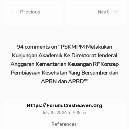
Previous
Next
94 comments on “
PSKMPM Melakukan
Kunjungan Akademik Ke Direktorat Jenderal
Anggaran Kementerian Keuangan RI”Konsep
Pembiayaan Kesehatan Yang Bersumber dari
APBN dan APBD”
”
Https://forum.cmsheaven.org
July 10, 2026 at 9:18 am
References: