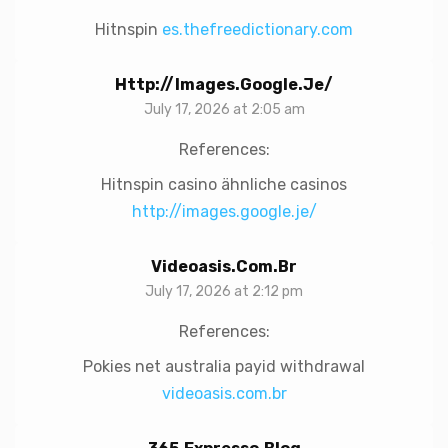
Hitnspin
es.thefreedictionary.com
Http://images.google.je/
July 17, 2026 at 2:05 am
References:
Hitnspin casino ähnliche casinos
http://images.google.je/
Videoasis.com.br
July 17, 2026 at 2:12 pm
References:
Pokies net australia payid withdrawal
videoasis.com.br