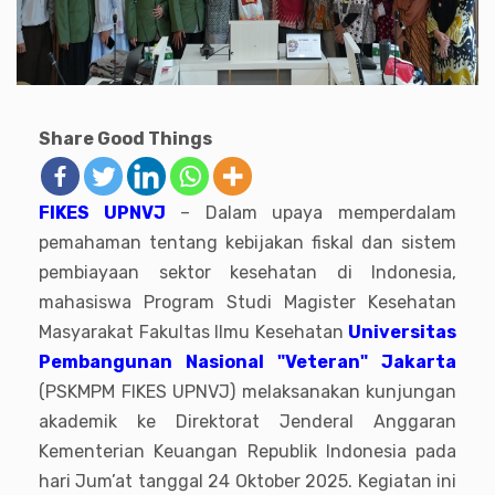
Share Good Things
FIKES UPNVJ
– Dalam upaya memperdalam
pemahaman tentang kebijakan fiskal dan sistem
pembiayaan sektor kesehatan di Indonesia,
mahasiswa Program Studi Magister Kesehatan
Masyarakat Fakultas Ilmu Kesehatan
Universitas
Pembangunan Nasional "Veteran" Jakarta
(PSKMPM FIKES UPNVJ) melaksanakan kunjungan
akademik ke Direktorat Jenderal Anggaran
Kementerian Keuangan Republik Indonesia pada
hari Jum’at tanggal 24 Oktober 2025. Kegiatan ini