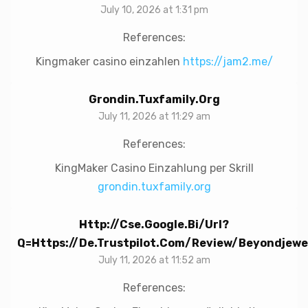
July 10, 2026 at 1:31 pm
References:
Kingmaker casino einzahlen
https://jam2.me/
Grondin.tuxfamily.org
July 11, 2026 at 11:29 am
References:
KingMaker Casino Einzahlung per Skrill
grondin.tuxfamily.org
Http://cse.google.bi/url?
Q=https://de.trustpilot.com/review/beyondjewel
July 11, 2026 at 11:52 am
References: