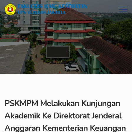
PSKMPM Melakukan Kunjungan
Akademik Ke Direktorat Jenderal
Anggaran Kementerian Keuangan