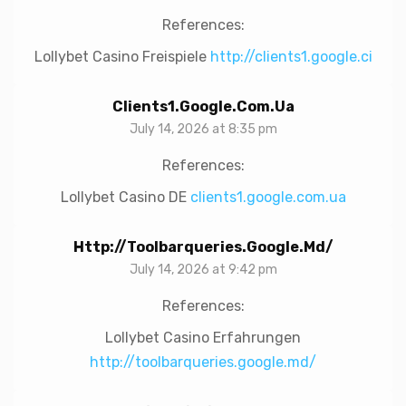
References:
Lollybet Casino Freispiele
http://clients1.google.ci
Clients1.google.com.ua
July 14, 2026 at 8:35 pm
References:
Lollybet Casino DE
clients1.google.com.ua
Http://toolbarqueries.google.md/
July 14, 2026 at 9:42 pm
References:
Lollybet Casino Erfahrungen
http://toolbarqueries.google.md/