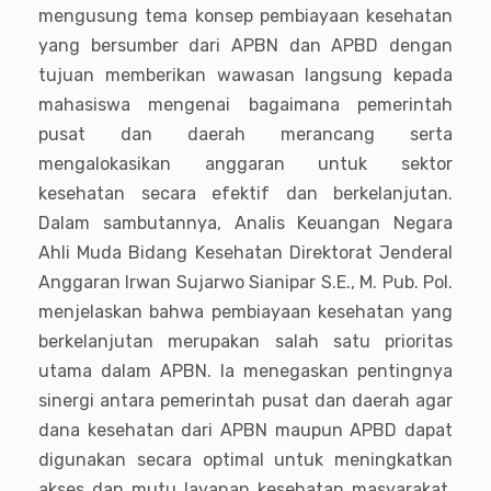
mengusung tema konsep pembiayaan kesehatan
yang bersumber dari APBN dan APBD dengan
tujuan memberikan wawasan langsung kepada
mahasiswa mengenai bagaimana pemerintah
pusat dan daerah merancang serta
mengalokasikan anggaran untuk sektor
kesehatan secara efektif dan berkelanjutan.
Dalam sambutannya, Analis Keuangan Negara
Ahli Muda Bidang Kesehatan Direktorat Jenderal
Anggaran Irwan Sujarwo Sianipar S.E., M. Pub. Pol.
menjelaskan bahwa pembiayaan kesehatan yang
berkelanjutan merupakan salah satu prioritas
utama dalam APBN. Ia menegaskan pentingnya
sinergi antara pemerintah pusat dan daerah agar
dana kesehatan dari APBN maupun APBD dapat
digunakan secara optimal untuk meningkatkan
akses dan mutu layanan kesehatan masyarakat.