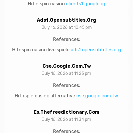
Hit’n spin casino
clients1.google.dj
Ads1.opensubtitles.org
July 16, 2026 at 10:45 pm
References:
Hitnspin casino live spiele
ads1.opensubtitles.org
Cse.google.com.tw
July 16, 2026 at 11:23 pm
References:
Hitnspin casino alternative
cse.google.com.tw
Es.thefreedictionary.com
July 16, 2026 at 11:34 pm
References: