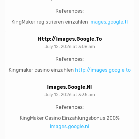
References:
KingMaker registrieren einzahlen
images.google.tl
Http://images.google.to
July 12, 2026 at 3:08 am
References:
Kingmaker casino einzahlen
http://images.google.to
Images.google.nl
July 12, 2026 at 3:35 am
References:
KingMaker Casino Einzahlungsbonus 200%
images.google.nl