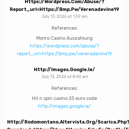
Https://wordpress.com/abuse/?
Report_url=https://bmp.pw/verenadevine19
July 13, 2026 at 1:59 am
References:
Monro Casino Auszahlung
https://wordpress.com/abuse/?
report_url=https://bmp.pw/verenadevine19
Http://images.google.ie/
July 13, 2026 at 8:40 am
References:
Hit n spin casino 25 euro code
http://images.google.ie/
Http://rodomontano.altervista.org/scarica.php