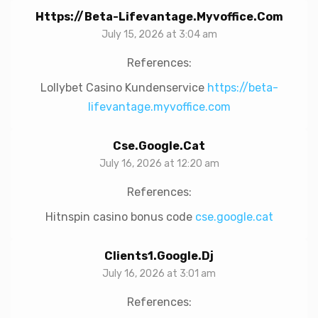
Https://beta-Lifevantage.myvoffice.com
July 15, 2026 at 3:04 am
References:
Lollybet Casino Kundenservice
https://beta-
lifevantage.myvoffice.com
Cse.google.cat
July 16, 2026 at 12:20 am
References:
Hitnspin casino bonus code
cse.google.cat
Clients1.google.dj
July 16, 2026 at 3:01 am
References: