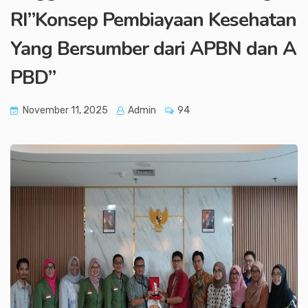
RI”Konsep Pembiayaan Kesehatan
Yang Bersumber dari APBN dan A
PBD”
November 11, 2025
Admin
94