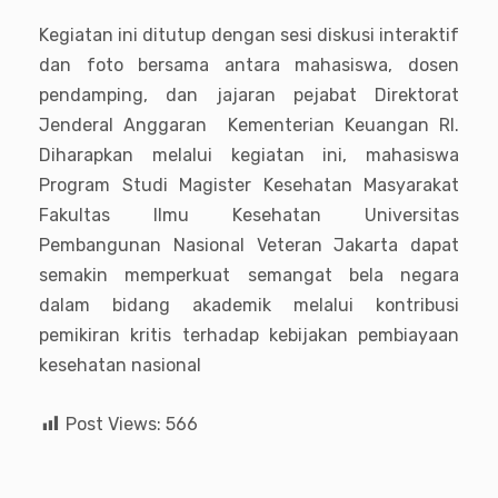
Kegiatan ini ditutup dengan sesi diskusi interaktif
dan foto bersama antara mahasiswa, dosen
pendamping, dan jajaran pejabat Direktorat
Jenderal Anggaran Kementerian Keuangan RI.
Diharapkan melalui kegiatan ini, mahasiswa
Program Studi Magister Kesehatan Masyarakat
Fakultas Ilmu Kesehatan Universitas
Pembangunan Nasional Veteran Jakarta dapat
semakin memperkuat semangat bela negara
dalam bidang akademik melalui kontribusi
pemikiran kritis terhadap kebijakan pembiayaan
kesehatan nasional
Post Views:
566