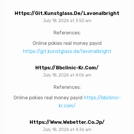
Https://git.kunstglass.de/lavonalbright
July 18, 2026 at 3:50 am
References:
Online pokies real money payid
https://git.kunstglass.de/lavonalbright
Https://bbclinic-Kr.com/
July 18, 2026 at 4:06 am
References:
Online pokies real money payid
https://bbclinic-
kr.com/
Https://www.webetter.co.jp/
July 18, 2026 at 4:36 am