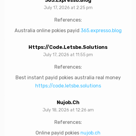
365.expresso.blog
July 17, 2026 at 2:25 pm
References:
Australia online pokies payid
365.expresso.blog
Https://code.letsbe.solutions
July 17, 2026 at 11:55 pm
References:
Best instant payid pokies australia real money
https://code.letsbe.solutions
Nujob.ch
July 18, 2026 at 12:26 am
References:
Online payid pokies
nujob.ch