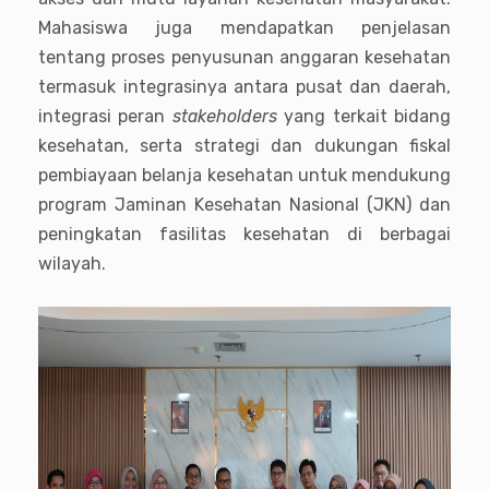
Mahasiswa juga mendapatkan penjelasan
tentang proses penyusunan anggaran kesehatan
termasuk integrasinya antara pusat dan daerah,
integrasi peran
stakeholders
yang terkait bidang
kesehatan, serta strategi dan dukungan fiskal
pembiayaan belanja kesehatan untuk mendukung
program Jaminan Kesehatan Nasional (JKN) dan
peningkatan fasilitas kesehatan di berbagai
wilayah.