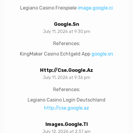
Legiano Casino Freispiele
image.google.ci
Google.sn
July 11, 2026 at 9:30 pm
References:
KingMaker Casino Echtgeld App
google.sn
Http://cse.google.az
July 11, 2026 at 9:36 pm
References:
Legiano Casino Login Deutschland
http://cse.google.az
Images.google.tl
July 12, 2026 at 2:37 am