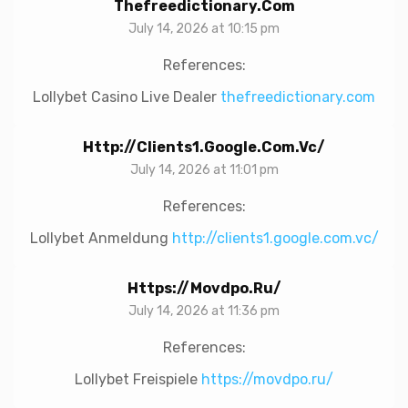
Thefreedictionary.com
July 14, 2026 at 10:15 pm
References:
Lollybet Casino Live Dealer
thefreedictionary.com
Http://clients1.google.com.vc/
July 14, 2026 at 11:01 pm
References:
Lollybet Anmeldung
http://clients1.google.com.vc/
Https://movdpo.ru/
July 14, 2026 at 11:36 pm
References:
Lollybet Freispiele
https://movdpo.ru/