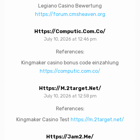
Legiano Casino Bewertung
https://forum.cmsheaven.org
Https://computic.com.co/
July 10, 2026 at 12:46 pm
References:
Kingmaker casino bonus code einzahlung
https://computic.com.co/
Https://m.2target.net/
July 10, 2026 at 12:58 pm
References:
Kingmaker Casino Test
https://m.2target.net/
Https://jam2.me/