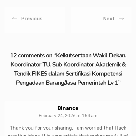
Previous
Next
12 comments on “
Keikutsertaan Wakil Dekan,
Koordinator TU, Sub Koordinator Akademik &
Tendik FIKES dalam Sertifikasi Kompetensi
Pengadaan Barang/Jasa Pemerintah Lv 1
”
Binance
February 24, 2026 at 1:54 am
Thank you for your sharing. I am worried that I lack