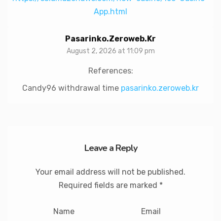
App.html
Pasarinko.zeroweb.kr
August 2, 2026 at 11:09 pm
References:
Candy96 withdrawal time
pasarinko.zeroweb.kr
Leave a Reply
Your email address will not be published.
Required fields are marked
*
Name
Email