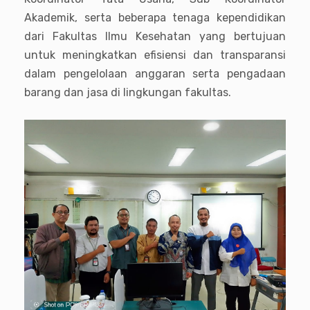
Akademik, serta beberapa tenaga kependidikan
dari Fakultas Ilmu Kesehatan yang bertujuan
untuk meningkatkan efisiensi dan transparansi
dalam pengelolaan anggaran serta pengadaan
barang dan jasa di lingkungan fakultas.