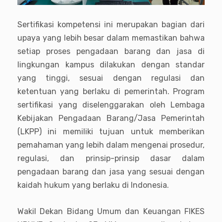
Sertifikasi kompetensi ini merupakan bagian dari
upaya yang lebih besar dalam memastikan bahwa
setiap proses pengadaan barang dan jasa di
lingkungan kampus dilakukan dengan standar
yang tinggi, sesuai dengan regulasi dan
ketentuan yang berlaku di pemerintah. Program
sertifikasi yang diselenggarakan oleh Lembaga
Kebijakan Pengadaan Barang/Jasa Pemerintah
(LKPP) ini memiliki tujuan untuk memberikan
pemahaman yang lebih dalam mengenai prosedur,
regulasi, dan prinsip-prinsip dasar dalam
pengadaan barang dan jasa yang sesuai dengan
kaidah hukum yang berlaku di Indonesia.
Wakil Dekan Bidang Umum dan Keuangan FIKES