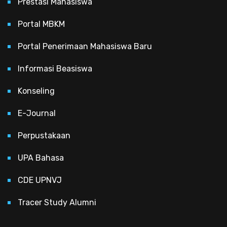
Prestasi Mahasiswa
Portal MBKM
Portal Penerimaan Mahasiswa Baru
Informasi Beasiswa
Konseling
E-Journal
Perpustakaan
UPA Bahasa
CDE UPNVJ
Tracer Study Alumni