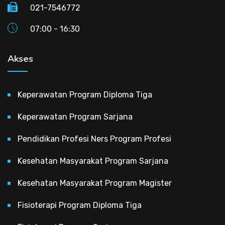
021-7546772
07:00 - 16:30
Akses
Keperawatan Program Diploma Tiga
Keperawatan Program Sarjana
Pendidikan Profesi Ners Program Profesi
Kesehatan Masyarakat Program Sarjana
Kesehatan Masyarakat Program Magister
Fisioterapi Program Diploma Tiga