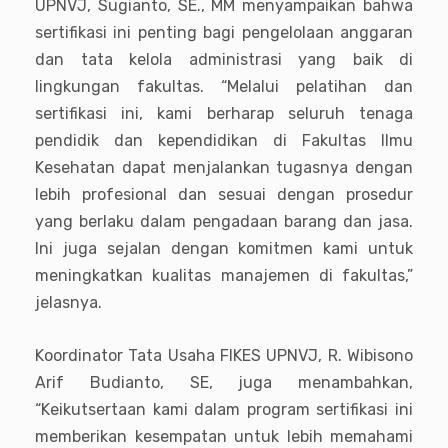
UPNVJ, Sugianto, SE., MM menyampaikan bahwa
sertifikasi ini penting bagi pengelolaan anggaran
dan tata kelola administrasi yang baik di
lingkungan fakultas. “Melalui pelatihan dan
sertifikasi ini, kami berharap seluruh tenaga
pendidik dan kependidikan di Fakultas Ilmu
Kesehatan dapat menjalankan tugasnya dengan
lebih profesional dan sesuai dengan prosedur
yang berlaku dalam pengadaan barang dan jasa.
Ini juga sejalan dengan komitmen kami untuk
meningkatkan kualitas manajemen di fakultas,”
jelasnya.
Koordinator Tata Usaha FIKES UPNVJ, R. Wibisono
Arif Budianto, SE, juga menambahkan,
“Keikutsertaan kami dalam program sertifikasi ini
memberikan kesempatan untuk lebih memahami