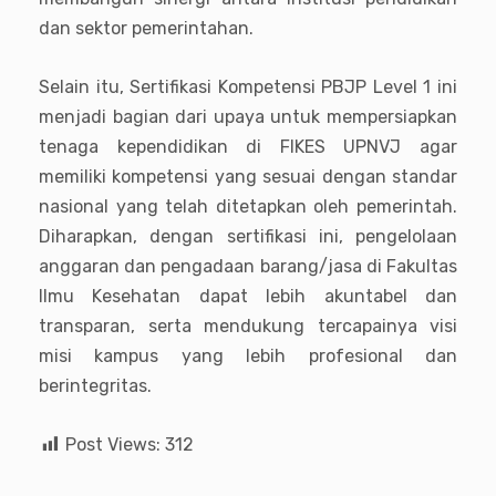
dan sektor pemerintahan.
Selain itu, Sertifikasi Kompetensi PBJP Level 1 ini
menjadi bagian dari upaya untuk mempersiapkan
tenaga kependidikan di FIKES UPNVJ agar
memiliki kompetensi yang sesuai dengan standar
nasional yang telah ditetapkan oleh pemerintah.
Diharapkan, dengan sertifikasi ini, pengelolaan
anggaran dan pengadaan barang/jasa di Fakultas
Ilmu Kesehatan dapat lebih akuntabel dan
transparan, serta mendukung tercapainya visi
misi kampus yang lebih profesional dan
berintegritas.
Post Views:
312