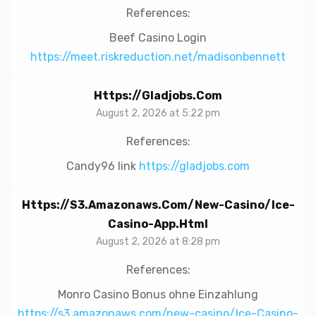
References:
Beef Casino Login
https://meet.riskreduction.net/madisonbennett
Https://gladjobs.com
August 2, 2026 at 5:22 pm
References:
Candy96 link
https://gladjobs.com
Https://s3.amazonaws.com/new-Casino/Ice-
Casino-App.html
August 2, 2026 at 8:28 pm
References:
Monro Casino Bonus ohne Einzahlung
https://s3.amazonaws.com/new-casino/Ice-Casino-