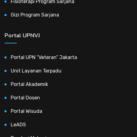
Fisioterapi Program Sarjana
Gizi Program Sarjana
Portal UPNVJ
Portal UPN “Veteran” Jakarta
Unit Layanan Terpadu
Portal Akademik
Portal Dosen
Portal Wisuda
LeADS