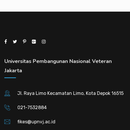
Universitas Pembangunan Nasional Veteran
Jakarta
Jl. Raya Limo Kecamatan Limo, Kota Depok 16515
021-7532884
fikes@upnvj.ac.id