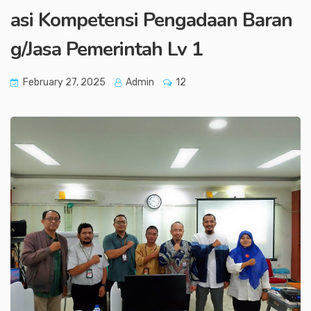
asi Kompetensi Pengadaan Baran
g/Jasa Pemerintah Lv 1
February 27, 2025
Admin
12