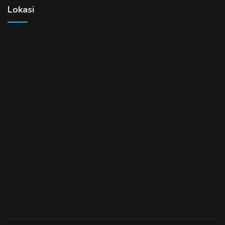
Lokasi