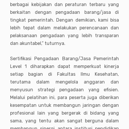
berbagai kebijakan dan peraturan terbaru yang
berkaitan dengan pengadaan barang/jasa di
tingkat pemerintah. Dengan demikian, kami bisa
lebih tepat dalam melakukan perencanaan dan
pelaksanaan pengadaan yang lebih transparan
dan akuntabel,” tuturnya.
Sertifikasi Pengadaan Barang/Jasa Pemerintah
Level 1 diharapkan dapat memperkuat kinerja
setiap bagian di Fakultas Ilmu Kesehatan,
terutama dalam mengelola anggaran dan
menyusun strategi pengadaan yang efisien.
Melalui pelatihan ini, para peserta juga diberikan
kesempatan untuk membangun jaringan dengan
profesional lain yang bergerak di bidang yang
sama, yang tentu akan sangat berguna dalam
membangun sinergi antara institusi pendidikan