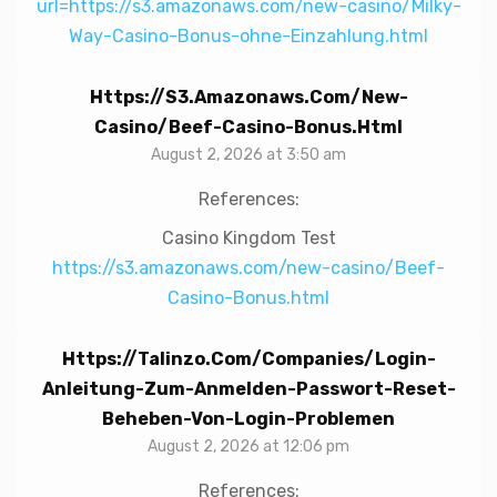
url=https://s3.amazonaws.com/new-casino/Milky-
Way-Casino-Bonus-ohne-Einzahlung.html
Https://s3.amazonaws.com/new-
Casino/Beef-Casino-Bonus.html
August 2, 2026 at 3:50 am
References:
Casino Kingdom Test
https://s3.amazonaws.com/new-casino/Beef-
Casino-Bonus.html
Https://talinzo.com/companies/login-
Anleitung-Zum-Anmelden-Passwort-Reset-
Beheben-Von-Login-Problemen
August 2, 2026 at 12:06 pm
References: