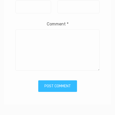
Comment
*