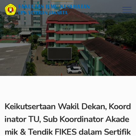
Keikutsertaan Wakil Dekan, Koord
inator TU, Sub Koordinator Akade
mik & Tendik FIKES dalam Sertifik