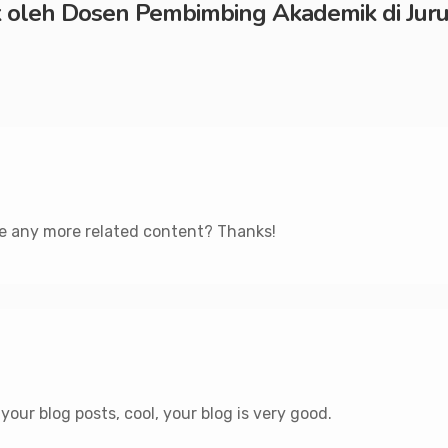
oleh Dosen Pembimbing Akademik di Jurus
ere any more related content? Thanks!
your blog posts, cool, your blog is very good.