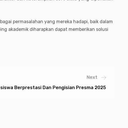
bagai permasalahan yang mereka hadapi, baik dalam
ing akademik diharapkan dapat memberikan solusi
Next
asiswa Berprestasi Dan Pengisian Presma 2025