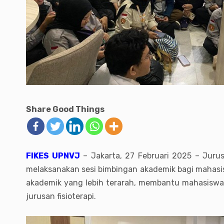
Share Good Things
FIKES UPNVJ
– Jakarta, 27 Februari 2025 – Jurus
melaksanakan sesi bimbingan akademik bagi mahas
akademik yang lebih terarah, membantu mahasiswa 
jurusan fisioterapi.