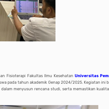
an Fisioterapi Fakultas Ilmu Kesehatan
Universitas Pem
iswa pada tahun akademik Genap 2024/2025. Kegiatan ini
dalam menyusun rencana studi, serta memastikan kualitas