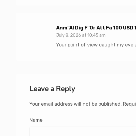
Anm"al Dig F"or Att Fa 100 USD
July 8, 2026 at 10:45 am
Your point of view caught my eye a
Leave a Reply
Your email address will not be published.
Requi
Name