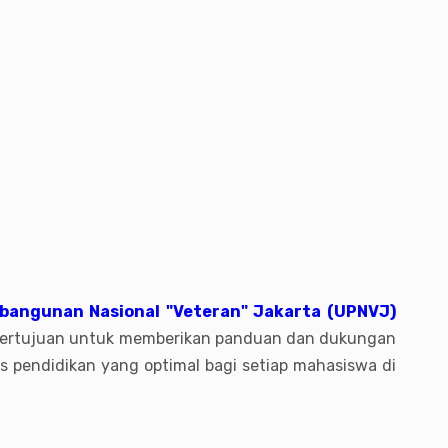
bangunan Nasional "Veteran" Jakarta (UPNVJ)
 bertujuan untuk memberikan panduan dan dukungan
 pendidikan yang optimal bagi setiap mahasiswa di