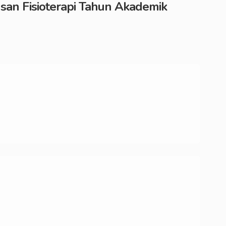
an Fisioterapi Tahun Akademik