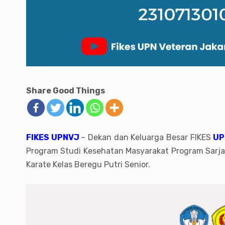
Share Good Things
FIKES UPNVJ
– Dekan dan Keluarga Besar FIKES
UP
Program Studi Kesehatan Masyarakat Program Sarj
Karate Kelas Beregu Putri Senior.