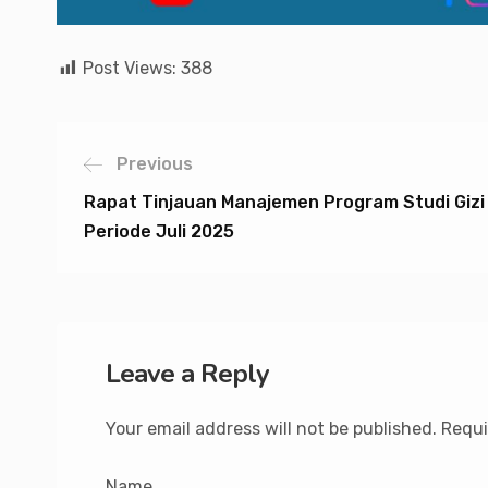
Post Views:
388
Previous
Rapat Tinjauan Manajemen Program Studi Gizi
Periode Juli 2025
Leave a Reply
Your email address will not be published.
Requi
Name