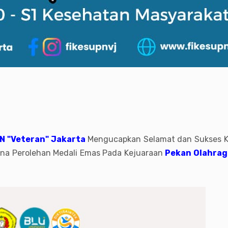
N "Veteran" Jakarta
Mengucapkan Selamat dan Sukses Ke
ana Perolehan Medali Emas Pada Kejuaraan
Pekan Olahrag