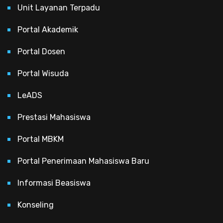
Unit Layanan Terpadu
Portal Akademik
Portal Dosen
Portal Wisuda
LeADS
Prestasi Mahasiswa
Portal MBKM
Portal Penerimaan Mahasiswa Baru
Informasi Beasiswa
Konseling