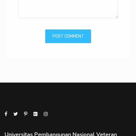
Universitas Pembangunan Nasional Veteran