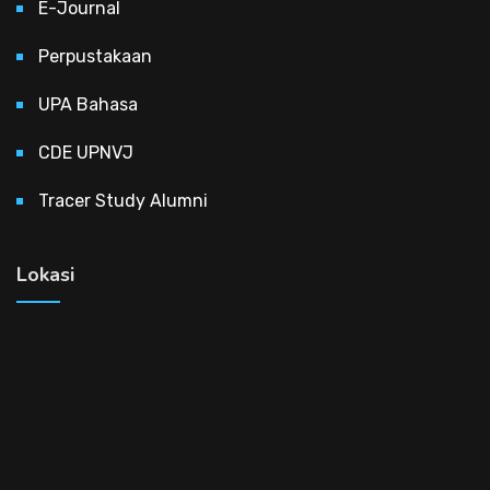
E-Journal
Perpustakaan
UPA Bahasa
CDE UPNVJ
Tracer Study Alumni
Lokasi