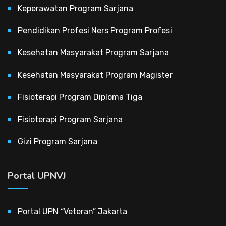
Keperawatan Program Sarjana
Pendidikan Profesi Ners Program Profesi
Kesehatan Masyarakat Program Sarjana
Kesehatan Masyarakat Program Magister
Fisioterapi Program Diploma Tiga
Fisioterapi Program Sarjana
Gizi Program Sarjana
Portal UPNVJ
Portal UPN “Veteran” Jakarta