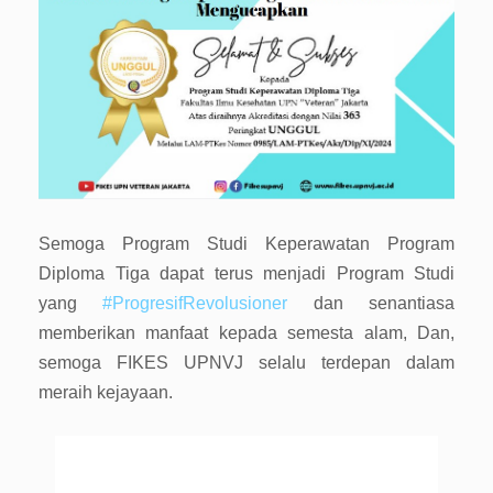
Semoga Program Studi Keperawatan Program
Diploma Tiga dapat terus menjadi Program Studi
yang
#ProgresifRevolusioner
dan senantiasa
memberikan manfaat kepada semesta alam, Dan,
semoga FIKES UPNVJ selalu terdepan dalam
meraih kejayaan.