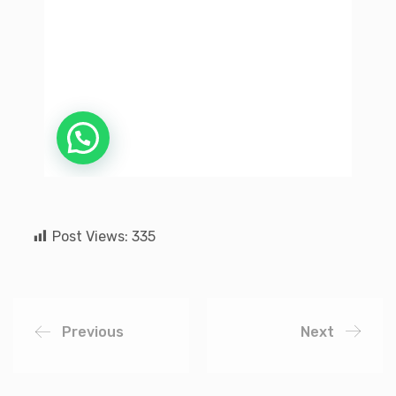
Post Views:
335
Previous
Next