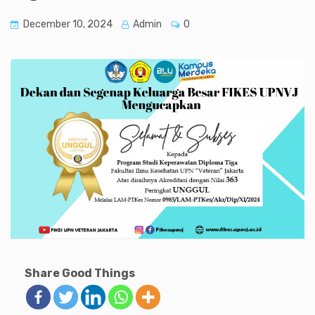
December 10, 2024
Admin
0
Share Good Things