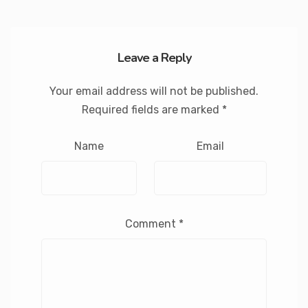
Leave a Reply
Your email address will not be published.
Required fields are marked
*
Name
Email
Comment
*