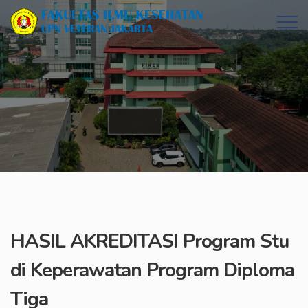
HASIL AKREDITASI Program Stu
di Keperawatan Program Diploma
Tiga