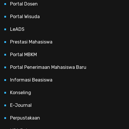
Portal Dosen
Portal Wisuda
LeADS
Prestasi Mahasiswa
Portal MBKM
Portal Penerimaan Mahasiswa Baru
Informasi Beasiswa
Konseling
E-Journal
Perpustakaan