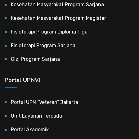
Kesehatan Masyarakat Program Sarjana
Kesehatan Masyarakat Program Magister
Fisioterapi Program Diploma Tiga
Fisioterapi Program Sarjana
Gizi Program Sarjana
Portal UPNVJ
Portal UPN “Veteran” Jakarta
Unit Layanan Terpadu
Portal Akademik