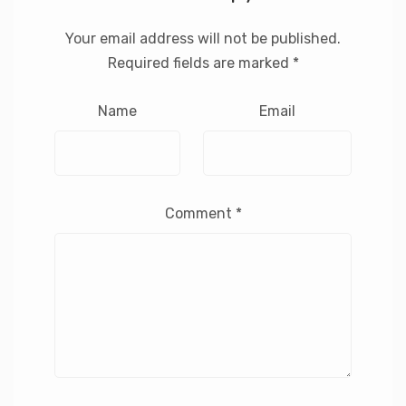
Your email address will not be published.
Required fields are marked
*
Name
Email
Comment
*