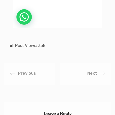
Post Views:
358
Previous
Next
Leave a Reply