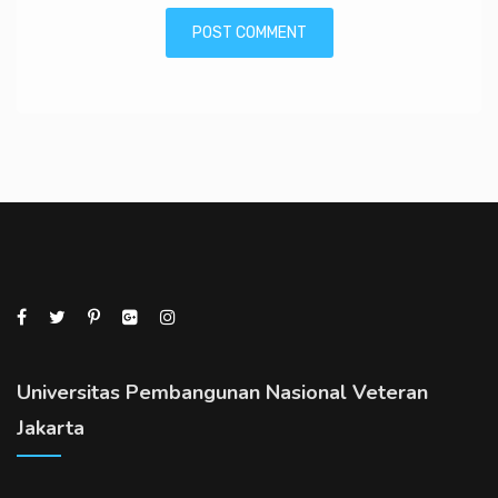
Universitas Pembangunan Nasional Veteran
Jakarta