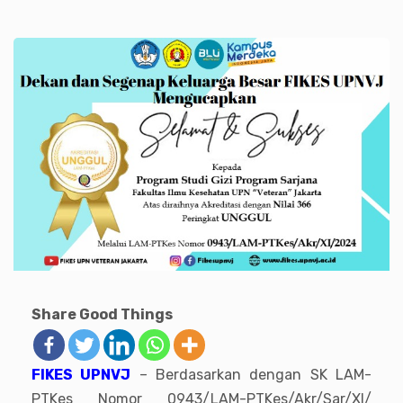
Share Good Things
FIKES UPNVJ
– Berdasarkan dengan SK LAM-
PTKes Nomor 0943/LAM-PTKes/Akr/Sar/XI/