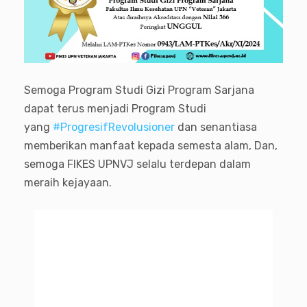
Semoga Program Studi Gizi Program Sarjana
dapat terus menjadi Program Studi
yang
#ProgresifRevolusioner
dan senantiasa
memberikan manfaat kepada semesta alam, Dan,
semoga FIKES UPNVJ selalu terdepan dalam
meraih kejayaan.