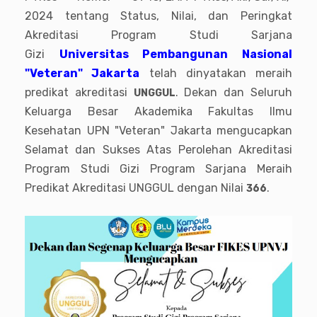
2024 tentang Status, Nilai, dan Peringkat
Akreditasi Program Studi Sarjana
Gizi
Universitas Pembangunan Nasional
"Veteran" Jakarta
telah dinyatakan meraih
predikat akreditasi
. Dekan dan Seluruh
UNGGUL
Keluarga Besar Akademika Fakultas Ilmu
Kesehatan UPN "Veteran" Jakarta mengucapkan
Selamat dan Sukses Atas Perolehan Akreditasi
Program Studi Gizi Program Sarjana Meraih
Predikat Akreditasi UNGGUL dengan Nilai
.
366