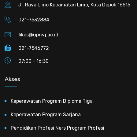
Jl. Raya Limo Kecamatan Limo, Kota Depok 16515
021-7532884
fikes@upnvj.ac.id
021-7546772
07:00 - 16:30
Akses
Keperawatan Program Diploma Tiga
Keperawatan Program Sarjana
Pendidikan Profesi Ners Program Profesi