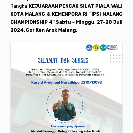
Rangka
KEJUARAAN PENCAK SILAT PIALA WALI
KOTA MALANG & KEMENPORA RI "IPSI MALANG
CHAMPIONSHIP 4" Sabtu – Minggu, 27-28 Juli
2024, Gor Ken Arok Malang.