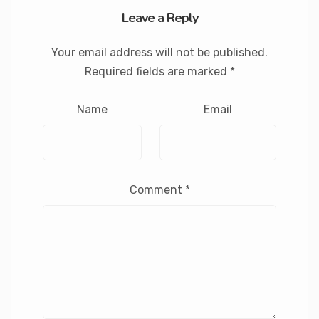
Leave a Reply
Your email address will not be published.
Required fields are marked
*
Name
Email
Comment
*