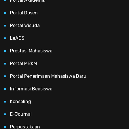
Portal Akademik
Portal Dosen
Portal Wisuda
LeADS
Prestasi Mahasiswa
Portal MBKM
Portal Penerimaan Mahasiswa Baru
Informasi Beasiswa
Konseling
E-Journal
Perpustakaan