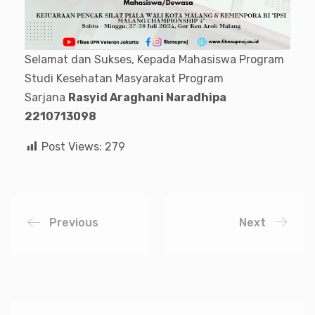
Selamat dan Sukses, Kepada Mahasiswa Program
Studi Kesehatan Masyarakat Program
Sarjana
Rasyid Araghani Naradhipa
2210713098
Post Views:
279
Previous
Next