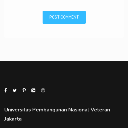
Universitas Pembangunan Nasional Veteran
Jakarta