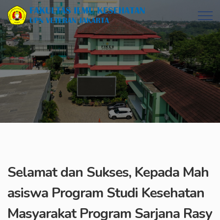
Selamat dan Sukses, Kepada Mah
asiswa Program Studi Kesehatan
Masyarakat Program Sarjana Rasy