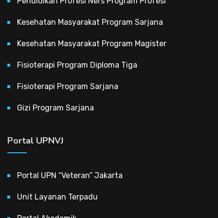
Pendidikan Profesi Ners Program Profesi
Kesehatan Masyarakat Program Sarjana
Kesehatan Masyarakat Program Magister
Fisioterapi Program Diploma Tiga
Fisioterapi Program Sarjana
Gizi Program Sarjana
Portal UPNVJ
Portal UPN “Veteran” Jakarta
Unit Layanan Terpadu