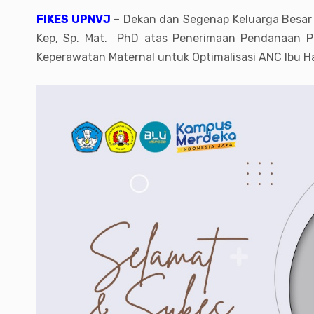
FIKES UPNVJ
– Dekan dan Segenap Keluarga Besar 
Kep, Sp. Mat. PhD atas Penerimaan Pendanaan Pe
Keperawatan Maternal untuk Optimalisasi ANC Ibu Ha