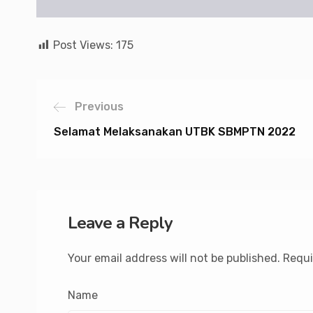
Post Views:
175
Previous
Selamat Melaksanakan UTBK SBMPTN 2022
Leave a Reply
Your email address will not be published.
Requi
Name