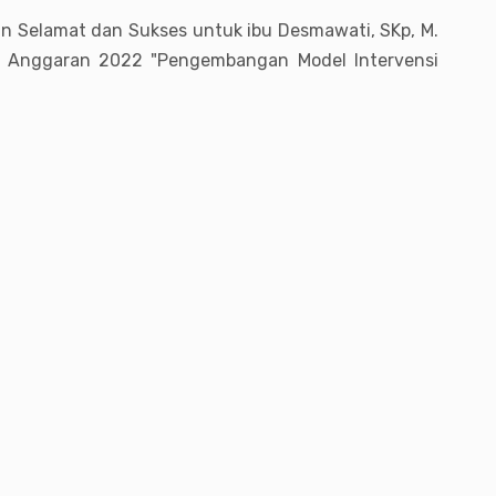
n Selamat dan Sukses untuk ibu Desmawati, SKp, M.
un Anggaran 2022 "Pengembangan Model Intervensi