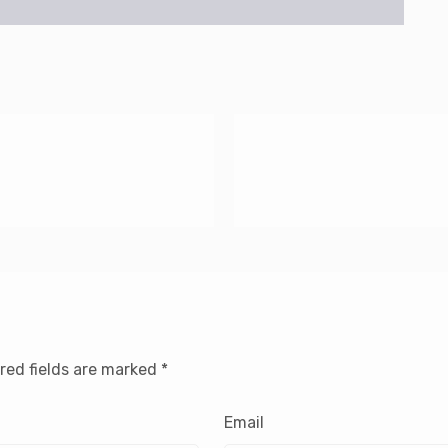
red fields are marked
*
Email