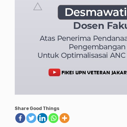
Share Good Things