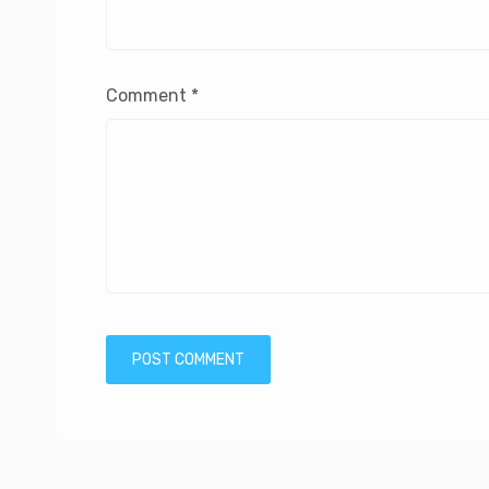
Comment
*