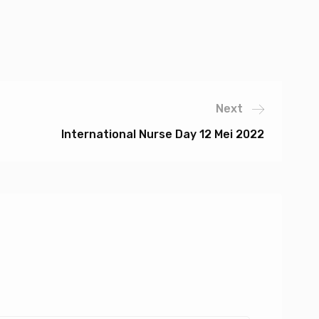
Next
International Nurse Day 12 Mei 2022