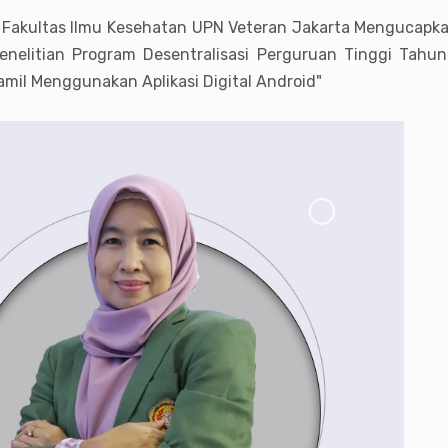
Fakultas Ilmu Kesehatan UPN Veteran Jakarta Mengucapka
nelitian Program Desentralisasi Perguruan Tinggi Tah
mil Menggunakan Aplikasi Digital Android"