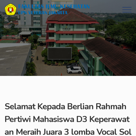
Selamat Kepada Berlian Rahmah
Pertiwi Mahasiswa D3 Keperawat
an Meraih Juara 3 lomba Vocal Sol