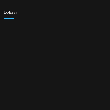
Lokasi