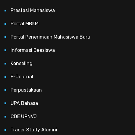
Prestasi Mahasiswa
Portal MBKM
Portal Penerimaan Mahasiswa Baru
Informasi Beasiswa
Konseling
E-Journal
Perpustakaan
UPA Bahasa
CDE UPNVJ
Tracer Study Alumni