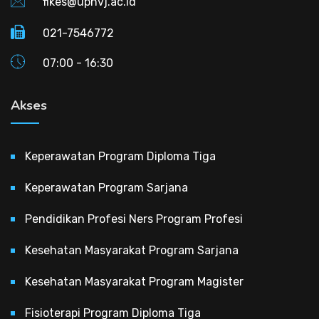
fikes@upnvj.ac.id
021-7546772
07:00 - 16:30
Akses
Keperawatan Program Diploma Tiga
Keperawatan Program Sarjana
Pendidikan Profesi Ners Program Profesi
Kesehatan Masyarakat Program Sarjana
Kesehatan Masyarakat Program Magister
Fisioterapi Program Diploma Tiga