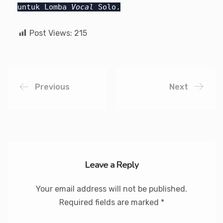
untuk Lomba
Vocal
Solo.
Post Views:
215
Previous
Next
Leave a Reply
Your email address will not be published.
Required fields are marked
*