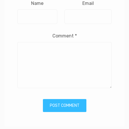
Name
Email
Comment
*