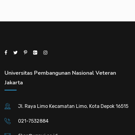
Universitas Pembangunan Nasional Veteran
Jakarta
Jl. Raya Limo Kecamatan Limo, Kota Depok 16515
021-7532884