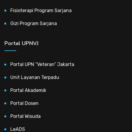
Fisioterapi Program Sarjana
Gizi Program Sarjana
Portal UPNVJ
Portal UPN “Veteran” Jakarta
Unit Layanan Terpadu
Portal Akademik
Portal Dosen
Portal Wisuda
LeADS