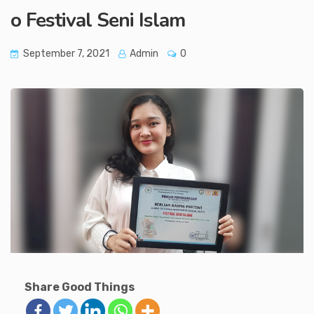
o Festival Seni Islam
September 7, 2021
Admin
0
Share Good Things