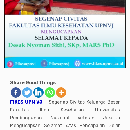
Share Good Things
FIKES UPN VJ
– Segenap Civitas Keluarga Besar
Fakultas Ilmu Kesehatan Universitas
Pembangunan Nasional Veteran Jakarta
Mengucapkan Selamat Atas Pencapaian Gelar