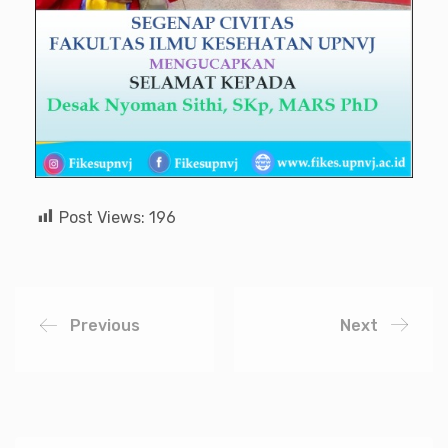
Post Views:
196
Previous
Next