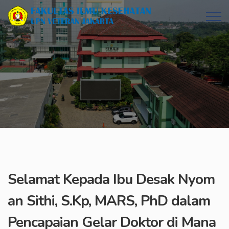
Selamat Kepada Ibu Desak Nyom
an Sithi, S.Kp, MARS, PhD dalam
Pencapaian Gelar Doktor di Mana