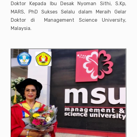
Doktor Kepada Ibu Desak Nyoman Sithi, S.Kp,
MARS, PhD Sukses Selalu dalam Meraih Gelar
Doktor di Management Science University,
Malaysia.