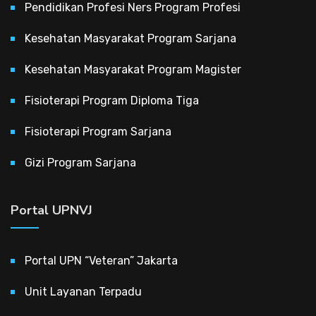
Pendidikan Profesi Ners Program Profesi
Kesehatan Masyarakat Program Sarjana
Kesehatan Masyarakat Program Magister
Fisioterapi Program Diploma Tiga
Fisioterapi Program Sarjana
Gizi Program Sarjana
Portal UPNVJ
Portal UPN “Veteran” Jakarta
Unit Layanan Terpadu