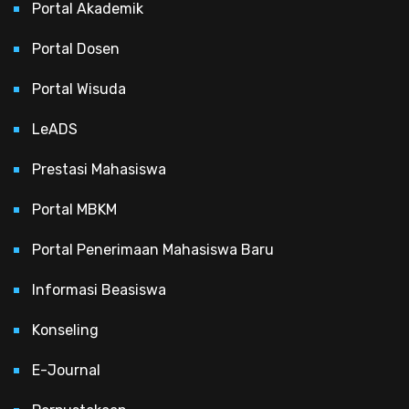
Portal Akademik
Portal Dosen
Portal Wisuda
LeADS
Prestasi Mahasiswa
Portal MBKM
Portal Penerimaan Mahasiswa Baru
Informasi Beasiswa
Konseling
E-Journal