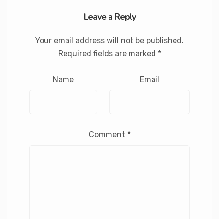
Leave a Reply
Your email address will not be published.
Required fields are marked
*
Name
Email
Comment
*