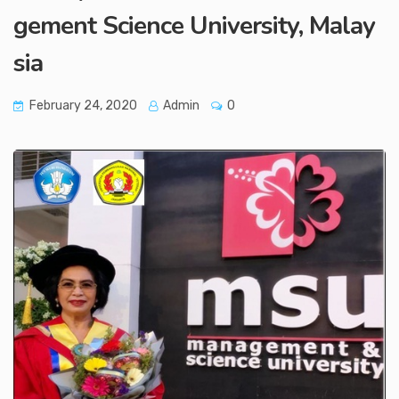
gement Science University, Malay
sia
February 24, 2020
Admin
0