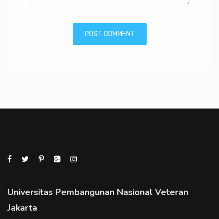
Universitas Pembangunan Nasional Veteran
Jakarta