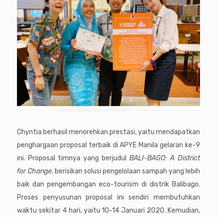
Chyntia berhasil menorehkan prestasi, yaitu mendapatkan
penghargaan proposal terbaik di APYE Manila gelaran ke-9
ini. Proposal timnya yang berjudul
BALI-BAGO: A District
for Change
, berisikan solusi pengelolaan sampah yang lebih
baik dan pengembangan eco-tourism di distrik Balibago.
Proses penyusunan proposal ini sendiri membutuhkan
waktu sekitar 4 hari, yaitu 10-14 Januari 2020. Kemudian,