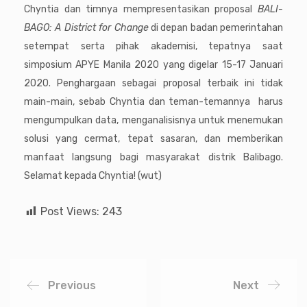
Chyntia dan timnya mempresentasikan proposal
BALI-
BAGO: A District for Change
di depan badan pemerintahan
setempat serta pihak akademisi, tepatnya saat
simposium APYE Manila 2020 yang digelar 15-17 Januari
2020. Penghargaan sebagai proposal terbaik ini tidak
main-main, sebab Chyntia dan teman-temannya harus
mengumpulkan data, menganalisisnya untuk menemukan
solusi yang cermat, tepat sasaran, dan memberikan
manfaat langsung bagi masyarakat distrik Balibago.
Selamat kepada Chyntia! (wut)
Post Views:
243
Previous
Next