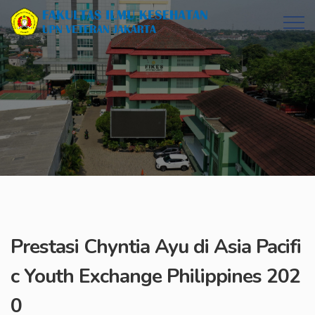
Prestasi Chyntia Ayu di Asia Pacifi
c Youth Exchange Philippines 202
0