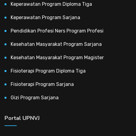
Keperawatan Program Diploma Tiga
Keperawatan Program Sarjana
Pendidikan Profesi Ners Program Profesi
Kesehatan Masyarakat Program Sarjana
Kesehatan Masyarakat Program Magister
Fisioterapi Program Diploma Tiga
Fisioterapi Program Sarjana
Gizi Program Sarjana
Portal UPNVJ