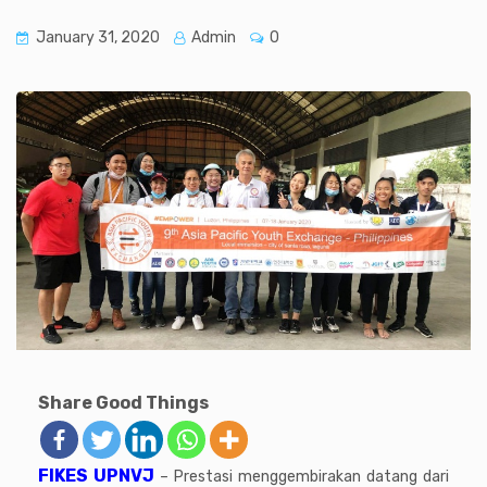
January 31, 2020
Admin
0
Share Good Things
FIKES UPNVJ
– Prestasi menggembirakan datang dari