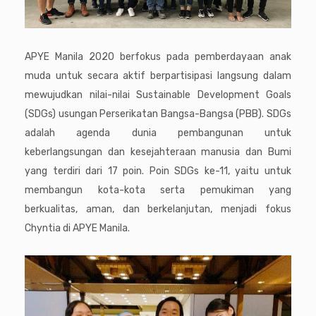
APYE Manila 2020 berfokus pada pemberdayaan anak
muda untuk secara aktif berpartisipasi langsung dalam
mewujudkan nilai-nilai Sustainable Development Goals
(SDGs) usungan Perserikatan Bangsa-Bangsa (PBB). SDGs
adalah agenda dunia pembangunan untuk
keberlangsungan dan kesejahteraan manusia dan Bumi
yang terdiri dari 17 poin. Poin SDGs ke-11, yaitu untuk
membangun kota-kota serta pemukiman yang
berkualitas, aman, dan berkelanjutan, menjadi fokus
Chyntia di APYE Manila.