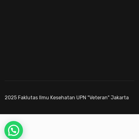
2025 Faklutas Ilmu Kesehatan UPN "Veteran" Jakarta