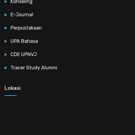
Konseling
E-Journal
Perpustakaan
UPA Bahasa
CDE UPNVJ
Tracer Study Alumni
Lokasi