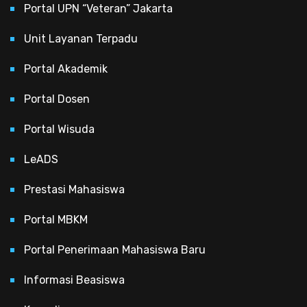
Portal UPN “Veteran” Jakarta
Unit Layanan Terpadu
Portal Akademik
Portal Dosen
Portal Wisuda
LeADS
Prestasi Mahasiswa
Portal MBKM
Portal Penerimaan Mahasiswa Baru
Informasi Beasiswa