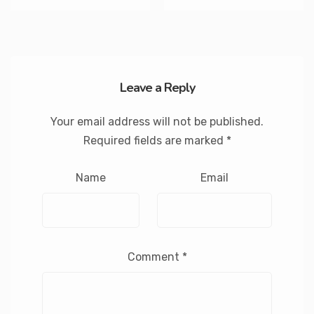
Leave a Reply
Your email address will not be published.
Required fields are marked
*
Name
Email
Comment
*