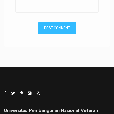
Universitas Pembangunan Nasional Veteran