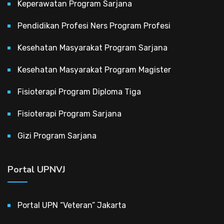
Keperawatan Program Sarjana
Pendidikan Profesi Ners Program Profesi
Kesehatan Masyarakat Program Sarjana
Kesehatan Masyarakat Program Magister
Fisioterapi Program Diploma Tiga
Fisioterapi Program Sarjana
Gizi Program Sarjana
Portal UPNVJ
Portal UPN “Veteran” Jakarta