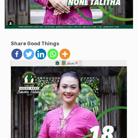
Share Good Things