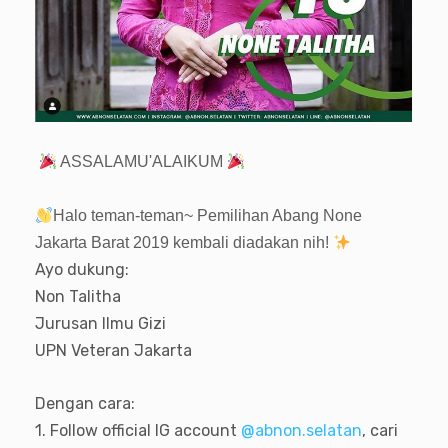
ASSALAMU'ALAIKUM
Halo teman-teman~ Pemilihan Abang None
Jakarta Barat 2019 kembali diadakan nih!
Ayo dukung:
Non Talitha
Jurusan Ilmu Gizi
UPN Veteran Jakarta
Dengan cara:
1. Follow official IG account
@abnon.selatan
, cari