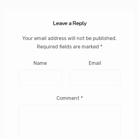
Leave a Reply
Your email address will not be published.
Required fields are marked
*
Name
Email
Comment
*