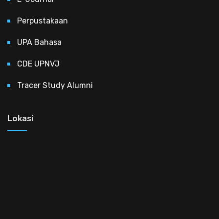
Perpustakaan
UPA Bahasa
CDE UPNVJ
Tracer Study Alumni
Lokasi