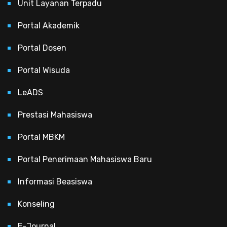
Unit Layanan Terpadu
Portal Akademik
Portal Dosen
Portal Wisuda
LeADS
Prestasi Mahasiswa
Portal MBKM
Portal Penerimaan Mahasiswa Baru
Informasi Beasiswa
Konseling
E-Journal