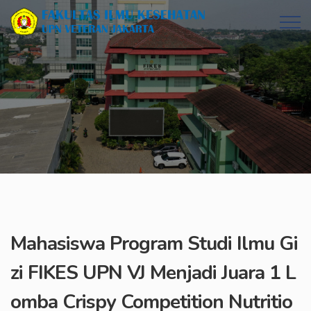
Mahasiswa Program Studi Ilmu Gi
zi FIKES UPN VJ Menjadi Juara 1 L
omba Crispy Competition Nutritio