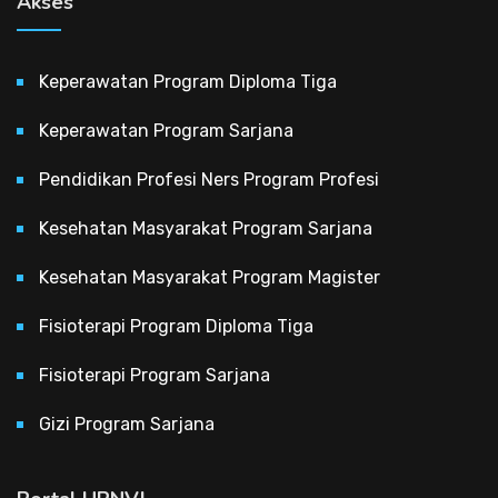
Akses
Keperawatan Program Diploma Tiga
Keperawatan Program Sarjana
Pendidikan Profesi Ners Program Profesi
Kesehatan Masyarakat Program Sarjana
Kesehatan Masyarakat Program Magister
Fisioterapi Program Diploma Tiga
Fisioterapi Program Sarjana
Gizi Program Sarjana