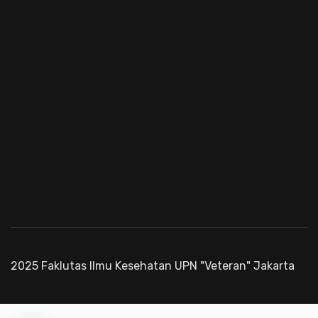
2025 Faklutas Ilmu Kesehatan UPN "Veteran" Jakarta