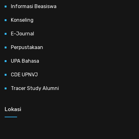
Informasi Beasiswa
Konseling
E-Journal
Perpustakaan
UPA Bahasa
CDE UPNVJ
Tracer Study Alumni
Lokasi