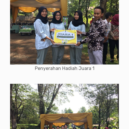
Penyerahan Hadiah Juara 1