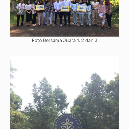
Foto Bersama Juara 1, 2 dan 3