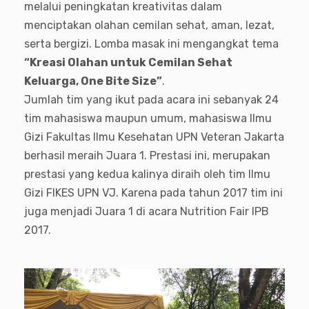
melalui peningkatan kreativitas dalam
menciptakan olahan cemilan sehat, aman, lezat,
serta bergizi. Lomba masak ini mengangkat tema
“Kreasi Olahan untuk Cemilan Sehat
Keluarga, One Bite Size”
.
Jumlah tim yang ikut pada acara ini sebanyak 24
tim mahasiswa maupun umum, mahasiswa Ilmu
Gizi Fakultas Ilmu Kesehatan UPN Veteran Jakarta
berhasil meraih Juara 1. Prestasi ini, merupakan
prestasi yang kedua kalinya diraih oleh tim Ilmu
Gizi FIKES UPN VJ. Karena pada tahun 2017 tim ini
juga menjadi Juara 1 di acara Nutrition Fair IPB
2017.