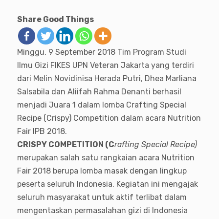
Share Good Things
Minggu, 9 September 2018 Tim Program Studi
Ilmu Gizi FIKES UPN Veteran Jakarta yang terdiri
dari Melin Novidinisa Herada Putri, Dhea Marliana
Salsabila dan Aliifah Rahma Denanti berhasil
menjadi Juara 1 dalam lomba Crafting Special
Recipe (Crispy) Competition dalam acara Nutrition
Fair IPB 2018.
CRISPY COMPETITION (C
rafting Special Recipe)
merupakan salah satu rangkaian acara Nutrition
Fair 2018 berupa lomba masak dengan lingkup
peserta seluruh Indonesia. Kegiatan ini mengajak
seluruh masyarakat untuk aktif terlibat dalam
mengentaskan permasalahan gizi di Indonesia