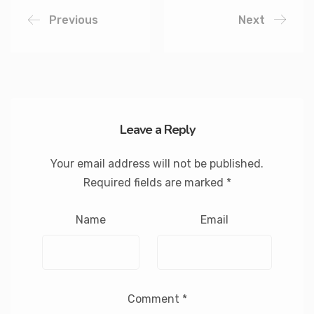
Previous
Next
Leave a Reply
Your email address will not be published.
Required fields are marked
*
Name
Email
Comment
*