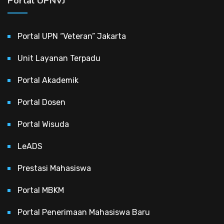
Portal UPNVJ
Portal UPN “Veteran” Jakarta
Unit Layanan Terpadu
Portal Akademik
Portal Dosen
Portal Wisuda
LeADS
Prestasi Mahasiswa
Portal MBKM
Portal Penerimaan Mahasiswa Baru