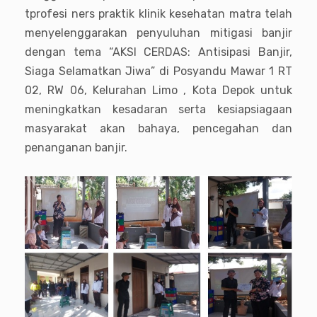
tprofesi ners praktik klinik kesehatan matra telah
menyelenggarakan penyuluhan mitigasi banjir
dengan tema “AKSI CERDAS: Antisipasi Banjir,
Siaga Selamatkan Jiwa” di Posyandu Mawar 1 RT
02, RW 06, Kelurahan Limo , Kota Depok untuk
meningkatkan kesadaran serta kesiapsiagaan
masyarakat akan bahaya, pencegahan dan
penanganan banjir.