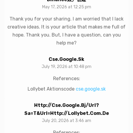
May 17, 2026 at 12:25 pm
Thank you for your sharing. I am worried that I lack
creative ideas. It is your article that makes me full of
hope. Thank you. But, I have a question, can you
help me?
Cse.google.sk
July 19, 2026 at 10:48 pm
References:
Lollybet Aktionscode
cse.google.sk
Http://cse.google.bj/url?
Sa=t&url=http://lollybet.com.de
July 20, 2026 at 3:46 am
References: