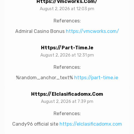
Https://vmcworks.com/
August 2, 2026 at 12:03 pm
References:
Admiral Casino Bonus
https://vmcworks.com/
Https://part-Time.ie
August 2, 2026 at 12:31 pm
References:
%random_anchor_text%
https://part-time.ie
Https://elclasificadomx.com
August 2, 2026 at 7:39 pm
References:
Candy96 official site
https://elclasificadomx.com