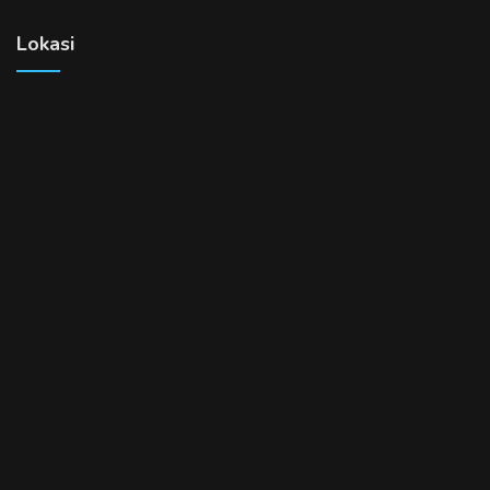
Lokasi