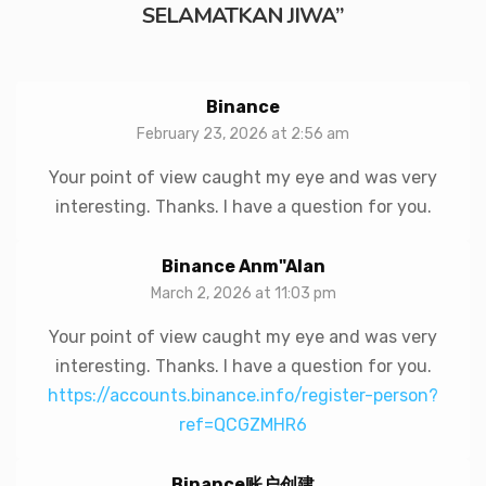
SELAMATKAN JIWA
”
Binance
February 23, 2026 at 2:56 am
Your point of view caught my eye and was very
interesting. Thanks. I have a question for you.
Binance Anm"alan
March 2, 2026 at 11:03 pm
Your point of view caught my eye and was very
interesting. Thanks. I have a question for you.
https://accounts.binance.info/register-person?
ref=QCGZMHR6
Binance账户创建