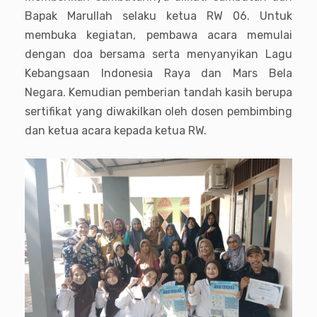
Bapak Marullah selaku ketua RW 06. Untuk
membuka kegiatan, pembawa acara memulai
dengan doa bersama serta menyanyikan Lagu
Kebangsaan Indonesia Raya dan Mars Bela
Negara. Kemudian pemberian tandah kasih berupa
sertifikat yang diwakilkan oleh dosen pembimbing
dan ketua acara kepada ketua RW.