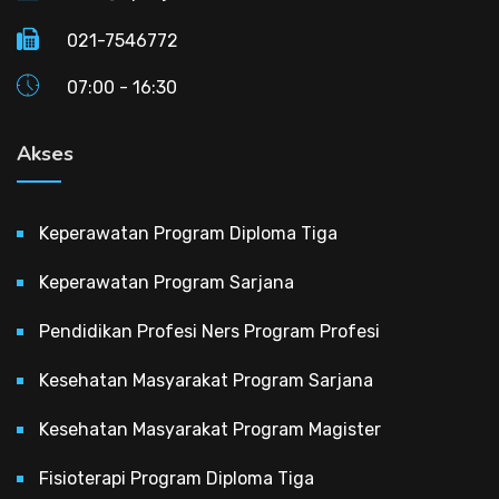
021-7546772
07:00 - 16:30
Akses
Keperawatan Program Diploma Tiga
Keperawatan Program Sarjana
Pendidikan Profesi Ners Program Profesi
Kesehatan Masyarakat Program Sarjana
Kesehatan Masyarakat Program Magister
Fisioterapi Program Diploma Tiga