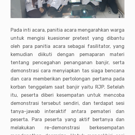
Pada inti acara, panitia acara mengarahkan warga
untuk mengisi kuesioner pretest yang dibantu
oleh para panitia acara sebagai fasilitator, yang
kemudian diikuti dengan pemaparan materi
tentang pencegahan penanganan banjir, serta
demonstrasi cara menyiapkan tas siaga bencana
dan cara memberikan pertolongan pertama pada
korban tenggelam saat banjir yaitu RJP. Setelah
itu, peserta diberi kesempatan untuk mencoba
demonstrasi tersebut sendiri, dan terdapat sesi
tanya-jawab interaktif antara pemateri dan
peserta. Para peserta yang aktif bertanya dan
melakukan re-demonstrasi berkesempatan