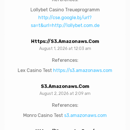
Lollybet Casino Treueprogramm
http://cse.google.bj/url?
sa=t&url=http://lollybet.com.de
Https://s3.amazonaws.com
August 1, 2026 at 12:03 am
References:
Lex Casino Test
https://s3.amazonaws.com
S3.amazonaws.com
August 2, 2026 at 2:09 am
References:
Monro Casino Test
s3.amazonaws.com