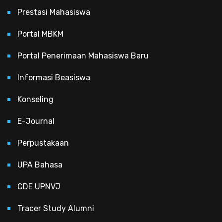
Prestasi Mahasiswa
Portal MBKM
Portal Penerimaan Mahasiswa Baru
Informasi Beasiswa
Konseling
E-Journal
Perpustakaan
UPA Bahasa
CDE UPNVJ
Tracer Study Alumni