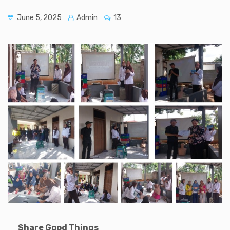
June 5, 2025
Admin
13
Share Good Things