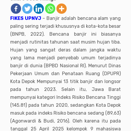
FIKES UPNVJ
– Banjir adalah bencana alam yang
paling sering terjadi khususnya di kota-kota besar
(BNPB, 2022). Bencana banjir ini biasanya
menjadi rutinitas tahunan saat musim hujan tiba.
Hujan yang sangat deras dalam jangka waktu
yang lama menjadi penyebab umum terjadinya
banjir di dunia (BPBD Nasional RI). Menurut Dinas
Pekerjaan Umum dan Penataan Ruang (DPUPR)
Kota Depok Mempunyai 13 titik banjir dan longsor
pada tahun 2023. Selain itu, Jawa Barat
mempunyai kategori Indeks Risiko Bencana Tinggi
(145.81) pada tahun 2020, sedangkan Kota Depok
masuk pada indeks Risiko bencana sedang (89,63)
(Agonwardi & Budi, 2016). Oleh karena itu pada
tanggal 25 April 2025 kelompok 9 mahasiswa