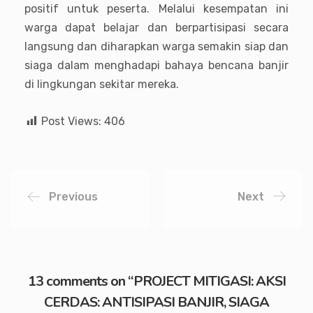
positif untuk peserta. Melalui kesempatan ini
warga dapat belajar dan berpartisipasi secara
langsung dan diharapkan warga semakin siap dan
siaga dalam menghadapi bahaya bencana banjir
di lingkungan sekitar mereka.
Post Views:
406
Previous
Next
13 comments on “
PROJECT MITIGASI: AKSI
CERDAS: ANTISIPASI BANJIR, SIAGA