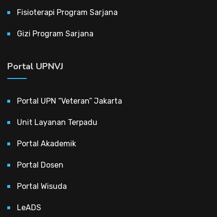
Fisioterapi Program Sarjana
Gizi Program Sarjana
Portal UPNVJ
Portal UPN “Veteran” Jakarta
Unit Layanan Terpadu
Portal Akademik
Portal Dosen
Portal Wisuda
LeADS