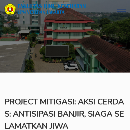
PROJECT MITIGASI: AKSI CERDA
S: ANTISIPASI BANJIR, SIAGA SE
LAMATKAN JIWA