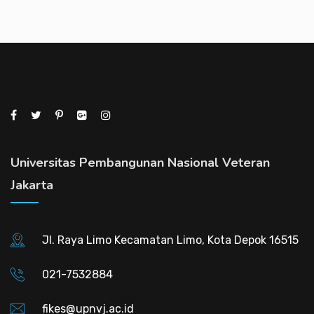
Universitas Pembangunan Nasional Veteran
Jakarta
Jl. Raya Limo Kecamatan Limo, Kota Depok 16515
021-7532884
fikes@upnvj.ac.id