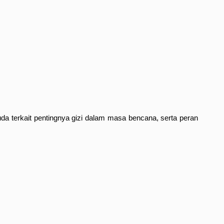
a terkait pentingnya gizi dalam masa bencana, serta peran