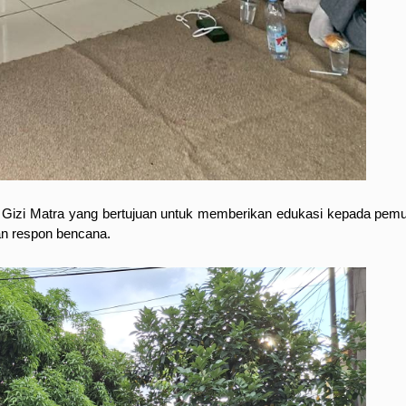
h Gizi Matra yang bertujuan untuk memberikan edukasi kepada pemud
an respon bencana.