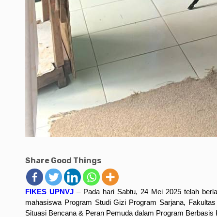
Share Good Things
FIKES UPNVJ
– Pada hari Sabtu, 24 Mei 2025 telah ber
mahasiswa Program Studi Gizi Program Sarjana, Fakulta
Situasi Bencana & Peran Pemuda dalam Program Berbasis 