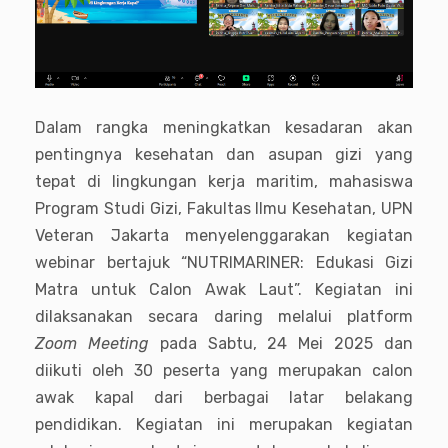
Dalam rangka meningkatkan kesadaran akan
pentingnya kesehatan dan asupan gizi yang
tepat di lingkungan kerja maritim, mahasiswa
Program Studi Gizi, Fakultas Ilmu Kesehatan, UPN
Veteran Jakarta menyelenggarakan kegiatan
webinar bertajuk “NUTRIMARINER: Edukasi Gizi
Matra untuk Calon Awak Laut”. Kegiatan ini
dilaksanakan secara daring melalui platform
Zoom Meeting
pada Sabtu, 24 Mei 2025 dan
diikuti oleh 30 peserta yang merupakan calon
awak kapal dari berbagai latar belakang
pendidikan. Kegiatan ini merupakan kegiatan