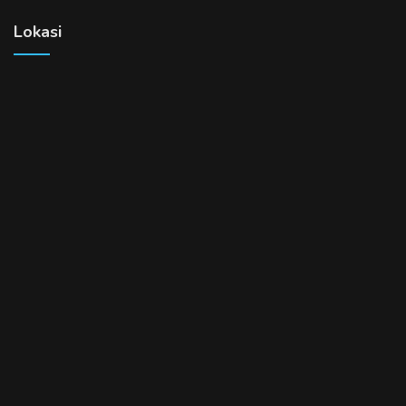
Lokasi