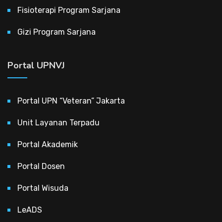
Fisioterapi Program Sarjana
Gizi Program Sarjana
Portal UPNVJ
Portal UPN “Veteran” Jakarta
Unit Layanan Terpadu
Portal Akademik
Portal Dosen
Portal Wisuda
LeADS