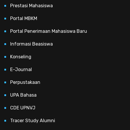
Prestasi Mahasiswa
Portal MBKM
Portal Penerimaan Mahasiswa Baru
Informasi Beasiswa
Konseling
E-Journal
Perpustakaan
UPA Bahasa
CDE UPNVJ
Tracer Study Alumni