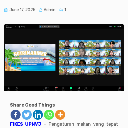
June 17, 2025
Admin
1
Share Good Things
FIKES UPNVJ
– Pengaturan makan yang tepat