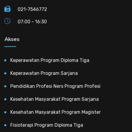
021-7546772
07:00 - 16:30
Akses
Keperawatan Program Diploma Tiga
Keperawatan Program Sarjana
Pendidikan Profesi Ners Program Profesi
Kesehatan Masyarakat Program Sarjana
Kesehatan Masyarakat Program Magister
Fisioterapi Program Diploma Tiga