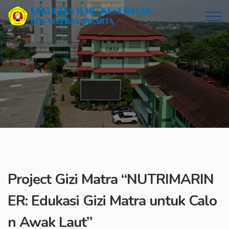
Project Gizi Matra “NUTRIMARIN
ER: Edukasi Gizi Matra untuk Calo
n Awak Laut”