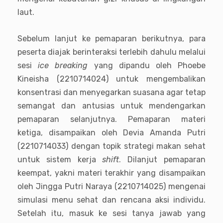
laut.
Sebelum lanjut ke pemaparan berikutnya, para
peserta diajak berinteraksi terlebih dahulu melalui
sesi
ice breaking
yang dipandu oleh Phoebe
Kineisha (2210714024) untuk mengembalikan
konsentrasi dan menyegarkan suasana agar tetap
semangat dan antusias untuk mendengarkan
pemaparan selanjutnya. Pemaparan materi
ketiga, disampaikan oleh Devia Amanda Putri
(2210714033) dengan topik strategi makan sehat
untuk sistem kerja
shift
. Dilanjut pemaparan
keempat, yakni materi terakhir yang disampaikan
oleh Jingga Putri Naraya (2210714025) mengenai
simulasi menu sehat dan rencana aksi individu.
Setelah itu, masuk ke sesi tanya jawab yang