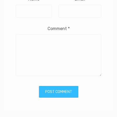
Comment
*