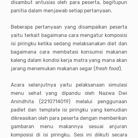
disambut antusias oleh para peserta, begitupun
panitia dalam menjawab setiap pertanyaan.
Beberapa pertanyaan yang disampaikan peserta
yaitu terkait bagaimana cara mengatur komposisi
isi piringku ketika sedang melaksanakan diet dan
bagaimana cara membatasi konsumsi makanan
kaleng dalam kondisi kerja matra yang mana akan
jarang menemukan makanan segar (
fresh food
).
Acara selanjutnya yaitu pelaksanaan simulasi
menu sehat yang dipandu oleh Nazwa Dwi
Anindhita (2210714019) melalui penggunaan
padlet dan template isi piringku yang kemudian
dikreasikan oleh para peserta dengan memberikan
gambaran menu makannya sesuai anjuran
komposisi di isi piringku. Sesi ini diikuti secara