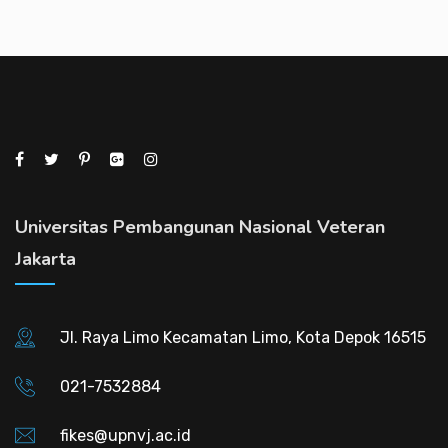
Universitas Pembangunan Nasional Veteran
Jakarta
Jl. Raya Limo Kecamatan Limo, Kota Depok 16515
021-7532884
fikes@upnvj.ac.id