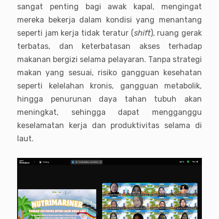
sangat penting bagi awak kapal, mengingat
mereka bekerja dalam kondisi yang menantang
seperti jam kerja tidak teratur (
shift
), ruang gerak
terbatas, dan keterbatasan akses terhadap
makanan bergizi selama pelayaran. Tanpa strategi
makan yang sesuai, risiko gangguan kesehatan
seperti kelelahan kronis, gangguan metabolik,
hingga penurunan daya tahan tubuh akan
meningkat, sehingga dapat mengganggu
keselamatan kerja dan produktivitas selama di
laut.