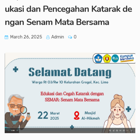
ukasi dan Pencegahan Katarak de
ngan Senam Mata Bersama
March 26, 2025
Admin
0