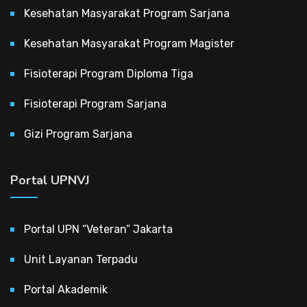
Kesehatan Masyarakat Program Sarjana
Kesehatan Masyarakat Program Magister
Fisioterapi Program Diploma Tiga
Fisioterapi Program Sarjana
Gizi Program Sarjana
Portal UPNVJ
Portal UPN “Veteran” Jakarta
Unit Layanan Terpadu
Portal Akademik