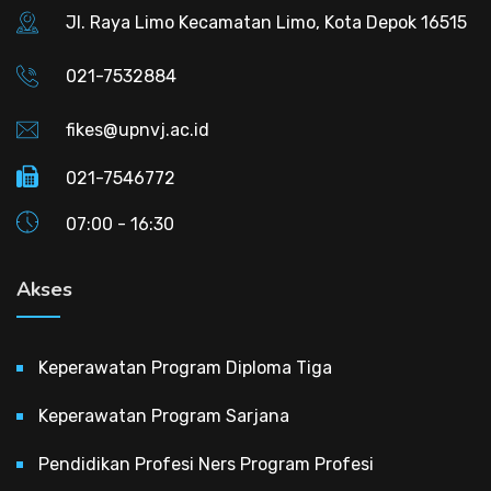
Jl. Raya Limo Kecamatan Limo, Kota Depok 16515
021-7532884
fikes@upnvj.ac.id
021-7546772
07:00 - 16:30
Akses
Keperawatan Program Diploma Tiga
Keperawatan Program Sarjana
Pendidikan Profesi Ners Program Profesi