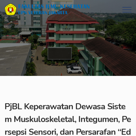
PjBL Keperawatan Dewasa Siste
m Muskuloskeletal, Integumen, Pe
rsepsi Sensori, dan Persarafan “Ed