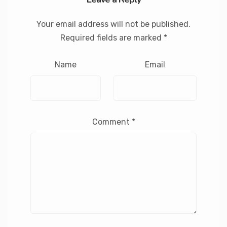
Your email address will not be published.
Required fields are marked
*
Name
Email
Comment
*