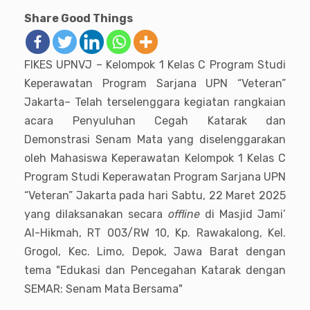
Share Good Things
FIKES UPNVJ – Kelompok 1 Kelas C Program Studi
Keperawatan Program Sarjana UPN “Veteran”
Jakarta– Telah terselenggara kegiatan rangkaian
acara Penyuluhan Cegah Katarak dan
Demonstrasi Senam Mata yang diselenggarakan
oleh Mahasiswa Keperawatan Kelompok 1 Kelas C
Program Studi Keperawatan Program Sarjana UPN
“Veteran” Jakarta pada hari Sabtu, 22 Maret 2025
yang dilaksanakan secara
offline
di Masjid Jami’
Al-Hikmah, RT 003/RW 10, Kp. Rawakalong, Kel.
Grogol, Kec. Limo, Depok, Jawa Barat dengan
tema "Edukasi dan Pencegahan Katarak dengan
SEMAR: Senam Mata Bersama"