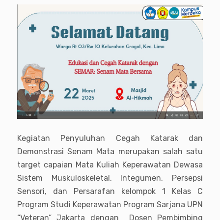
Kegiatan Penyuluhan Cegah Katarak dan
Demonstrasi Senam Mata merupakan salah satu
target capaian Mata Kuliah Keperawatan Dewasa
Sistem Muskuloskeletal, Integumen, Persepsi
Sensori, dan Persarafan kelompok 1 Kelas C
Program Studi Keperawatan Program Sarjana UPN
“Veteran” Jakarta dengan Dosen Pembimbing