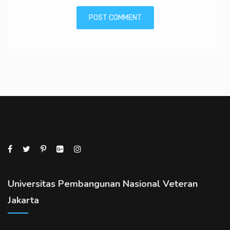
Universitas Pembangunan Nasional Veteran
Jakarta