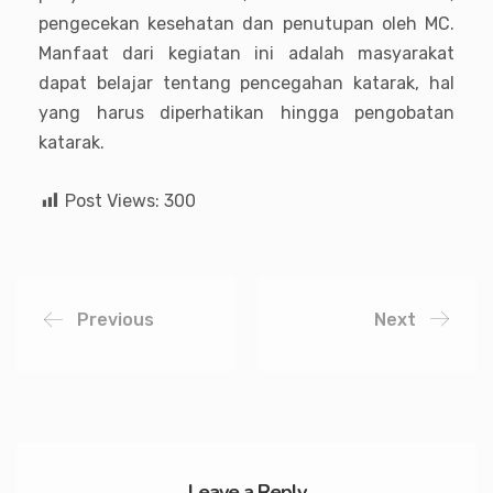
pengecekan kesehatan dan penutupan oleh MC.
Manfaat dari kegiatan ini adalah masyarakat
dapat belajar tentang pencegahan katarak, hal
yang harus diperhatikan hingga pengobatan
katarak.
Post Views:
300
Previous
Next
Leave a Reply