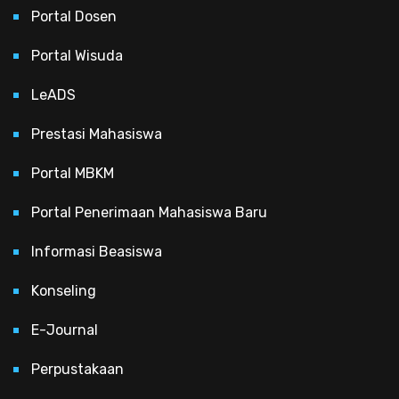
Portal Dosen
Portal Wisuda
LeADS
Prestasi Mahasiswa
Portal MBKM
Portal Penerimaan Mahasiswa Baru
Informasi Beasiswa
Konseling
E-Journal
Perpustakaan