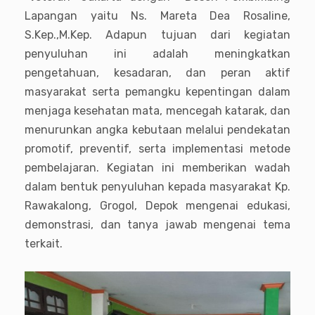
Lapangan yaitu Ns. Mareta Dea Rosaline,
S.Kep.,M.Kep. Adapun tujuan dari kegiatan
penyuluhan ini adalah meningkatkan
pengetahuan, kesadaran, dan peran aktif
masyarakat serta pemangku kepentingan dalam
menjaga kesehatan mata, mencegah katarak, dan
menurunkan angka kebutaan melalui pendekatan
promotif, preventif, serta implementasi metode
pembelajaran. Kegiatan ini memberikan wadah
dalam bentuk penyuluhan kepada masyarakat Kp.
Rawakalong, Grogol, Depok mengenai edukasi,
demonstrasi, dan tanya jawab mengenai tema
terkait.