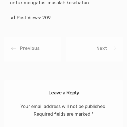
untuk mengatasi masalah kesehatan.
Post Views:
209
Previous
Next
Leave a Reply
Your email address will not be published.
Required fields are marked
*