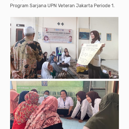
Program Sarjana UPN Veteran Jakarta Periode 1.