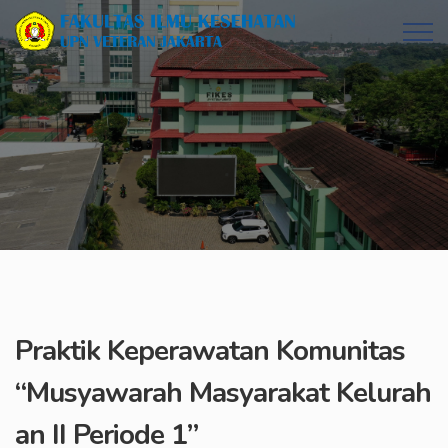
Praktik Keperawatan Komunitas
“Musyawarah Masyarakat Kelurah
an II Periode 1”