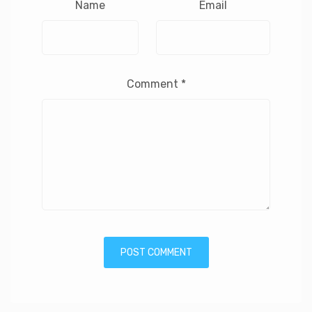
Name
Email
Comment
*