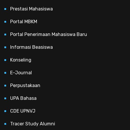
Prestasi Mahasiswa
Portal MBKM
Portal Penerimaan Mahasiswa Baru
Informasi Beasiswa
Konseling
E-Journal
Perpustakaan
UPA Bahasa
CDE UPNVJ
Tracer Study Alumni