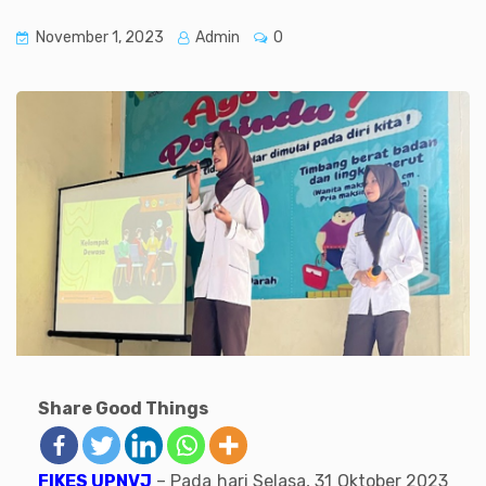
November 1, 2023
Admin
0
Share Good Things
FIKES UPNVJ
– Pada hari Selasa, 31 Oktober 2023