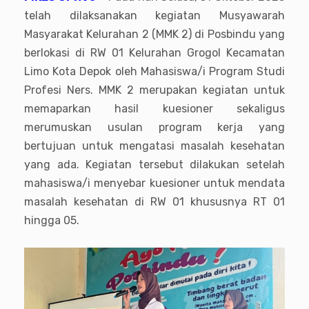
telah dilaksanakan kegiatan Musyawarah
Masyarakat Kelurahan 2 (MMK 2) di Posbindu yang
berlokasi di RW 01 Kelurahan Grogol Kecamatan
Limo Kota Depok oleh Mahasiswa/i Program Studi
Profesi Ners. MMK 2 merupakan kegiatan untuk
memaparkan hasil kuesioner sekaligus
merumuskan usulan program kerja yang
bertujuan untuk mengatasi masalah kesehatan
yang ada. Kegiatan tersebut dilakukan setelah
mahasiswa/i menyebar kuesioner untuk mendata
masalah kesehatan di RW 01 khususnya RT 01
hingga 05.