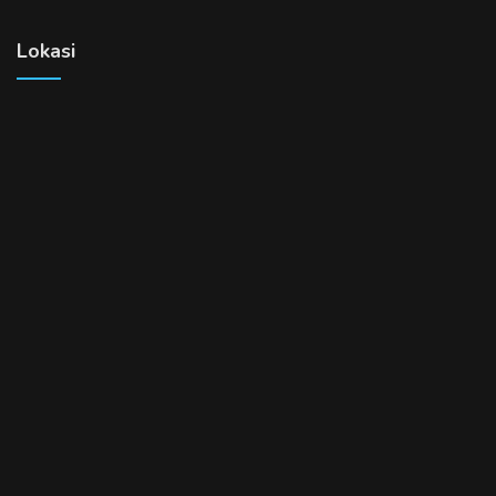
Lokasi