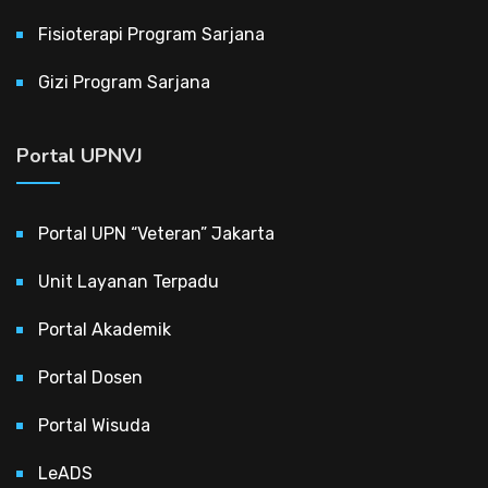
Fisioterapi Program Sarjana
Gizi Program Sarjana
Portal UPNVJ
Portal UPN “Veteran” Jakarta
Unit Layanan Terpadu
Portal Akademik
Portal Dosen
Portal Wisuda
LeADS