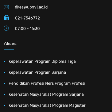
fikes@upnvj.ac.id
021-7546772
07:00 - 16:30
Akses
Keperawatan Program Diploma Tiga
Keperawatan Program Sarjana
Pendidikan Profesi Ners Program Profesi
Kesehatan Masyarakat Program Sarjana
Kesehatan Masyarakat Program Magister