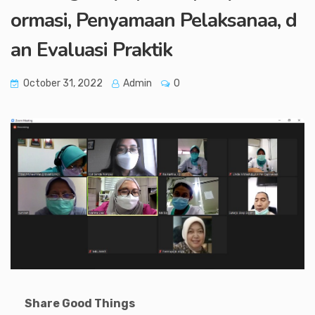
ormasi, Penyamaan Pelaksanaa, d
an Evaluasi Praktik
October 31, 2022
Admin
0
Share Good Things