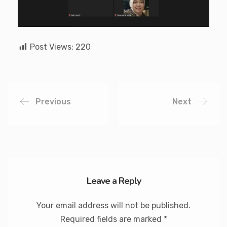
Post Views:
220
Previous
Next
Leave a Reply
Your email address will not be published.
Required fields are marked
*