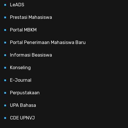
LeADS
Prestasi Mahasiswa
Portal MBKM
Portal Penerimaan Mahasiswa Baru
Informasi Beasiswa
Konseling
E-Journal
Perpustakaan
UPA Bahasa
CDE UPNVJ