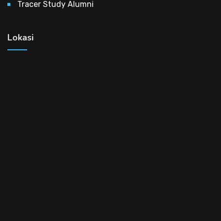
Tracer Study Alumni
Lokasi