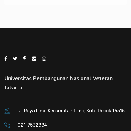
Universitas Pembangunan Nasional Veteran
Jakarta
Jl. Raya Limo Kecamatan Limo, Kota Depok 16515
021-7532884