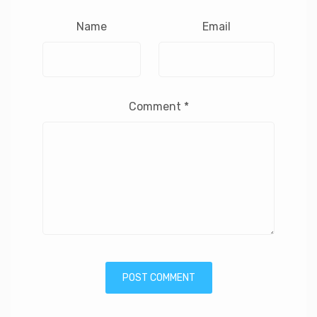
Name
Email
Comment
*