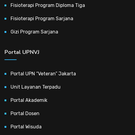
Fisioterapi Program Diploma Tiga
Fisioterapi Program Sarjana
Gizi Program Sarjana
Portal UPNVJ
Portal UPN “Veteran” Jakarta
Unit Layanan Terpadu
Portal Akademik
Portal Dosen
Portal Wisuda