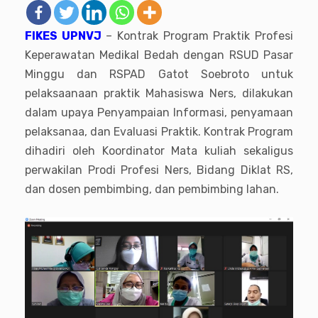
FIKES UPNVJ
– Kontrak Program Praktik Profesi
Keperawatan Medikal Bedah dengan RSUD Pasar
Minggu dan RSPAD Gatot Soebroto untuk
pelaksaanaan praktik Mahasiswa Ners, dilakukan
dalam upaya Penyampaian Informasi, penyamaan
pelaksanaa, dan Evaluasi Praktik. Kontrak Program
dihadiri oleh Koordinator Mata kuliah sekaligus
perwakilan Prodi Profesi Ners, Bidang Diklat RS,
dan dosen pembimbing, dan pembimbing lahan.