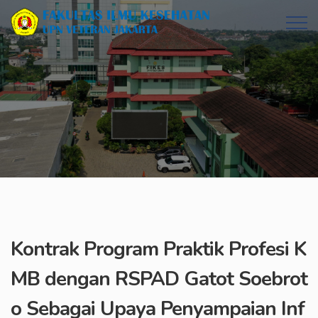
Kontrak Program Praktik Profesi K
MB dengan RSPAD Gatot Soebrot
o Sebagai Upaya Penyampaian Inf