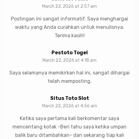
March 22, 2026 at 2:57 am
Postingan ini sangat informatif. Saya menghargai
waktu yang Anda curahkan untuk menulisnya.
Terima kasih!
Pestoto Togel
March 22, 2026 at 4:18 am
Saya selamanya memikirkan hal ini, sangat dihargai
telah memposting.
Situs Toto Slot
March 22, 2026 at 4:56 am
Ketika saya pertama kali berkomentar saya
mencentang kotak -Beri tahu saya ketika umpan
balik baru ditambahkan- dan sekarang tiap kali