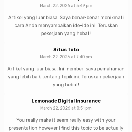
March 22, 2026 at 5:49 pm
Artikel yang luar biasa. Saya benar-benar menikmati
cara Anda menyampaikan ide-ide ini. Teruskan
pekerjaan yang hebat!
Situs Toto
March 22, 2026 at 7:40 pm
Artikel yang luar biasa. Ini memberi saya pemahaman
yang lebih baik tentang topik ini. Teruskan pekerjaan
yang hebat!
Lemonade Digital Insurance
March 22, 2026 at 8:51 pm
You really make it seem really easy with your
presentation however I find this topic to be actually