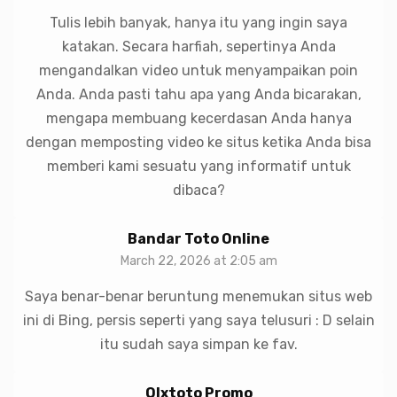
Tulis lebih banyak, hanya itu yang ingin saya
katakan. Secara harfiah, sepertinya Anda
mengandalkan video untuk menyampaikan poin
Anda. Anda pasti tahu apa yang Anda bicarakan,
mengapa membuang kecerdasan Anda hanya
dengan memposting video ke situs ketika Anda bisa
memberi kami sesuatu yang informatif untuk
dibaca?
Bandar Toto Online
March 22, 2026 at 2:05 am
Saya benar-benar beruntung menemukan situs web
ini di Bing, persis seperti yang saya telusuri : D selain
itu sudah saya simpan ke fav.
Olxtoto Promo