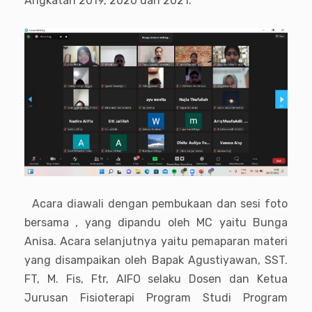
Angkatan 2019, 2020 dan 2021.
Acara diawali dengan pembukaan dan sesi foto
bersama , yang dipandu oleh MC yaitu Bunga
Anisa. Acara selanjutnya yaitu pemaparan materi
yang disampaikan oleh Bapak Agustiyawan, SST.
FT, M. Fis, Ftr, AIFO selaku Dosen dan Ketua
Jurusan Fisioterapi Program Studi Program