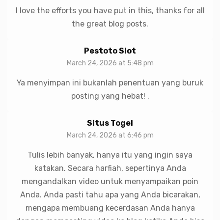
I love the efforts you have put in this, thanks for all
the great blog posts.
Pestoto Slot
March 24, 2026 at 5:48 pm
Ya menyimpan ini bukanlah penentuan yang buruk
posting yang hebat! .
Situs Togel
March 24, 2026 at 6:46 pm
Tulis lebih banyak, hanya itu yang ingin saya
katakan. Secara harfiah, sepertinya Anda
mengandalkan video untuk menyampaikan poin
Anda. Anda pasti tahu apa yang Anda bicarakan,
mengapa membuang kecerdasan Anda hanya