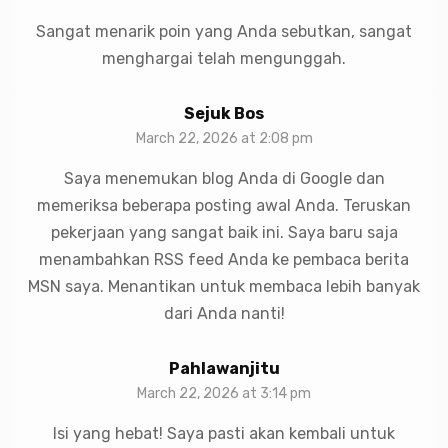
Sangat menarik poin yang Anda sebutkan, sangat
menghargai telah mengunggah.
Sejuk Bos
March 22, 2026 at 2:08 pm
Saya menemukan blog Anda di Google dan
memeriksa beberapa posting awal Anda. Teruskan
pekerjaan yang sangat baik ini. Saya baru saja
menambahkan RSS feed Anda ke pembaca berita
MSN saya. Menantikan untuk membaca lebih banyak
dari Anda nanti!
Pahlawanjitu
March 22, 2026 at 3:14 pm
Isi yang hebat! Saya pasti akan kembali untuk