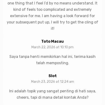
one thing that I feel I’d by no means understand. It
kind of feels too complicated and extremely
extensive for me. I am having a look forward for
your subsequent put up, I will try to get the cling of
it!
Toto Macau
March 22, 2026 at 10:10 pm
Saya tanpa henti memikirkan hal ini, terima kasih
telah memposting.
Slot
March 23, 2026 at 12:24 am
Ini adalah topik yang sangat penting di hati saya,
cheers, tapi di mana detail kontak Anda?