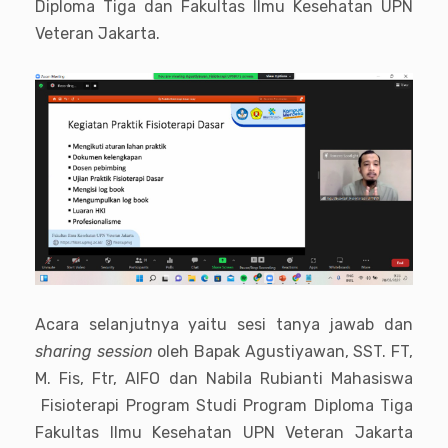
Diploma Tiga dan Fakultas Ilmu Kesehatan UPN
Veteran Jakarta.
Acara selanjutnya yaitu sesi tanya jawab dan
sharing session
oleh Bapak Agustiyawan, SST. FT,
M. Fis, Ftr, AIFO dan Nabila Rubianti Mahasiswa
Fisioterapi Program Studi Program Diploma Tiga
Fakultas Ilmu Kesehatan UPN Veteran Jakarta