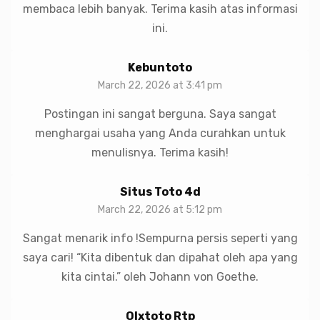
membaca lebih banyak. Terima kasih atas informasi
ini.
Kebuntoto
March 22, 2026 at 3:41 pm
Postingan ini sangat berguna. Saya sangat
menghargai usaha yang Anda curahkan untuk
menulisnya. Terima kasih!
Situs Toto 4d
March 22, 2026 at 5:12 pm
Sangat menarik info !Sempurna persis seperti yang
saya cari! “Kita dibentuk dan dipahat oleh apa yang
kita cintai.” oleh Johann von Goethe.
Olxtoto Rtp