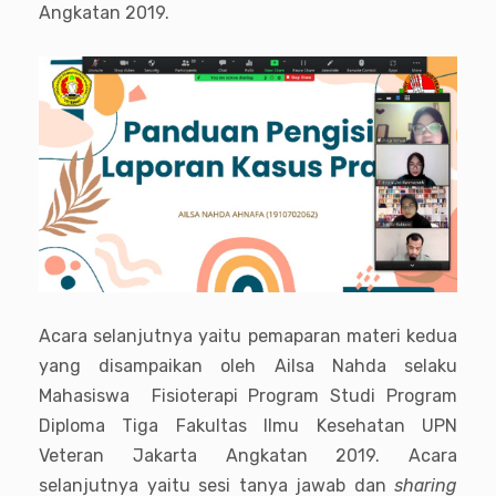
Angkatan 2019.
Acara selanjutnya yaitu pemaparan materi kedua
yang disampaikan oleh Ailsa Nahda selaku
Mahasiswa Fisioterapi Program Studi Program
Diploma Tiga Fakultas Ilmu Kesehatan UPN
Veteran Jakarta Angkatan 2019. Acara
selanjutnya yaitu sesi tanya jawab dan
sharing