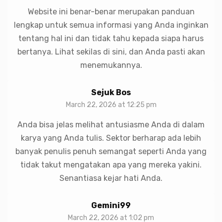
Website ini benar-benar merupakan panduan
lengkap untuk semua informasi yang Anda inginkan
tentang hal ini dan tidak tahu kepada siapa harus
bertanya. Lihat sekilas di sini, dan Anda pasti akan
menemukannya.
Sejuk Bos
March 22, 2026 at 12:25 pm
Anda bisa jelas melihat antusiasme Anda di dalam
karya yang Anda tulis. Sektor berharap ada lebih
banyak penulis penuh semangat seperti Anda yang
tidak takut mengatakan apa yang mereka yakini.
Senantiasa kejar hati Anda.
Gemini99
March 22, 2026 at 1:02 pm