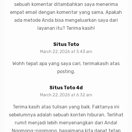
sebuah komentar ditambahkan saya menerima
empat email dengan komentar yang sama. Apakah
ada metode Anda bisa mengeluarkan saya dari
layanan itu? Terima kasih!
Situs Toto
March 22, 2026 at 5:43 am
Wohh tepat apa yang saya cari, terimakasih atas
posting.
Situs Toto 4d
March 22, 2026 at 6:32 am
Terima kasih atas tulisan yang baik. Faktanya ini
sebelumnya adalah sebuah konten hiburan. Terlihat
rumit menjadi lebih menyenangkan dari Anda!
Ngomong-ngomong, bagaimana kita dapat tetap