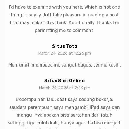
I’d have to examine with you here. Which is not one
thing I usually do! I take pleasure in reading a post
that may make folks think. Additionally, thanks for
permitting me to comment!
Situs Toto
March 24, 2026 at 12:26 pm
Menikmati membaca ini, sangat bagus, terima kasih.
Situs Slot Online
March 24, 2026 at 2:23 pm
Beberapa hari lalu, saat saya sedang bekerja,
saudara perempuan saya mengambil iPad saya dan
mengujinya apakah bisa bertahan dari jatuh
setinggi tiga puluh kaki, hanya agar dia bisa menjadi