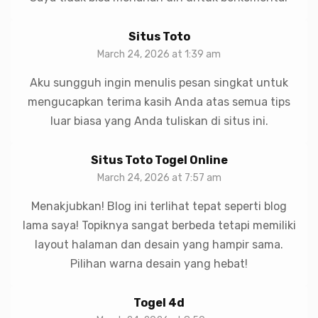
Situs Toto
March 24, 2026 at 1:39 am
Aku sungguh ingin menulis pesan singkat untuk
mengucapkan terima kasih Anda atas semua tips
luar biasa yang Anda tuliskan di situs ini.
Situs Toto Togel Online
March 24, 2026 at 7:57 am
Menakjubkan! Blog ini terlihat tepat seperti blog
lama saya! Topiknya sangat berbeda tetapi memiliki
layout halaman dan desain yang hampir sama.
Pilihan warna desain yang hebat!
Togel 4d